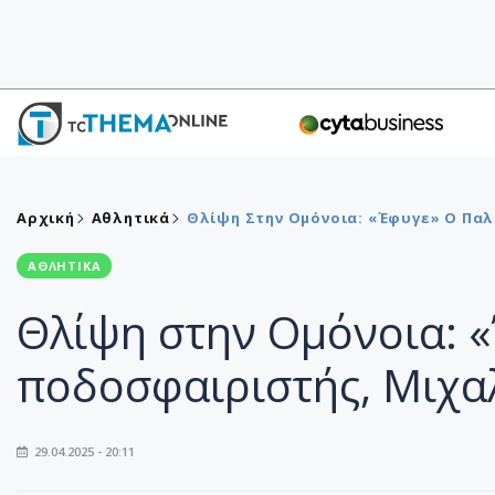
Αρχική
Αθλητικά
Θλίψη Στην Ομόνοια: «Έφυγε» Ο Πα
ΑΘΛΗΤΙΚΑ
Θλίψη στην Ομόνοια: 
ποδοσφαιριστής, Μιχα
29.04.2025 - 20:11