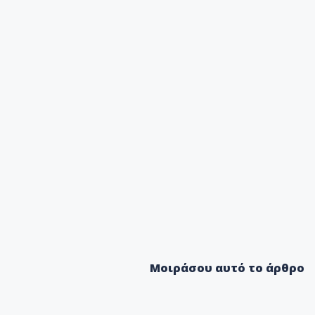
Μοιράσου αυτό το άρθρο