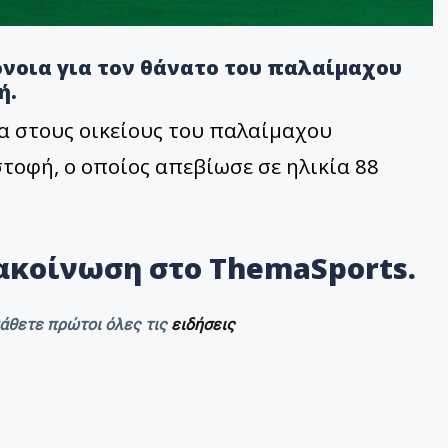
νοια για τον θάνατο του παλαίμαχου
ή.
α στους οικείους του παλαίμαχου
τοφή, ο οποίος απεβίωσε σε ηλικία 88
ακοίνωση στο ThemaSports.
μάθετε πρώτοι όλες τις
ειδήσεις