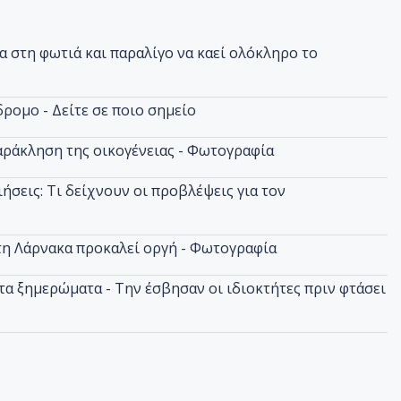
 στη φωτιά και παραλίγο να καεί ολόκληρο το
ρομο - Δείτε σε ποιο σημείο
αράκληση της οικογένειας - Φωτογραφία
ήσεις: Τι δείχνουν οι προβλέψεις για τον
στη Λάρνακα προκαλεί οργή - Φωτογραφία
α ξημερώματα - Την έσβησαν οι ιδιοκτήτες πριν φτάσει