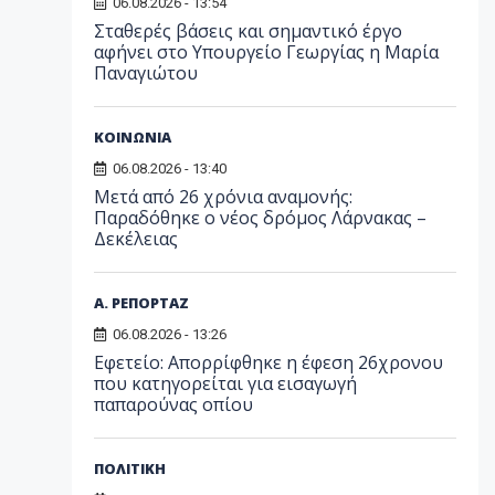
06.08.2026 - 13:54
Σταθερές βάσεις και σημαντικό έργο
αφήνει στο Υπουργείο Γεωργίας η Μαρία
Παναγιώτου
ΚΟΙΝΩΝΙΑ
06.08.2026 - 13:40
Μετά από 26 χρόνια αναμονής:
Παραδόθηκε ο νέος δρόμος Λάρνακας –
Δεκέλειας
Α. ΡΕΠΟΡΤΑΖ
06.08.2026 - 13:26
Εφετείο: Απορρίφθηκε η έφεση 26χρονου
που κατηγορείται για εισαγωγή
παπαρούνας οπίου
ΠΟΛΙΤΙΚΗ