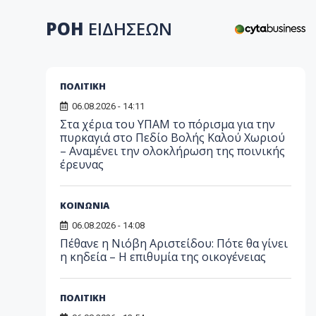
ΡΟΗ
ΕΙΔΗΣΕΩΝ
ΠΟΛΙΤΙΚΗ
06.08.2026 - 14:11
Στα χέρια του ΥΠΑΜ το πόρισμα για την
πυρκαγιά στο Πεδίο Βολής Καλού Χωριού
– Αναμένει την ολοκλήρωση της ποινικής
έρευνας
ΚΟΙΝΩΝΙΑ
06.08.2026 - 14:08
Πέθανε η Νιόβη Αριστείδου: Πότε θα γίνει
η κηδεία – Η επιθυμία της οικογένειας
ΠΟΛΙΤΙΚΗ