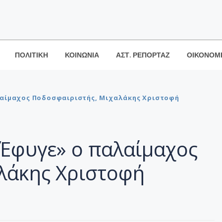
ΠΟΛΙΤΙΚΗ
ΚΟΙΝΩΝΙΑ
ΑΣΤ. ΡΕΠΟΡΤΑΖ
ΟΙΚΟΝΟΜ
λαίμαχος Ποδοσφαιριστής, Μιχαλάκης Χριστοφή
«Έφυγε» ο παλαίμαχος
λάκης Χριστοφή