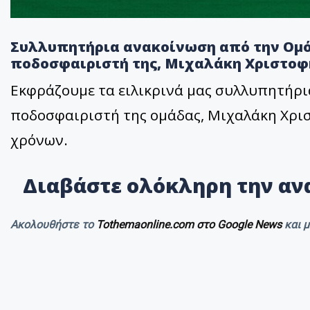
Συλλυπητήρια ανακοίνωση από την Ομό
ποδοσφαιριστή της, Μιχαλάκη Χριστοφ
Εκφράζουμε τα ειλικρινά μας συλλυπητήρι
ποδοσφαιριστή της ομάδας, Μιχαλάκη Χρισ
χρόνων.
Διαβάστε ολόκληρη την αν
Ακολουθήστε το
Tothemaonline.com στο Google News
και 