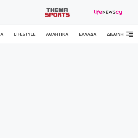
ΙΑ
LIFESTYLE
ΑΘΛΗΤΙΚΑ
ΕΛΛΑΔΑ
ΔΙΕΘΝΗ