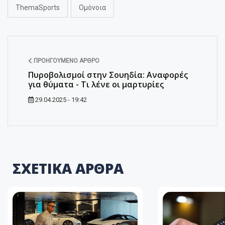
ThemaSports
Ομόνοια
ΠΡΟΗΓΟΎΜΕΝΟ ΆΡΘΡΟ
Πυροβολισμοί στην Σουηδία: Αναφορές
για θύματα - Τι λένε οι μαρτυρίες
29.04.2025 - 19:42
ΣΧΕΤΙΚΑ ΑΡΘΡΑ