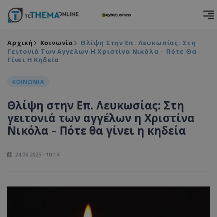
Αρχική
Κοινωνία
Θλίψη Στην Επ. Λευκωσίας: Στη
Γειτονιά Των Αγγέλων Η Χριστίνα Νικόλα – Πότε Θα
Γίνει Η Κηδεία
ΚΟΙΝΩΝΙΑ
Θλίψη στην Επ. Λευκωσίας: Στη
γειτονιά των αγγέλων η Χριστίνα
Νικόλα – Πότε θα γίνει η κηδεία
24.06.2025 - 10:14