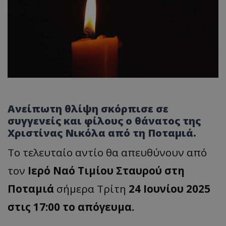
Ανείπωτη θλίψη σκόρπισε σε
συγγενείς και φίλους ο θάνατος της
Χριστίνας Νικόλα από τη Ποταμιά.
Το τελευταίο αντίο θα απευθύνουν από
τον
Ιερό Ναό Τιμίου Σταυρού στη
Ποταμιά
σήμερα Τρίτη
24 Ιουνίου 2025
στις 17:00 το απόγευμα.