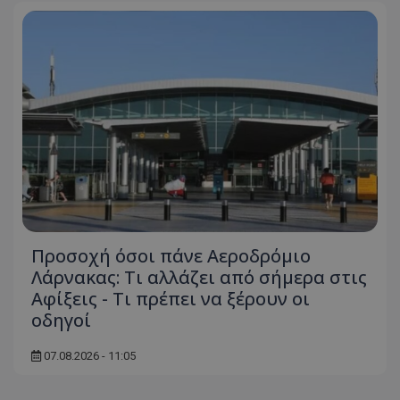
Προσοχή όσοι πάνε Αεροδρόμιο
Λάρνακας: Τι αλλάζει από σήμερα στις
Αφίξεις - Τι πρέπει να ξέρουν οι
οδηγοί
07.08.2026 - 11:05