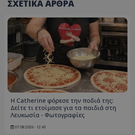
ΣΧΕΤΙΚΑ ΑΡΘΡΑ
Η Catherine φόρεσε την ποδιά της:
Δείτε τι ετοίμασε για τα παιδιά στη
Λευκωσία - Φωτογραφίες
07.08.2026 - 12:43