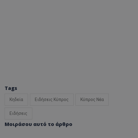
Tags
Κηδεία
Ειδήσεις Κύπρος
Κύπρος Νέα
Ειδήσεις
Μοιράσου αυτό το άρθρο