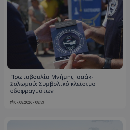
Πρωτοβουλία Μνήμης Ισαάκ-
Σολωμού: Συμβολικό κλείσιμο
οδοφραγμάτων
07.08.2026 - 08:53