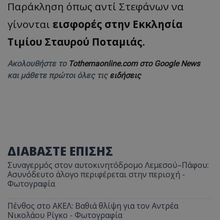
Παράκληση όπως αντί Στεφάνων να
γίνονται
εισφορές στην Εκκλησία
Τιμίου Σταυρού Ποταμιάς.
Ακολουθήστε το
Tothemaonline.com στο Google News
και μάθετε πρώτοι όλες τις
ειδήσεις
ΔΙΑΒΑΣΤΕ ΕΠΙΣΗΣ
Συναγερμός στον αυτοκινητόδρομο Λεμεσού–Πάφου:
Ασυνόδευτο άλογο περιφέρεται στην περιοχή -
Φωτογραφία
Πένθος στο ΑΚΕΛ: Βαθιά θλίψη για τον Αντρέα
Νικολάου Ρίγκο - Φωτογραφία