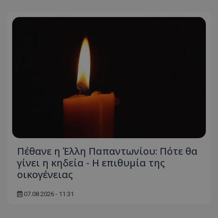
Πέθανε η Έλλη Παπαντωνίου: Πότε θα
γίνει η κηδεία - Η επιθυμία της
οικογένειας
07.08.2026 - 11:31