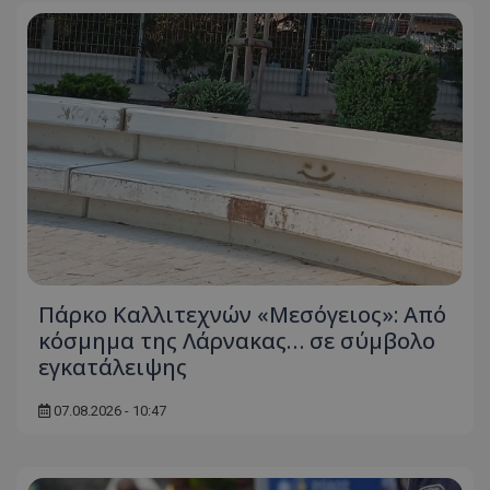
Πάρκο Καλλιτεχνών «Μεσόγειος»: Από
κόσμημα της Λάρνακας… σε σύμβολο
εγκατάλειψης
07.08.2026 - 10:47