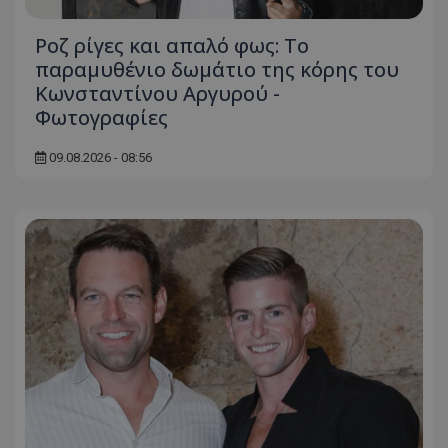
Ροζ ρίγες και απαλό φως: Το
παραμυθένιο δωμάτιο της κόρης του
Κωνσταντίνου Αργυρού -
Φωτογραφίες
09.08.2026 - 08:56