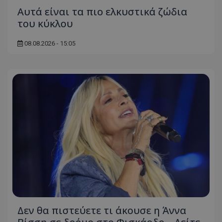
Αυτά είναι τα πιο ελκυστικά ζώδια
του κύκλου
08.08.2026 - 15:05
Δεν θα πιστεύετε τι άκουσε η Άννα