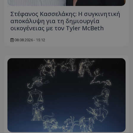
Στέφανος Κασσελάκης: Η συγκινητική
αποκάλυψη για τη δηµιουργία
οικογένειας με τον Tyler McBeth
08.08.2026 - 15:12