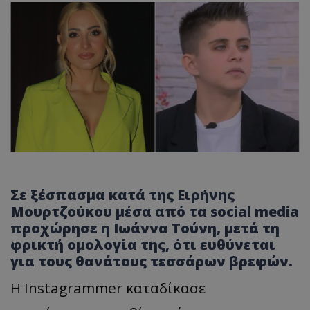
Σε ξέσπασμα κατά της
Ειρήνης
Μουρτζούκου
μέσα από τα social media
προχώρησε η
Ιωάννα Τούνη
, μετά τη
φρικτή ομολογία της, ότι ευθύνεται
για τους θανάτους τεσσάρων βρεφών.
Η Instagrammer καταδίκασε