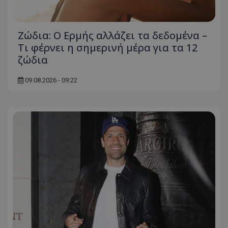
Ζώδια: Ο Ερμής αλλάζει τα δεδομένα –
Τι φέρνει η σημερινή μέρα για τα 12
ζώδια
09.08.2026 - 09:22