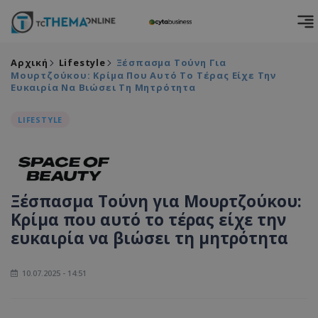
Αρχική
Lifestyle
Ξέσπασμα Τούνη Για
Μουρτζούκου: Κρίμα Που Αυτό Το Τέρας Είχε Την
Ευκαιρία Να Βιώσει Τη Μητρότητα
LIFESTYLE
Ξέσπασμα Τούνη για Μουρτζούκου:
Κρίμα που αυτό το τέρας είχε την
ευκαιρία να βιώσει τη μητρότητα
10.07.2025 - 14:51