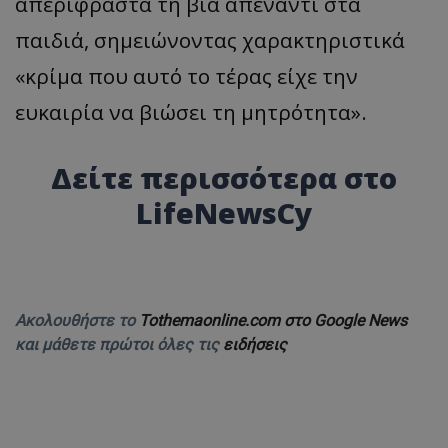
απερίφραστα τη βία απέναντι στα
παιδιά, σημειώνοντας χαρακτηριστικά
«κρίμα που αυτό το τέρας είχε την
ευκαιρία να βιώσει τη μητρότητα».
Δείτε περισσότερα στο
LifeNewsCy
Ακολουθήστε το
Tothemaonline.com στο Google News
και μάθετε πρώτοι όλες τις
ειδήσεις