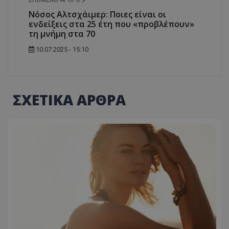
Νόσος Αλτσχάιμερ: Ποιες είναι οι
ενδείξεις στα 25 έτη που «προβλέπουν»
τη μνήμη στα 70
10.07.2025 - 15:10
ΣΧΕΤΙΚΑ ΑΡΘΡΑ