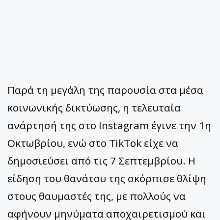
Παρά τη μεγάλη της παρουσία στα μέσα
κοινωνικής δικτύωσης, η τελευταία
ανάρτησή της στο Instagram έγινε την 1η
Οκτωβρίου, ενώ στο TikTok είχε να
δημοσιεύσει από τις 7 Σεπτεμβρίου. Η
είδηση του θανάτου της σκόρπισε θλίψη
στους θαυμαστές της, με πολλούς να
αφήνουν μηνύματα αποχαιρετισμού και