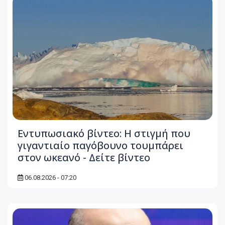
Εντυπωσιακό βίντεο: Η στιγμή που
γιγαντιαίο παγόβουνο τουμπάρει
στον ωκεανό - Δείτε βίντεο
06.08.2026 - 07:20