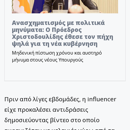
Ανασχηματισμός με πολιτικά
μηνύματα: Ο Πρόεδρος
Χριστοδουλίδης έθεσε τον πήχη
ψηλά για τη νέα κυβέρνηση
Μηδενική πίστωση χρόνου και αυστηρό
μήνυμα στους νέους Υπουργούς
Πριν από λίγες εβδομάδες, η influencer
είχε προκαλέσει αντιδράσεις
δημοσιεύοντας βίντεο στο οποίο