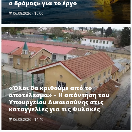
ο δρόμος» για το έργο
06.08.2026 - 15:06
«Όλοι θα κριθούμε από το
αποτέλεσμα» – Η απάντηση του
Υπουργείου Δικαιοσύνης στις
καταγγελίες για τις Φυλακές
06.08.2026 - 14:40