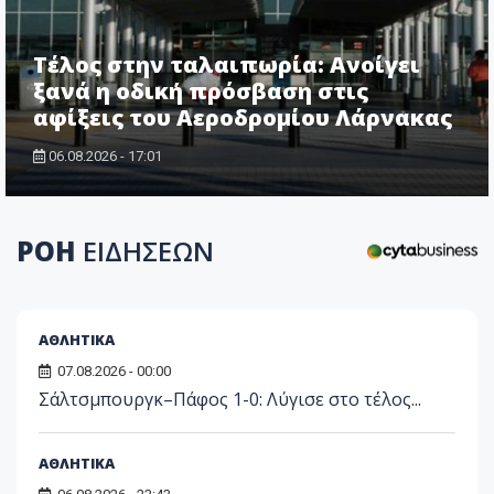
Τέλος στην ταλαιπωρία: Ανοίγει
ξανά η οδική πρόσβαση στις
αφίξεις του Αεροδρομίου Λάρνακας
06.08.2026 - 17:01
ΡΟΗ
ΕΙΔΗΣΕΩΝ
ΑΘΛΗΤΙΚΑ
07.08.2026 - 00:00
Σάλτσμπουργκ–Πάφος 1-0: Λύγισε στο τέλος...
ΑΘΛΗΤΙΚΑ