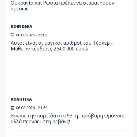
Ουκρανία και Ρωσία πρέπει να σταματήσουν
αμέσως
ΚΟΙΝΩΝΙΑ
06.08.2026 - 22:02
Αυτοί είναι οι μαγικοί αριθμοί του Τζόκερ -
Μάθε αν κέρδισες 2.500.000 ευρώ
ΑΘΛΗΤΙΚΑ
06.08.2026 - 21:59
Έσωσε την παρτίδα στο 93' η... ασόβαρη Ομόνοια,
αλλά περνάει στη ρεβάνς!