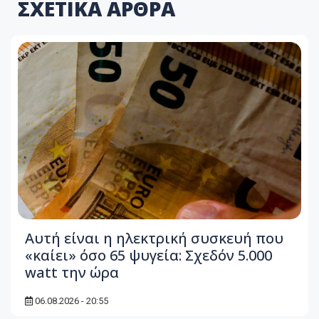
ΣΧΕΤΙΚΑ ΑΡΘΡΑ
Αυτή είναι η ηλεκτρική συσκευή που
«καίει» όσο 65 ψυγεία: Σχεδόν 5.000
watt την ώρα
06.08.2026 - 20:55