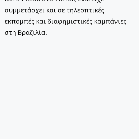
συμμετάσχει και σε τηλεοπτικές
εκπομπές και διαφημιστικές καμπάνιες
στη Βραζιλία.