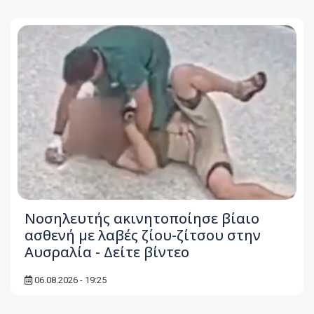
Νοσηλευτής ακινητοποίησε βίαιο
ασθενή με λαβές ζίου-ζίτσου στην
Αυσραλία - Δείτε βίντεο
06.08.2026 - 19:25