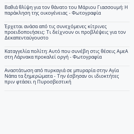
Βαθιά θλίψη για τον θάνατο του Μάριου Γιασσουμή: Η
παράκληση της οικογένειας - Φωτογραφία
Έρχεται ανάσα από τις συνεχόμενες κίτρινες
προειδοποιήσεις: Τι δείχνουν οι προβλέψεις για τον
Δεκαπενταύγουστο
Καταγγελία πολίτη: Αυτό που συνέβη στις θέσεις ΑμεΑ
στη Λάρνακα προκαλεί οργή - Φωτογραφία
Αναστάτωση από πυρκαγιά σε μπυραρία στην Αγία
Νάπα τα ξημερώματα - Την έσβησαν οι ιδιοκτήτες
πριν φτάσει η Πυροσβεστική