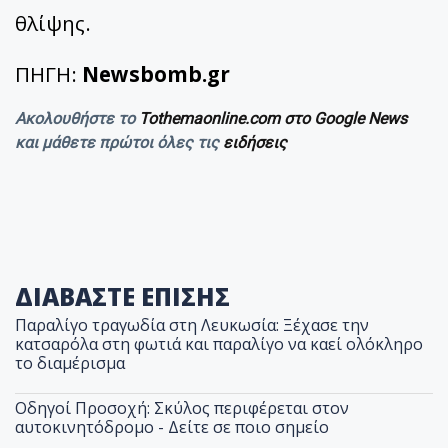
θλίψης.
ΠΗΓΗ:
Newsbomb.gr
Ακολουθήστε το
Tothemaonline.com στο Google News
και μάθετε πρώτοι όλες τις
ειδήσεις
ΔΙΑΒΑΣΤΕ ΕΠΙΣΗΣ
Παραλίγο τραγωδία στη Λευκωσία: Ξέχασε την
κατσαρόλα στη φωτιά και παραλίγο να καεί ολόκληρο
το διαμέρισμα
Οδηγοί Προσοχή: Σκύλος περιφέρεται στον
αυτοκινητόδρομο - Δείτε σε ποιο σημείο