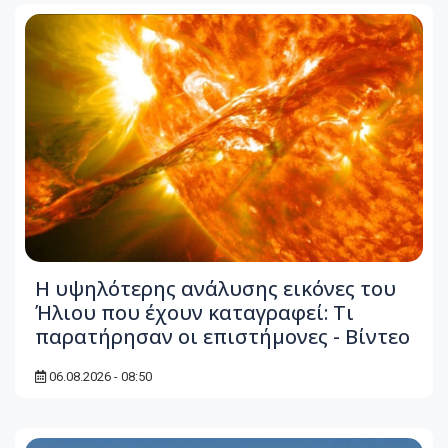
Η υψηλότερης ανάλυσης εικόνες του
Ήλιου που έχουν καταγραφεί: Τι
παρατήρησαν οι επιστήμονες - Βίντεο
06.08.2026 - 08:50