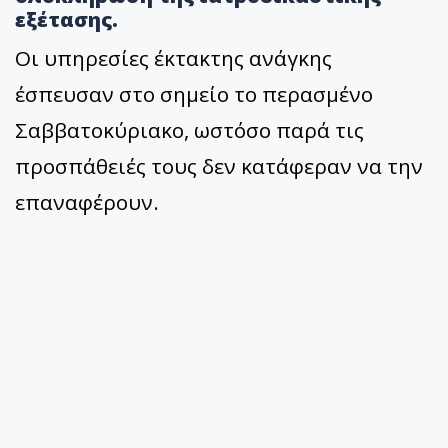
εξέτασης.
Οι υπηρεσίες έκτακτης ανάγκης
έσπευσαν στο σημείο το περασμένο
Σαββατοκύριακο, ωστόσο παρά τις
προσπάθειές τους δεν κατάφεραν να την
επαναφέρουν.