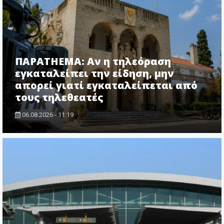
ΠΑΡΑTHEMA: Αν η τηλεόραση
εγκαταλείπει την είδηση, μην
απορεί γιατί εγκαταλείπεται από
τους τηλεθεατές
06.08.2026 - 11:19