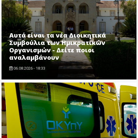
Αυτά είναι τα νέα Διοικητικά
Συμβούλια των Ημικρατικών
Οργανισμών - Δείτε ποιοι
αναλαμβάνουν
06.08.2026 - 18:33