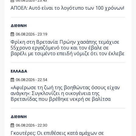
06.08.2026 - 23:43
ΑΠΟΕΛ: Αυτό είναι το λογότυπο των 100 χρόνων!
ΔΙΕΘΝΗ
06.08.2026 - 23:19
Φρίκη στη Βρετανία: Πρώην χασάπης τεμάχισε
55χρονο εργαζόμενό του και τον έβαλε σε
βαρέλι με τσιμέντο επειδή νόμιζε ότι τον έκλεβε
ΕΛΛΑΔΑ
06.08.2026 - 22:54
«Αφιέρωσε τη ζωή της βοηθώντας όσους είχαν
ανάγκη»: Συγκλονίζει η οικογένεια της
Βρετανίδας που βρέθηκε νεκρή σε βαλίτσα
ΔΙΕΘΝΗ
06.08.2026 - 22:30
Γκουτέρες: Οι επιθέσεις κατά αμάχων σε