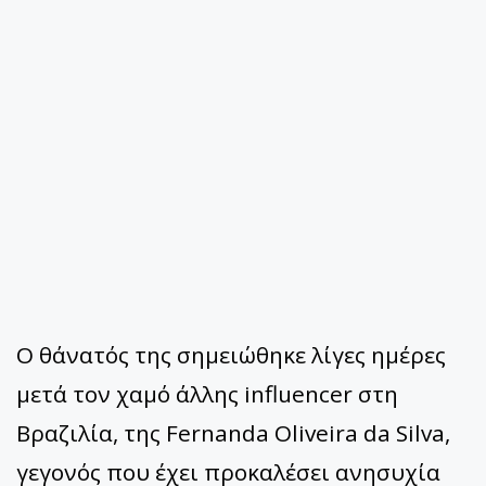
Ο θάνατός της σημειώθηκε λίγες ημέρες
μετά τον χαμό άλλης influencer στη
Βραζιλία, της Fernanda Oliveira da Silva,
γεγονός που έχει προκαλέσει ανησυχία