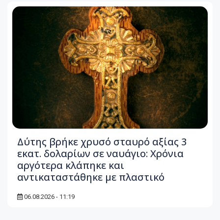
Δύτης βρήκε χρυσό σταυρό αξίας 3
εκατ. δολαρίων σε ναυάγιο: Χρόνια
αργότερα κλάπηκε και
αντικαταστάθηκε με πλαστικό
06.08.2026 - 11:19