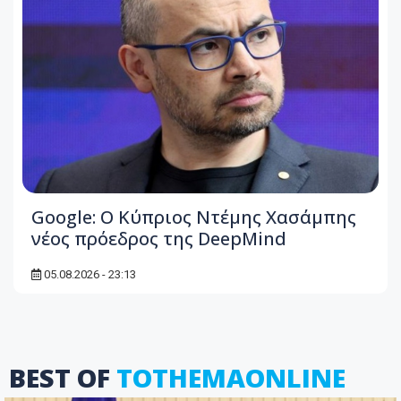
Google: Ο Κύπριος Ντέμης Χασάμπης
νέος πρόεδρος της DeepMind
05.08.2026 - 23:13
BEST OF
TOTHEMAONLINE