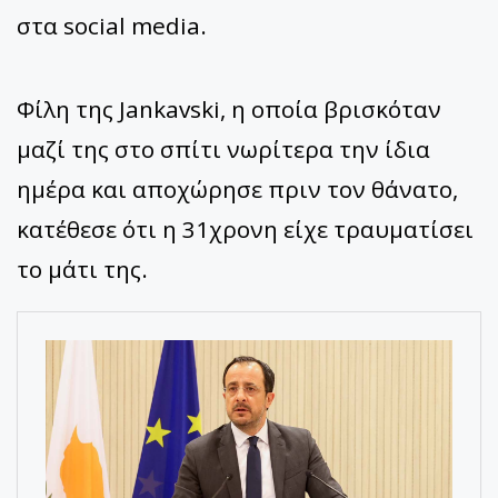
στα social media.
Φίλη της Jankavski, η οποία βρισκόταν
μαζί της στο σπίτι νωρίτερα την ίδια
ημέρα και αποχώρησε πριν τον θάνατο,
κατέθεσε ότι η 31χρονη είχε τραυματίσει
το μάτι της.