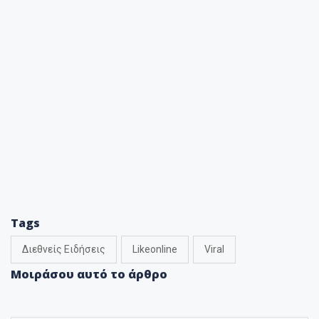
Tags
Διεθνείς Ειδήσεις
Likeonline
Viral
Μοιράσου αυτό το άρθρο