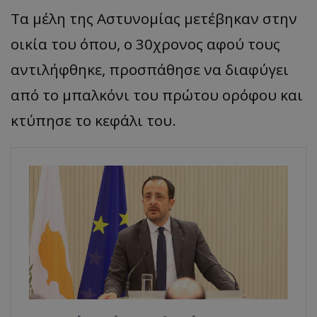
Τα μέλη της Αστυνομίας μετέβηκαν στην
οικία του όπου, ο 30χρονος αφού τους
αντιλήφθηκε, προσπάθησε να διαφύγει
από το μπαλκόνι του πρώτου ορόφου και
κτύπησε το κεφάλι του.