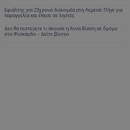
Εφιάλτης για 23χρονο διανομέα στη Λεμεσό: Πήγε για
παραγγελία και έπεσε σε ληστές
Δεν θα πιστεύετε τι άκουσε η Άννα Βίσση σε δρόμο
στο Φισκάρδο – Δείτε βίντεο