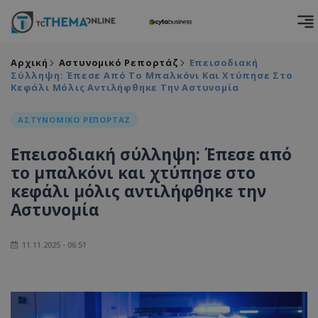
Αρχική
Αστυνομικό Ρεπορτάζ
Επεισοδιακή
Σύλληψη: Έπεσε Από Το Μπαλκόνι Και Χτύπησε Στο
Κεφάλι Μόλις Αντιλήφθηκε Την Αστυνομία
ΑΣΤΥΝΟΜΙΚΟ ΡΕΠΟΡΤΑΖ
Επεισοδιακή σύλληψη: Έπεσε από
το μπαλκόνι και χτύπησε στο
κεφάλι μόλις αντιλήφθηκε την
Αστυνομία
11.11.2025 - 06:51