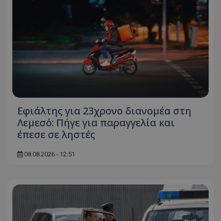
Εφιάλτης για 23χρονο διανομέα στη
Λεμεσό: Πήγε για παραγγελία και
έπεσε σε ληστές
08.08.2026 - 12:51