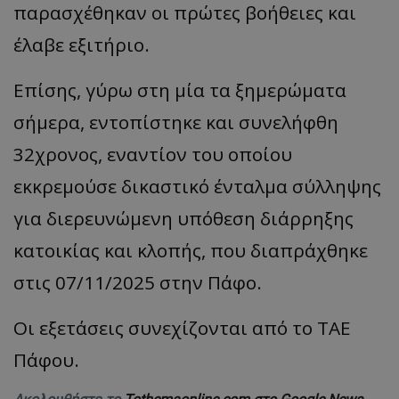
παρασχέθηκαν οι πρώτες βοήθειες και
έλαβε εξιτήριο.
Επίσης, γύρω στη μία τα ξημερώματα
σήμερα, εντοπίστηκε και συνελήφθη
32χρονος, εναντίον του οποίου
εκκρεμούσε δικαστικό ένταλμα σύλληψης
για διερευνώμενη υπόθεση διάρρηξης
κατοικίας και κλοπής, που διαπράχθηκε
στις 07/11/2025 στην Πάφο.
Οι εξετάσεις συνεχίζονται από το ΤΑΕ
Πάφου.