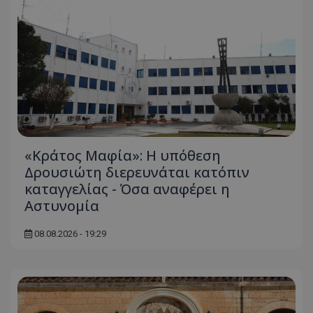
«Κράτος Μαφία»: Η υπόθεση
Δρουσιώτη διερευνάται κατόπιν
καταγγελίας - Όσα αναφέρει η
Αστυνομία
08.08.2026 - 19:29