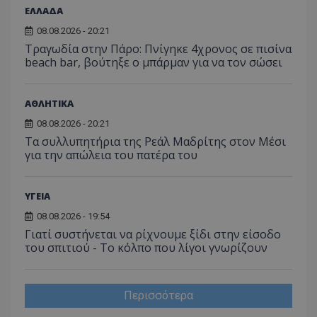
ΕΛΛΑΔΑ
08.08.2026 - 20:21
Τραγωδία στην Πάρο: Πνίγηκε 4χρονος σε πισίνα
beach bar, βούτηξε ο μπάρμαν για να τον σώσει
ΑΘΛΗΤΙΚΑ
08.08.2026 - 20:21
Τα συλλυπητήρια της Ρεάλ Μαδρίτης στον Μέσι
για την απώλεια του πατέρα του
ΥΓΕΙΑ
08.08.2026 - 19:54
Γιατί συστήνεται να ρίχνουμε ξίδι στην είσοδο
του σπιτιού - Το κόλπο που λίγοι γνωρίζουν
Περισσότερα