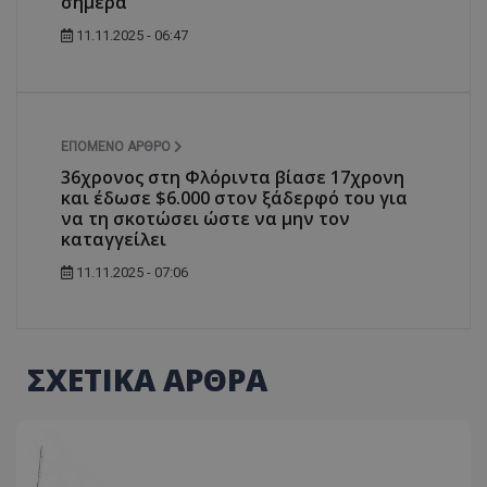
σήμερα
11.11.2025 - 06:47
ΕΠΌΜΕΝΟ ΆΡΘΡΟ
36χρονος στη Φλόριντα βίασε 17χρονη
και έδωσε $6.000 στον ξάδερφό του για
να τη σκοτώσει ώστε να μην τον
καταγγείλει
11.11.2025 - 07:06
ΣΧΕΤΙΚΑ ΑΡΘΡΑ