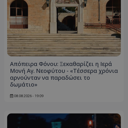
Απόπειρα Φόνου: Ξεκαθαρίζει η Ιερά
Μονή Αγ. Νεοφύτου - «Τέσσερα χρόνια
αρνούνταν να παραδώσει το
δωμάτιο»
08.08.2026 - 19:09