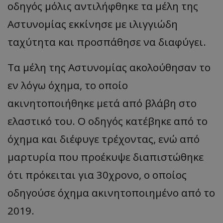
οδηγός μόλις αντιλήφθηκε τα μέλη της
Αστυνομίας εκκίνησε με ιλιγγιώδη
ταχύτητα και προσπάθησε να διαφύγει.
Τα μέλη της Αστυνομίας ακολούθησαν το
εν λόγω όχημα, το οποίο
ακινητοποιήθηκε μετά από βλάβη στο
ελαστικό του. Ο οδηγός κατέβηκε από το
όχημα και διέφυγε τρέχοντας, ενώ από
μαρτυρία που προέκυψε διαπιστώθηκε
ότι πρόκειται για 30χρονο, ο οποίος
οδηγούσε όχημα ακινητοποιημένο από το
2019.