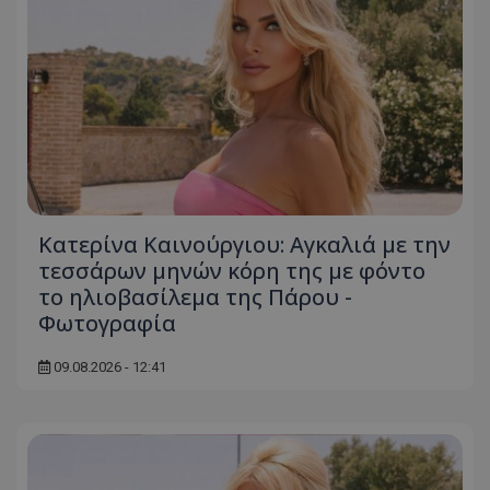
Κατερίνα Καινούργιου: Αγκαλιά με την
τεσσάρων μηνών κόρη της με φόντο
το ηλιοβασίλεμα της Πάρου -
Φωτογραφία
09.08.2026 - 12:41