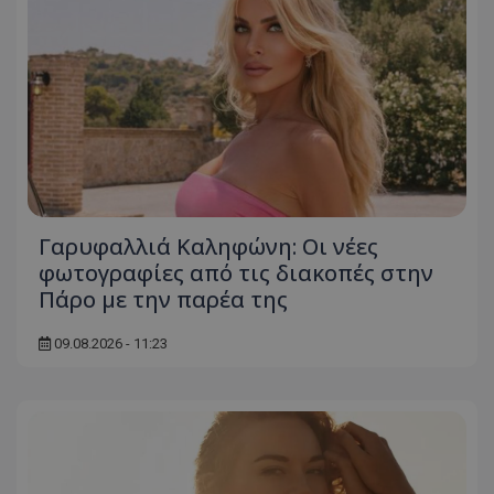
Γαρυφαλλιά Καληφώνη: Οι νέες
φωτογραφίες από τις διακοπές στην
Πάρο με την παρέα της
09.08.2026 - 11:23