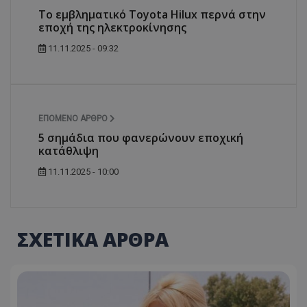
To εμβληματικό Toyota Hilux περνά στην
εποχή της ηλεκτροκίνησης
11.11.2025 - 09:32
ΕΠΌΜΕΝΟ ΆΡΘΡΟ
5 σημάδια που φανερώνουν εποχική
κατάθλιψη
11.11.2025 - 10:00
ΣΧΕΤΙΚΑ ΑΡΘΡΑ