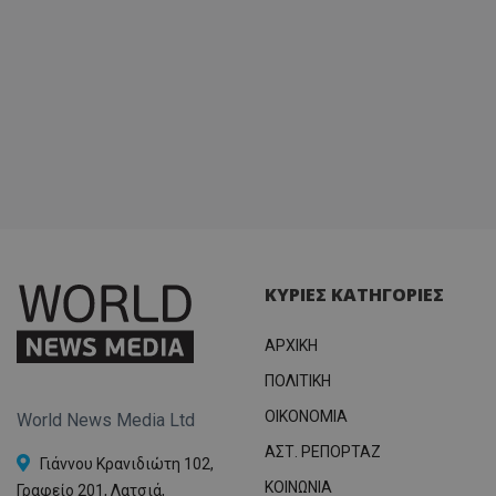
ΚΥΡΙΕΣ ΚΑΤΗΓΟΡΙΕΣ
ΑΡΧΙΚΗ
ΠΟΛΙΤΙΚΗ
OIKONOMIA
World News Media Ltd
ΑΣΤ. ΡΕΠΟΡΤΑΖ
Γιάννου Κρανιδιώτη 102,
ΚΟΙΝΩΝΙΑ
Γραφείο 201, Λατσιά,