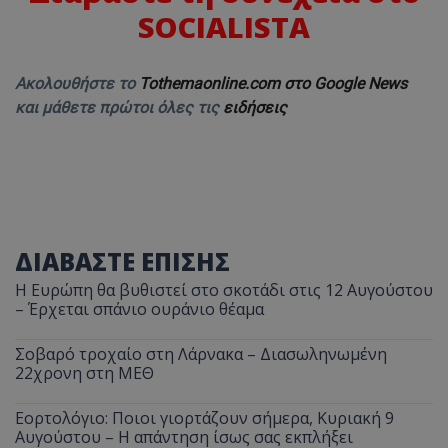
SOCIALISTA
Ακολουθήστε το
Tothemaonline.com στο Google News
και μάθετε πρώτοι όλες τις
ειδήσεις
ΔΙΑΒΑΣΤΕ ΕΠΙΣΗΣ
Η Ευρώπη θα βυθιστεί στο σκοτάδι στις 12 Αυγούστου
– Έρχεται σπάνιο ουράνιο θέαμα
Σοβαρό τροχαίο στη Λάρνακα – Διασωληνωμένη
22χρονη στη ΜΕΘ
Εορτολόγιο: Ποιοι γιορτάζουν σήμερα, Κυριακή 9
Αυγούστου – Η απάντηση ίσως σας εκπλήξει