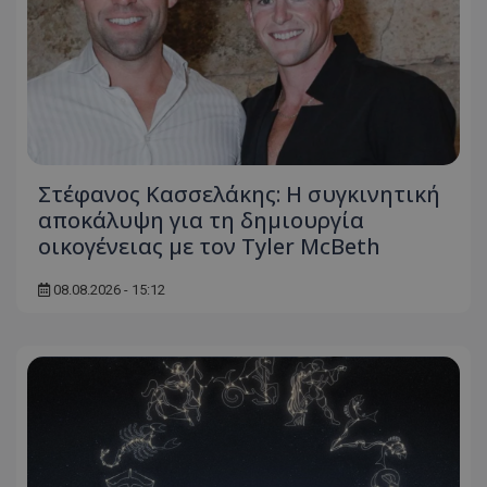
Στέφανος Κασσελάκης: Η συγκινητική
αποκάλυψη για τη δηµιουργία
οικογένειας με τον Tyler McBeth
08.08.2026 - 15:12