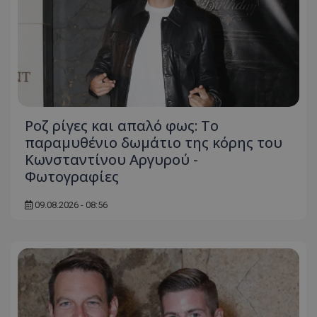
Ροζ ρίγες και απαλό φως: Το
παραμυθένιο δωμάτιο της κόρης του
Κωνσταντίνου Αργυρού -
Φωτογραφίες
09.08.2026 - 08:56