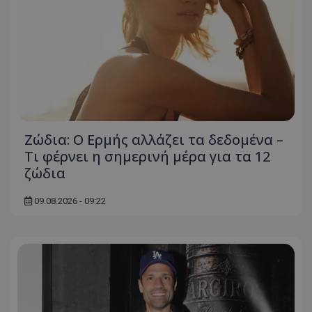
Ζώδια: Ο Ερμής αλλάζει τα δεδομένα –
Τι φέρνει η σημερινή μέρα για τα 12
ζώδια
09.08.2026 - 09:22