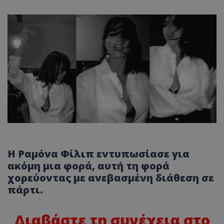
Η Ραμόνα Φίλιπ εντυπωσίασε για
ακόμη μια φορά, αυτή τη φορά
χορεύοντας με ανεβασμένη διάθεση σε
πάρτι.
Διαβάστε τη συνέχεια στο