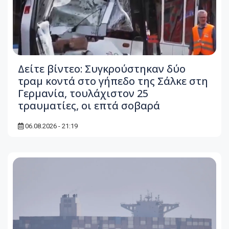
Δείτε βίντεο: Συγκρούστηκαν δύο
τραμ κοντά στο γήπεδο της Σάλκε στη
Γερμανία, τουλάχιστον 25
τραυματίες, οι επτά σοβαρά
06.08.2026 - 21:19