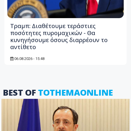
Τραμπ: Διαθέτουμε τεράστιες
ποσότητες πυρομαχικών - Θα
κυνηγήσουμε όσους διαρρέουν το
αντίθετο
06.08.2026 - 15:48
BEST OF
TOTHEMAONLINE