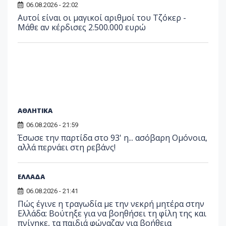
06.08.2026 - 22:02
Αυτοί είναι οι μαγικοί αριθμοί του Τζόκερ -
Μάθε αν κέρδισες 2.500.000 ευρώ
ΑΘΛΗΤΙΚΑ
06.08.2026 - 21:59
Έσωσε την παρτίδα στο 93' η... ασόβαρη Ομόνοια,
αλλά περνάει στη ρεβάνς!
ΕΛΛΑΔΑ
06.08.2026 - 21:41
Πώς έγινε η τραγωδία με την νεκρή μητέρα στην
Ελλάδα: Βούτηξε για να βοηθήσει τη φίλη της και
πνίγηκε, τα παιδιά φώναζαν για βοήθεια