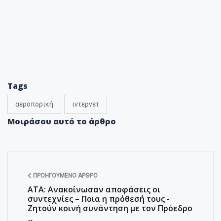
Tags
αεροπορική
ιντερνετ
Μοιράσου αυτό το άρθρο
ΠΡΟΗΓΟΎΜΕΝΟ ΆΡΘΡΟ
ΑΤΑ: Ανακοίνωσαν αποφάσεις οι
συντεχνίες – Ποια η πρόθεσή τους -
Ζητούν κοινή συνάντηση με τον Πρόεδρο