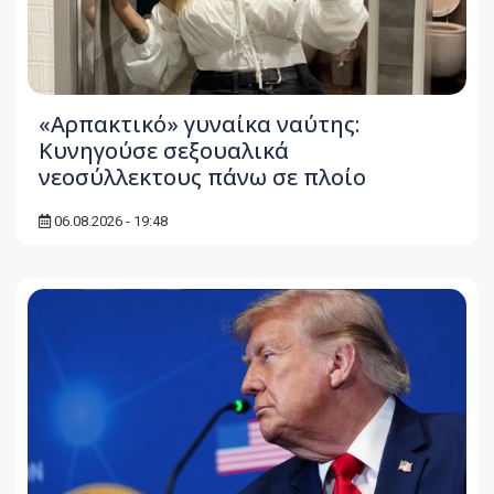
«Αρπακτικό» γυναίκα ναύτης:
Κυνηγούσε σεξουαλικά
νεοσύλλεκτους πάνω σε πλοίο
06.08.2026 - 19:48