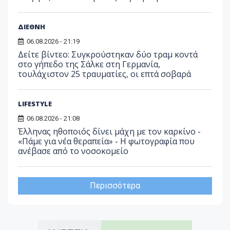
ΔΙΕΘΝΗ
06.08.2026 - 21:19
Δείτε βίντεο: Συγκρούστηκαν δύο τραμ κοντά
στο γήπεδο της Σάλκε στη Γερμανία,
τουλάχιστον 25 τραυματίες, οι επτά σοβαρά
LIFESTYLE
06.08.2026 - 21:08
Έλληνας ηθοποιός δίνει μάχη με τον καρκίνο -
«Πάμε για νέα θεραπεία» - Η φωτογραφία που
ανέβασε από το νοσοκομείο
Περισσότερα