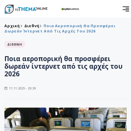
Αρχική
Διεθνή
Ποια Αεροπορική Θα Προσφέρει
Δωρεάν Ίντερνετ Από Τις Αρχές Του 2026
ΔΙΕΘΝΗ
Ποια αεροπορική θα προσφέρει
δωρεάν ίντερνετ από τις αρχές του
2026
11.11.2025 - 20:39