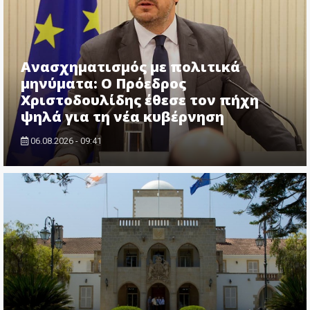
Ανασχηματισμός με πολιτικά
μηνύματα: Ο Πρόεδρος
Χριστοδουλίδης έθεσε τον πήχη
ψηλά για τη νέα κυβέρνηση
06.08.2026 - 09:41