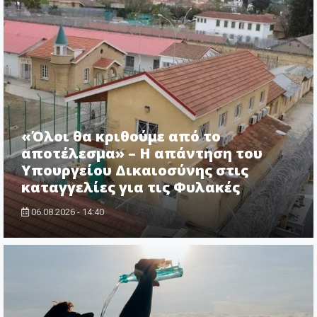
«Όλοι θα κριθούμε από το
αποτέλεσμα» – Η απάντηση του
Υπουργείου Δικαιοσύνης στις
καταγγελίες για τις Φυλακές
06.08.2026 - 14:40