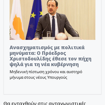
Ανασχηματισμός με πολιτικά
μηνύματα: Ο Πρόεδρος
Χριστοδουλίδης έθεσε τον πήχη
ψηλά για τη νέα κυβέρνηση
Μηδενική πίστωση χρόνου και αυστηρό
μήνυμα στους νέους Υπουργούς
Θα ενταχθούν στις ανταγωνιστικές