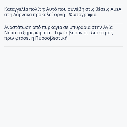
Καταγγελία πολίτη: Αυτό που συνέβη στις θέσεις ΑμεΑ
στη Λάρνακα προκαλεί οργή - Φωτογραφία
Αναστάτωση από πυρκαγιά σε μπυραρία στην Αγία
Νάπα τα ξημερώματα - Την έσβησαν οι ιδιοκτήτες
πριν φτάσει η Πυροσβεστική