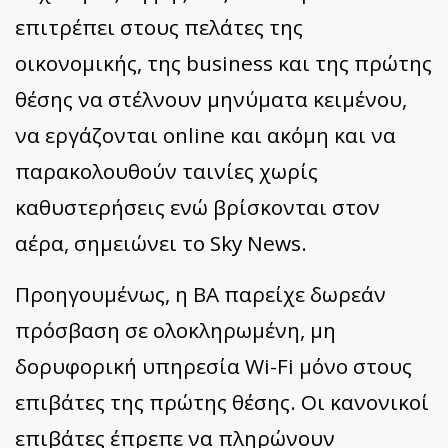
επιτρέπει στους πελάτες της
οικονομικής, της business και της πρώτης
θέσης να στέλνουν μηνύματα κειμένου,
να εργάζονται online και ακόμη και να
παρακολουθούν ταινίες χωρίς
καθυστερήσεις ενώ βρίσκονται στον
αέρα, σημειώνει το Sky News.
Προηγουμένως, η BA παρείχε δωρεάν
πρόσβαση σε ολοκληρωμένη, μη
δορυφορική υπηρεσία Wi-Fi μόνο στους
επιβάτες της πρώτης θέσης. Οι κανονικοί
επιβάτες έπρεπε να πληρώνουν