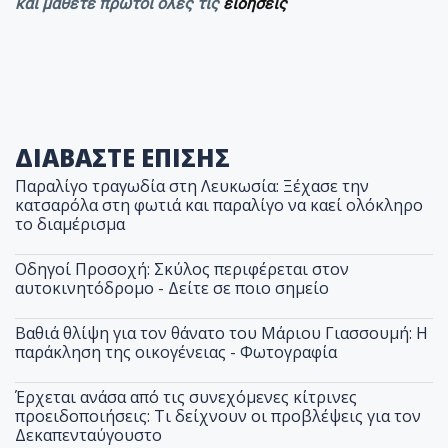
και μάθετε πρώτοι όλες τις
ειδήσεις
ΔΙΑΒΑΣΤΕ ΕΠΙΣΗΣ
Παραλίγο τραγωδία στη Λευκωσία: Ξέχασε την
κατσαρόλα στη φωτιά και παραλίγο να καεί ολόκληρο
το διαμέρισμα
Οδηγοί Προσοχή: Σκύλος περιφέρεται στον
αυτοκινητόδρομο - Δείτε σε ποιο σημείο
Βαθιά θλίψη για τον θάνατο του Μάριου Γιασσουμή: Η
παράκληση της οικογένειας - Φωτογραφία
Έρχεται ανάσα από τις συνεχόμενες κίτρινες
προειδοποιήσεις: Τι δείχνουν οι προβλέψεις για τον
Δεκαπενταύγουστο