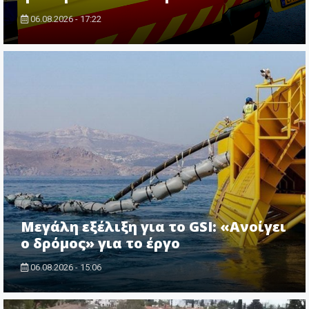
06.08.2026 - 17:22
Μεγάλη εξέλιξη για το GSI: «Ανοίγει
ο δρόμος» για το έργο
06.08.2026 - 15:06