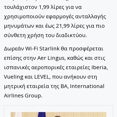
τουλάχιστον 1,99 λίρες για να
χρησιμοποιούν εφαρμογές ανταλλαγής
μηνυμάτων και έως 21,99 λίρες για πιο
σύνθετη χρήση του διαδικτύου.
Δωρεάν Wi-Fi Starlink θα προσφέρεται
επίσης στην Aer Lingus, καθώς και στις
ισπανικές αεροπορικές εταιρείες Iberia,
Vueling και LEVEL, που ανήκουν στη
μητρική εταιρεία της BA, International
Airlines Group.