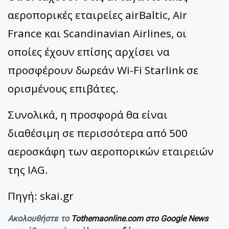
αεροπορικές εταιρείες airBaltic, Air
France και Scandinavian Airlines, οι
οποίες έχουν επίσης αρχίσει να
προσφέρουν δωρεάν Wi-Fi Starlink σε
ορισμένους επιβάτες.
Συνολικά, η προσφορά θα είναι
διαθέσιμη σε περισσότερα από 500
αεροσκάφη των αεροπορικών εταιρειών
της IAG.
Πηγή: skai.gr
Ακολουθήστε το
Tothemaonline.com στο Google News