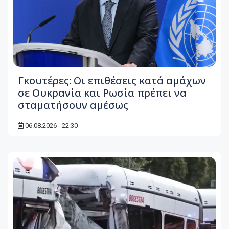
Γκουτέρες: Οι επιθέσεις κατά αμάχων
σε Ουκρανία και Ρωσία πρέπει να
σταματήσουν αμέσως
06.08.2026 - 22:30