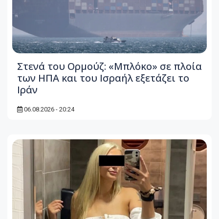
Στενά του Ορμούζ: «Μπλόκο» σε πλοία
των ΗΠΑ και του Ισραήλ εξετάζει το
Ιράν
06.08.2026 - 20:24