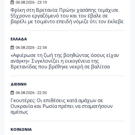
06.08.2026 - 23:19
Φρίκη στη Βρετανία: Πρώην χασάπης τεμάχισε
55χρονο εργαζόμενό του και τον έβαλε σε
βαρέλι με τσιμέντο επειδή νόμιζε ότι τον έκλεβε
ΕΛΛΑΔΑ
06.08.2026 - 22:54
«Αφιέρωσε τη ζωή της βοηθώντας όσους είχαν
ανάγκη»: Συγκλονίζει η οικογένεια της
Βρετανίδας που βρέθηκε νεκρή σε βαλίτσα
ΔΙΕΘΝΗ
06.08.2026 - 22:30
Γκουτέρες: Οι επιθέσεις κατά αμάχων σε
Ουκρανία και Ρωσία πρέπει να σταματήσουν
αμέσως
ΚΟΙΝΩΝΙΑ