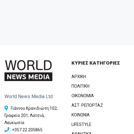
ΚΥΡΙΕΣ ΚΑΤΗΓΟΡΙΕΣ
ΑΡΧΙΚΗ
ΠΟΛΙΤΙΚΗ
OIKONOMIA
World News Media Ltd
ΑΣΤ. ΡΕΠΟΡΤΑΖ
Γιάννου Κρανιδιώτη 102,
ΚΟΙΝΩΝΙΑ
Γραφείο 201, Λατσιά,
Λευκωσία
LIFESTYLE
+357 22 205865
ΑΘΛΗΤΙΚΑ