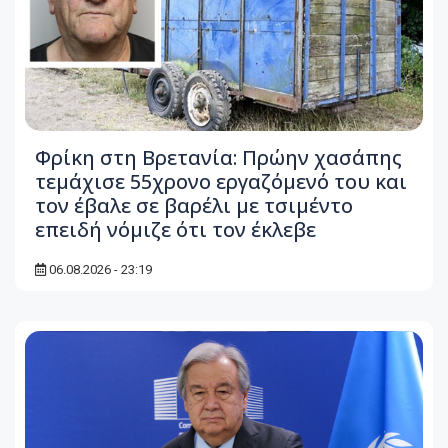
Φρίκη στη Βρετανία: Πρώην χασάπης
τεμάχισε 55χρονο εργαζόμενό του και
τον έβαλε σε βαρέλι με τσιμέντο
επειδή νόμιζε ότι τον έκλεβε
06.08.2026 - 23:19