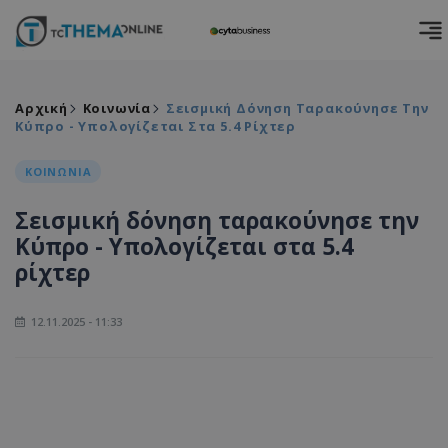
Αρχική
Κοινωνία
Σεισμική Δόνηση Ταρακούνησε Την
Κύπρο - Υπολογίζεται Στα 5.4 Ρίχτερ
ΚΟΙΝΩΝΙΑ
Σεισμική δόνηση ταρακούνησε την
Κύπρο - Υπολογίζεται στα 5.4
ρίχτερ
12.11.2025 - 11:33