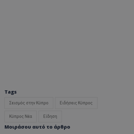
Tags
Σεισμός στην Κύπρο
Ειδήσεις Κύπρος
Κύπρος Νέα
Είδηση
Μοιράσου αυτό το άρθρο