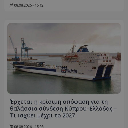
08.08.2026 - 16:12
Έρχεται η κρίσιμη απόφαση για τη
θαλάσσια σύνδεση Κύπρου–Ελλάδας –
Τι ισχύει μέχρι το 2027
08.08.2026 - 15:08