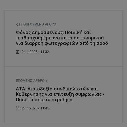
ΠΡΟΗΓΟΎΜΕΝΟ ΆΡΘΡΟ
Φόνος Δημοσθένους: Ποινική και
πειθαρχική έρευνα κατά αστυνομικού
για διαρροή φωτογραφιών από τη σορό
12.11.2025 - 11:32
ΕΠΌΜΕΝΟ ΆΡΘΡΟ
ΑΤΑ: Αισιοδοξία συνδικαλιστών και
Κυβέρνησης για επίτευξη συμφωνίας -
Ποια τα σημεία «τριβής»
12.11.2025 - 11:45