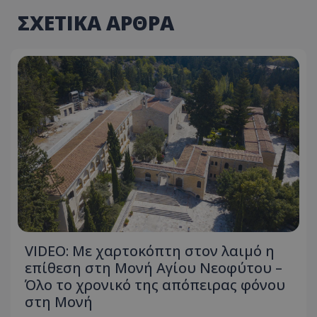
ΣΧΕΤΙΚΑ ΑΡΘΡΑ
VIDEO: Με χαρτοκόπτη στον λαιμό η
επίθεση στη Μονή Αγίου Νεοφύτου –
Όλο το χρονικό της απόπειρας φόνου
στη Μονή