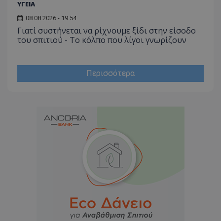
ΥΓΕΙΑ
08.08.2026 - 19:54
Γιατί συστήνεται να ρίχνουμε ξίδι στην είσοδο
του σπιτιού - Το κόλπο που λίγοι γνωρίζουν
Περισσότερα