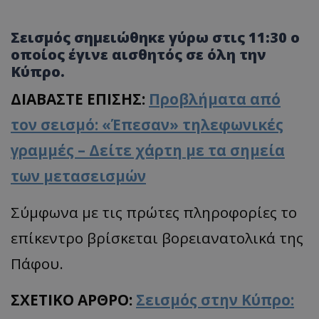
Σεισμός σημειώθηκε γύρω στις 11:30 ο
οποίος έγινε αισθητός σε όλη την
Κύπρο.
ΔΙΑΒΑΣΤΕ ΕΠΙΣΗΣ:
Προβλήματα από
τον σεισμό: «Έπεσαν» τηλεφωνικές
γραμμές – Δείτε χάρτη με τα σημεία
των μετασεισμών
Σύμφωνα με τις πρώτες πληροφορίες το
επίκεντρο βρίσκεται βορειανατολικά της
Πάφου.
ΣΧΕΤΙΚΟ ΑΡΘΡΟ:
Σεισμός στην Κύπρο: