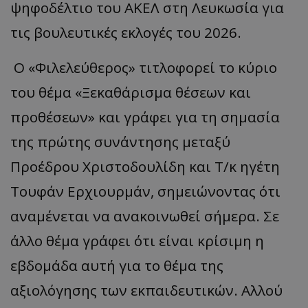
ψηφοδέλτιο του ΑΚΕΛ στη Λευκωσία για
τις βουλευτικές εκλογές του 2026.
Ο «Φιλελεύθερος» τιτλοφορεί το κύριο
του θέμα «Ξεκαθάρισμα θέσεων και
προθέσεων» και γράφει για τη σημασία
της πρώτης συνάντησης μεταξύ
Προέδρου Χριστοδουλίδη και Τ/κ ηγέτη
Τουφάν Ερχιουρμάν, σημειώνοντας ότι
αναμένεται να ανακοινωθεί σήμερα. Σε
άλλο θέμα γράφει ότι είναι κρίσιμη η
εβδομάδα αυτή για το θέμα της
αξιολόγησης των εκπαιδευτικών. Αλλού