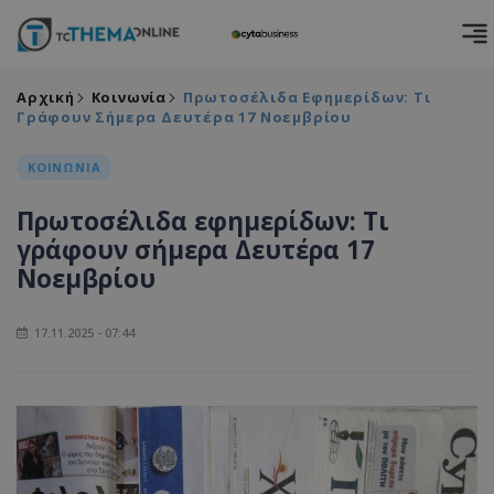
Αρχική
Κοινωνία
Πρωτοσέλιδα Εφημερίδων: Τι
Γράφουν Σήμερα Δευτέρα 17 Νοεμβρίου
ΚΟΙΝΩΝΙΑ
Πρωτοσέλιδα εφημερίδων: Τι
γράφουν σήμερα Δευτέρα 17
Νοεμβρίου
17.11.2025 - 07:44