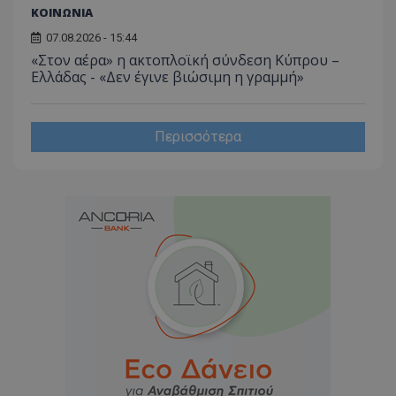
ΚΟΙΝΩΝΙΑ
07.08.2026 - 15:44
«Στον αέρα» η ακτοπλοϊκή σύνδεση Κύπρου –
Ελλάδας - «Δεν έγινε βιώσιμη η γραμμή»
Περισσότερα