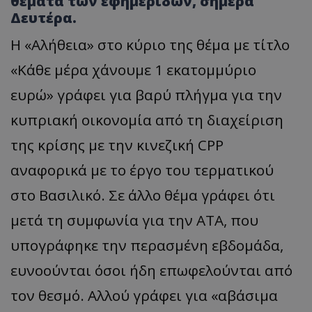
θέματα των εφημερίδων, σήμερα
Δευτέρα.
Η «Αλήθεια» στο κύριο της θέμα με τίτλο
«Κάθε μέρα χάνουμε 1 εκατομμύριο
ευρώ» γράφει για βαρύ πλήγμα για την
κυπριακή οικονομία από τη διαχείριση
της κρίσης με την κινεζική CPP
αναφορικά με το έργο του τερματικού
στο Βασιλικό. Σε άλλο θέμα γράφει ότι
μετά τη συμφωνία για την ΑΤΑ, που
υπογράφηκε την περασμένη εβδομάδα,
ευνοούνται όσοι ήδη επωφελούνται από
τον θεσμό. Αλλού γράφει για «αβάσιμα