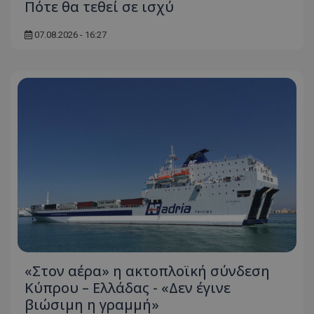
Πότε θα τεθεί σε ισχύ
07.08.2026 - 16:27
«Στον αέρα» η ακτοπλοϊκή σύνδεση
Κύπρου – Ελλάδας - «Δεν έγινε
βιώσιμη η γραμμή»