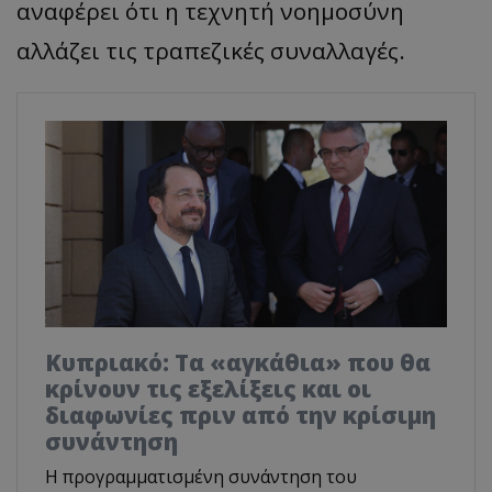
αναφέρει ότι η τεχνητή νοημοσύνη
αλλάζει τις τραπεζικές συναλλαγές.
Κυπριακό: Τα «αγκάθια» που θα
κρίνουν τις εξελίξεις και οι
διαφωνίες πριν από την κρίσιμη
συνάντηση
Η προγραμματισμένη συνάντηση του