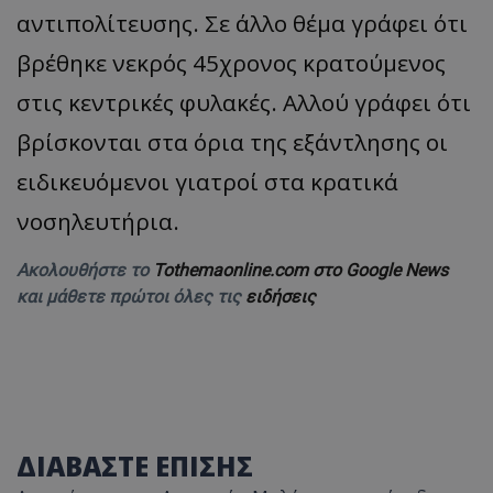
αντιπολίτευσης. Σε άλλο θέμα γράφει ότι
βρέθηκε νεκρός 45χρονος κρατούμενος
στις κεντρικές φυλακές. Αλλού γράφει ότι
βρίσκονται στα όρια της εξάντλησης οι
ειδικευόμενοι γιατροί στα κρατικά
νοσηλευτήρια.
Ακολουθήστε το
Tothemaonline.com στο Google News
και μάθετε πρώτοι όλες τις
ειδήσεις
ΔΙΑΒΑΣΤΕ ΕΠΙΣΗΣ