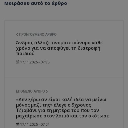
Μοιράσου αυτό το άρθρο
ΠΡΟΗΓΟΎΜΕΝΟ ΆΡΘΡΟ
Άνδρας άλλαζε ονοματεπώνυμο κάθε
χρόνο για να αποφύγει τη διατροφή
παιδιού
17.11.2025 - 07:35
ΕΠΌΜΕΝΟ ΆΡΘΡΟ
«Δεν ξέρω αν είναι καλή ιδέα να μείνω
μόνος μαζί της» έλεγε ο 9χρονος
Τζιοβάνι για τη μητέρα του που τον
μαχαίρωσε στον λαιμό και τον σκότωσε
17.11.2025 - 07:54