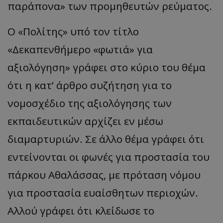
παράπονα» των προμηθευτών ρεύματος.
Ο «Πολίτης» υπό τον τίτλο
«Δεκαπενθήμερο «φωτιά» για
αξιολόγηση» γράφει στο κύριο του θέμα
ότι η κατ’ άρθρο συζήτηση για το
νομοσχέδιο της αξιολόγησης των
εκπαιδευτικών αρχίζει εν μέσω
διαμαρτυριών. Σε άλλο θέμα γράφει ότι
εντείνονται οι φωνές για προστασία του
πάρκου Αθαλάσσας, με πρόταση νόμου
για προστασία ευαίσθητων περιοχών.
Αλλού γράφει ότι κλείδωσε το