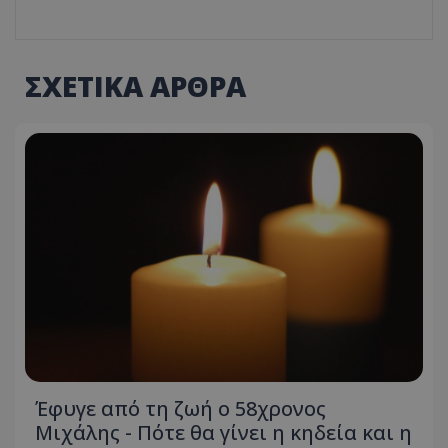
ΣΧΕΤΙΚΑ ΑΡΘΡΑ
Έφυγε από τη ζωή ο 58χρονος
Μιχάλης - Πότε θα γίνει η κηδεία και η