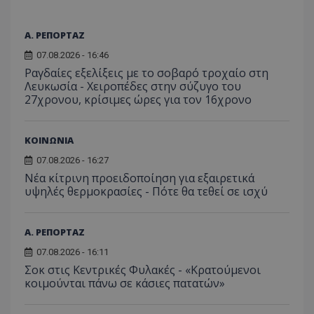
Α. ΡΕΠΟΡΤΑΖ
07.08.2026 - 16:46
Ραγδαίες εξελίξεις με το σοβαρό τροχαίο στη
Λευκωσία - Χειροπέδες στην σύζυγο του
27χρονου, κρίσιμες ώρες για τον 16χρονο
ΚΟΙΝΩΝΙΑ
07.08.2026 - 16:27
Νέα κίτρινη προειδοποίηση για εξαιρετικά
υψηλές θερμοκρασίες - Πότε θα τεθεί σε ισχύ
Α. ΡΕΠΟΡΤΑΖ
07.08.2026 - 16:11
Σοκ στις Κεντρικές Φυλακές - «Κρατούμενοι
κοιμούνται πάνω σε κάσιες πατατών»