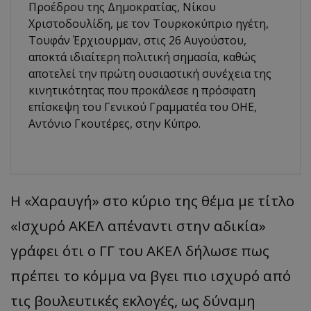
Προέδρου της Δημοκρατίας, Νίκου
Χριστοδουλίδη, με τον Τουρκοκύπριο ηγέτη,
Τουφάν Έρχιουρμαν, στις 26 Αυγούστου,
αποκτά ιδιαίτερη πολιτική σημασία, καθώς
αποτελεί την πρώτη ουσιαστική συνέχεια της
κινητικότητας που προκάλεσε η πρόσφατη
επίσκεψη του Γενικού Γραμματέα του ΟΗΕ,
Αντόνιο Γκουτέρες, στην Κύπρο.
Η «Χαραυγή» στο κύριο της θέμα με τίτλο
«Ισχυρό ΑΚΕΛ απέναντι στην αδικία»
γράφει ότι ο ΓΓ του ΑΚΕΛ δήλωσε πως
πρέπει το κόμμα να βγει πιο ισχυρό από
τις βουλευτικές εκλογές, ως δύναμη