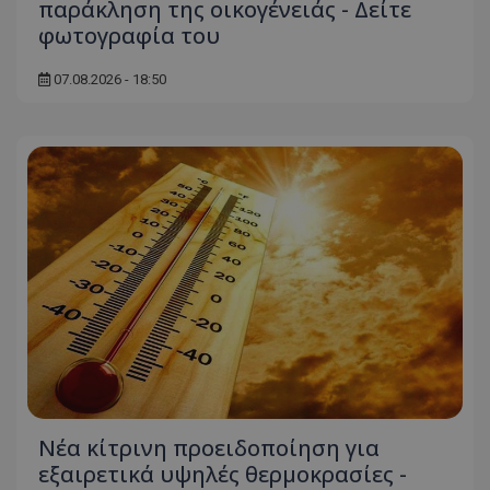
παράκληση της οικογένειάς - Δείτε
φωτογραφία του
07.08.2026 - 18:50
Νέα κίτρινη προειδοποίηση για
εξαιρετικά υψηλές θερμοκρασίες -