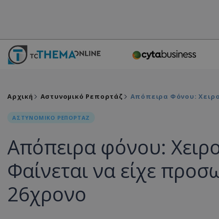
Αρχική
Αστυνομικό Ρεπορτάζ
Απόπειρα Φόνου: Χειρο
ΑΣΤΥΝΟΜΙΚΟ ΡΕΠΟΡΤΑΖ
Απόπειρα φόνου: Χειρο
Φαίνεται να είχε προσ
26χρονο