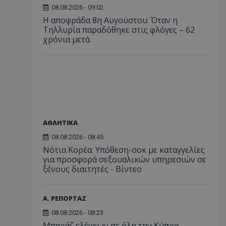
08.08.2026 - 09:02
Η αποφράδα 8η Αυγούστου: Όταν η
Τηλλυρία παραδόθηκε στις φλόγες – 62
χρόνια μετά
ΑΘΛΗΤΙΚΑ
08.08.2026 - 08:45
Νότια Κορέα: Υπόθεση-σοκ με καταγγελίες
για προσφορά σεξουαλικών υπηρεσιών σε
ξένους διαιτητές - Bίντεο
Α. ΡΕΠΟΡΤΑΖ
08.08.2026 - 08:23
Μπαράζ ελέγχων σε όλη την Κύπρο –