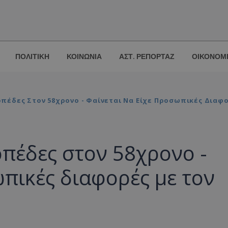
ΠΟΛΙΤΙΚΗ
ΚΟΙΝΩΝΙΑ
ΑΣΤ. ΡΕΠΟΡΤΑΖ
ΟΙΚΟΝΟΜ
πέδες Στον 58χρονο - Φαίνεται Να Είχε Προσωπικές Διαφ
πέδες στον 58χρονο -
ωπικές διαφορές με τον