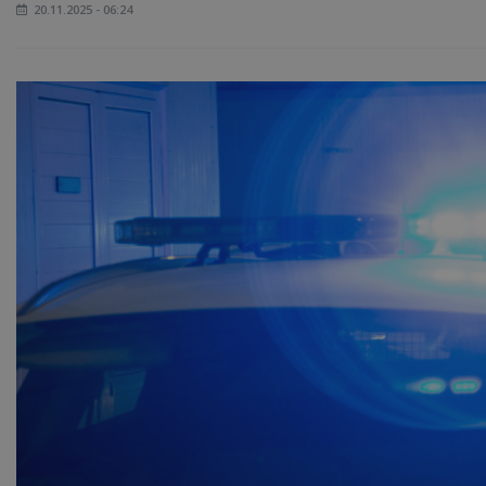
20.11.2025 - 06:24