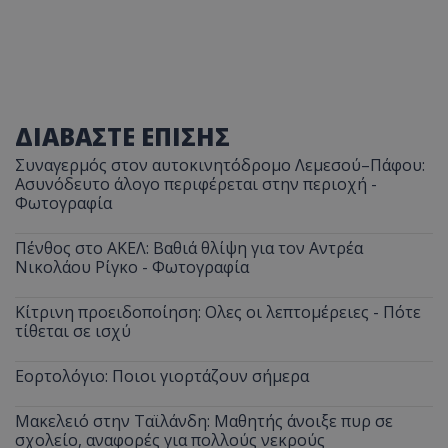
ΔΙΑΒΑΣΤΕ ΕΠΙΣΗΣ
Συναγερμός στον αυτοκινητόδρομο Λεμεσού–Πάφου:
Ασυνόδευτο άλογο περιφέρεται στην περιοχή -
Φωτογραφία
Πένθος στο ΑΚΕΛ: Βαθιά θλίψη για τον Αντρέα
Νικολάου Ρίγκο - Φωτογραφία
Κίτρινη προειδοποίηση: Ολες οι λεπτομέρειες - Πότε
τίθεται σε ισχύ
Εορτολόγιο: Ποιοι γιορτάζουν σήμερα
Μακελειό στην Ταϊλάνδη: Μαθητής άνοιξε πυρ σε
σχολείο, αναφορές για πολλούς νεκρούς