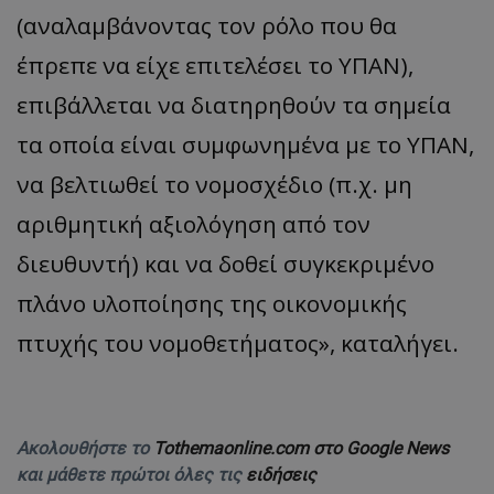
(αναλαμβάνοντας τον ρόλο που θα
έπρεπε να είχε επιτελέσει το ΥΠΑΝ),
επιβάλλεται να διατηρηθούν τα σημεία
τα οποία είναι συμφωνημένα με το ΥΠΑΝ,
να βελτιωθεί το νομοσχέδιο (π.χ. μη
αριθμητική αξιολόγηση από τον
διευθυντή) και να δοθεί συγκεκριμένο
πλάνο υλοποίησης της οικονομικής
πτυχής του νομοθετήματος», καταλήγει.
Ακολουθήστε το
Tothemaonline.com στο Google News
και μάθετε πρώτοι όλες τις
ειδήσεις