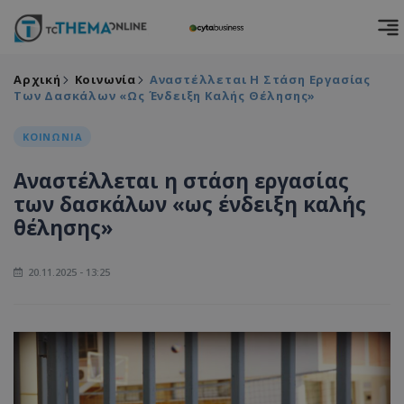
Αρχική
Κοινωνία
Αναστέλλεται Η Στάση Εργασίας
Των Δασκάλων «ως Ένδειξη Καλής Θέλησης»
ΚΟΙΝΩΝΙΑ
Αναστέλλεται η στάση εργασίας
των δασκάλων «ως ένδειξη καλής
θέλησης»
20.11.2025 - 13:25