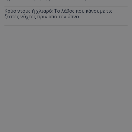
Κρύο ντους ή χλιαρό; Το λάθος που κάνουμε τις
ζεστές νύχτες πριν από τον ύπνο