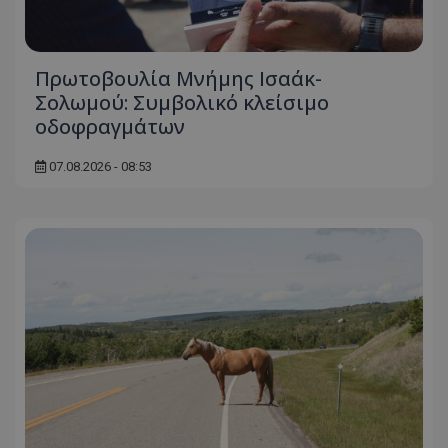
Πρωτοβουλία Μνήμης Ισαάκ-
Σολωμού: Συμβολικό κλείσιμο
οδοφραγμάτων
07.08.2026 - 08:53