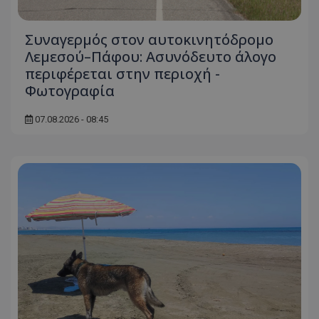
Συναγερμός στον αυτοκινητόδρομο
Λεμεσού–Πάφου: Ασυνόδευτο άλογο
περιφέρεται στην περιοχή -
Φωτογραφία
07.08.2026 - 08:45