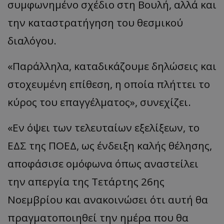
συμφωνημένο σχέδιο στη Βουλή, αλλά και
την καταστρατήγηση του θεσμικού
διαλόγου.
«Παράλληλα, καταδικάζουμε δηλώσεις και
στοχευμένη επίθεση, η οποία πλήττει το
κύρος του επαγγέλματος», συνεχίζει.
«Εν όψει των τελευταίων εξελίξεων, το
ΕΔΣ της ΠΟΕΔ, ως ένδειξη καλής θέλησης,
αποφάσισε ομόφωνα όπως αναστείλει
την απεργία της Τετάρτης 26ης
Νοεμβρίου και ανακοινώσει ότι αυτή θα
πραγματοποιηθεί την ημέρα που θα