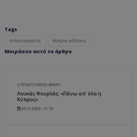
Tags
στάση εργασίας
Κύπρος ειδήσεις
Μοιράσου αυτό το άρθρο
ΠΡΟΗΓΟΎΜΕΝΟ ΆΡΘΡΟ
Λουκάς Φουρλάς: «Πάνω απ’ όλα η
Κύπρος»
20.11.2025 - 11:15