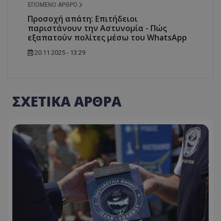
ΕΠΌΜΕΝΟ ΆΡΘΡΟ
Προσοχή απάτη: Επιτήδειοι
παριστάνουν την Αστυνομία - Πώς
εξαπατούν πολίτες μέσω του WhatsApp
20.11.2025 - 13:29
ΣΧΕΤΙΚΑ ΑΡΘΡΑ