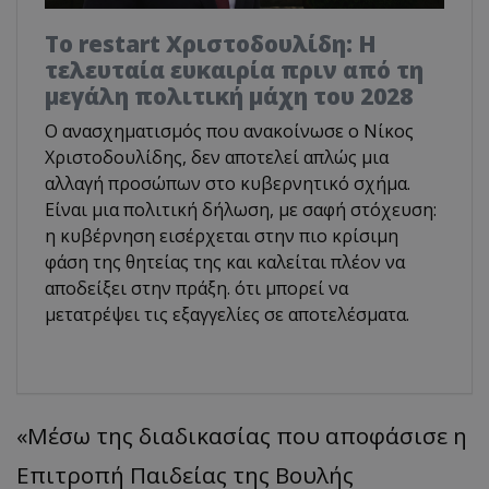
Το restart Χριστοδουλίδη: Η
τελευταία ευκαιρία πριν από τη
μεγάλη πολιτική μάχη του 2028
Ο ανασχηματισμός που ανακοίνωσε ο Νίκος
Χριστοδουλίδης, δεν αποτελεί απλώς μια
αλλαγή προσώπων στο κυβερνητικό σχήμα.
Είναι μια πολιτική δήλωση, με σαφή στόχευση:
η κυβέρνηση εισέρχεται στην πιο κρίσιμη
φάση της θητείας της και καλείται πλέον να
αποδείξει στην πράξη. ότι μπορεί να
μετατρέψει τις εξαγγελίες σε αποτελέσματα.
«Μέσω της διαδικασίας που αποφάσισε η
Επιτροπή Παιδείας της Βουλής