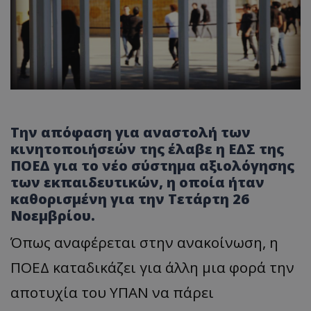
Την απόφαση για αναστολή των
κινητοποιήσεών της έλαβε η ΕΔΣ της
ΠΟΕΔ για το νέο σύστημα αξιολόγησης
των εκπαιδευτικών, η οποία ήταν
καθορισμένη για την Τετάρτη 26
Νοεμβρίου.
Όπως αναφέρεται στην ανακοίνωση, η
ΠΟΕΔ καταδικάζει για άλλη μια φορά την
αποτυχία του ΥΠΑΝ να πάρει