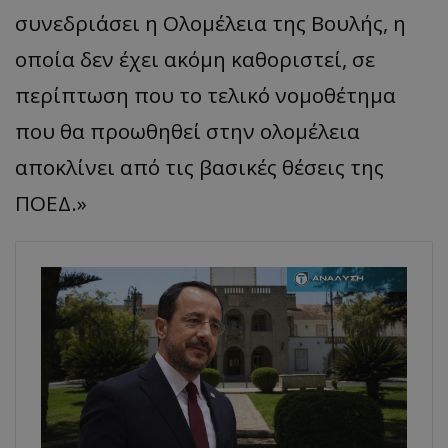
συνεδριάσει η Ολομέλεια της Βουλής, η
οποία δεν έχει ακόμη καθοριστεί, σε
περίπτωση που το τελικό νομοθέτημα
που θα προωθηθεί στην ολομέλεια
αποκλίνει από τις βασικές θέσεις της
ΠΟΕΔ.»