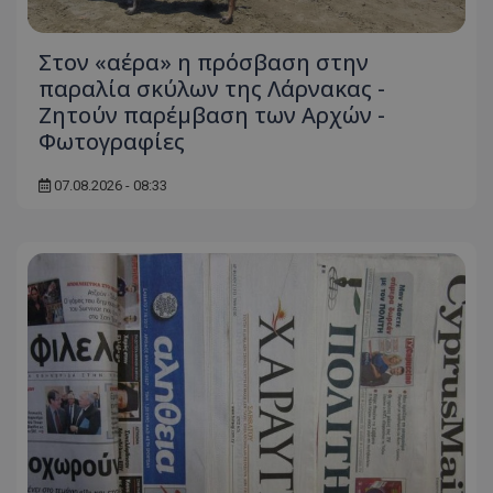
Στον «αέρα» η πρόσβαση στην
παραλία σκύλων της Λάρνακας -
Ζητούν παρέμβαση των Αρχών -
Φωτογραφίες
07.08.2026 - 08:33