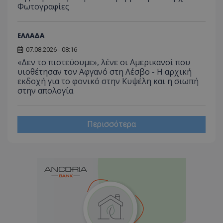
Φωτογραφίες
ΕΛΛΑΔΑ
07.08.2026 - 08:16
«Δεν το πιστεύουμε», λένε οι Αμερικανοί που
υιοθέτησαν τον Αφγανό στη Λέσβο - Η αρχική
εκδοχή για το φονικό στην Κυψέλη και η σιωπή
στην απολογία
Περισσότερα