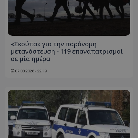
«Σκούπα» για την παράνομη
μετανάστευση - 119 επαναπατρισμοί
σε μία ημέρα
07.08.2026 - 22:19