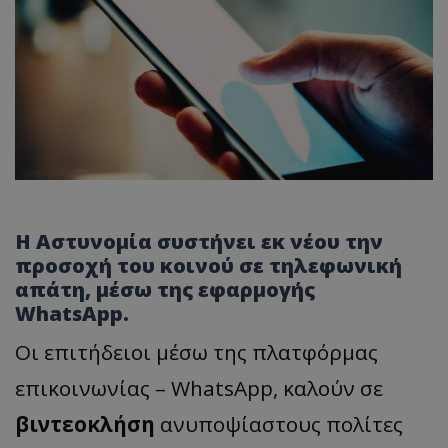
Η Αστυνομία συστήνει εκ νέου την
προσοχή του κοινού σε τηλεφωνική
απάτη, μέσω της εφαρμογής
WhatsApp.
Οι επιτήδειοι μέσω της πλατφόρμας
επικοινωνίας – WhatsApp, καλούν σε
βιντεοκλήση
ανυποψίαστους πολίτες