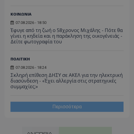
ΚΟΙΝΩΝΙΑ
07.08.2026 - 18:50
Έφυγε από τη ζωή ο 58χρονος Μιχάλης - Πότε θα
γίνει η κηδεία και η παράκληση της οικογένειάς -
Δείτε φωτογραφία του
ΠΟΛΙΤΙΚΗ
07.08.2026 - 18:24
Σκληρή επίθεση ΔΗΣΥ σε ΑΚΕΛ για την ηλεκτρική
διασύνδεση - «Έχει αλλεργία στις στρατηγικές
συμμαχίες;»
Περισσότερα