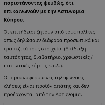
παριστάνοντας ψευδώς, ότι
επικοινωνούν με την Αστυνομία
Κύπρου.
Οι επιτήδειοι ζητούν από τους πολίτες
όπως δηλώσουν διάφορα προσωπικά και
τραπεζικά τους στοιχεία. (Επίδειξη
ταυτότητας, διαβατήριο, χρεωστικές /
πιστωτικές κάρτες κ.τ.λ.).
Οι προαναφερόμενες τηλεφωνικές
κλήσεις είναι προϊόν απάτης και δεν
προέρχονται από την Αστυνομία.