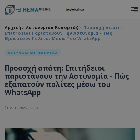
Αρχική
Αστυνομικό Ρεπορτάζ
Προσοχή Απάτη:
Επιτήδειοι Παριστάνουν Την Αστυνομία - Πώς
Εξαπατούν Πολίτες Μέσω Του WhatsApp
ΑΣΤΥΝΟΜΙΚΟ ΡΕΠΟΡΤΑΖ
Προσοχή απάτη: Επιτήδειοι
παριστάνουν την Αστυνομία - Πώς
εξαπατούν πολίτες μέσω του
WhatsApp
20.11.2025 - 13:29