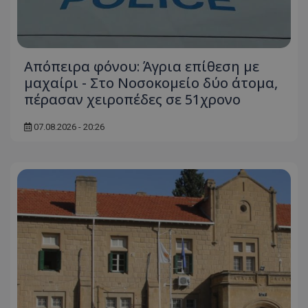
Απόπειρα φόνου: Άγρια επίθεση με
μαχαίρι - Στο Νοσοκομείο δύο άτομα,
πέρασαν χειροπέδες σε 51χρονο
07.08.2026 - 20:26