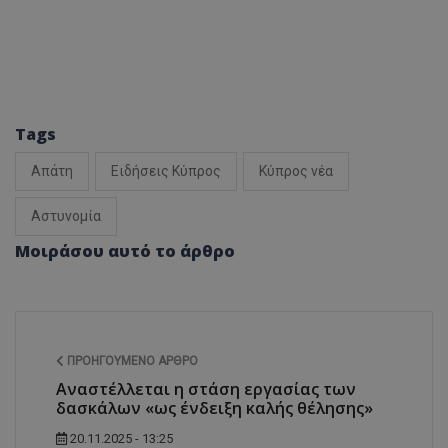
Tags
Απάτη
Ειδήσεις Κύπρος
Κύπρος νέα
Αστυνομία
Μοιράσου αυτό το άρθρο
ΠΡΟΗΓΟΎΜΕΝΟ ΆΡΘΡΟ
Αναστέλλεται η στάση εργασίας των
δασκάλων «ως ένδειξη καλής θέλησης»
20.11.2025 - 13:25