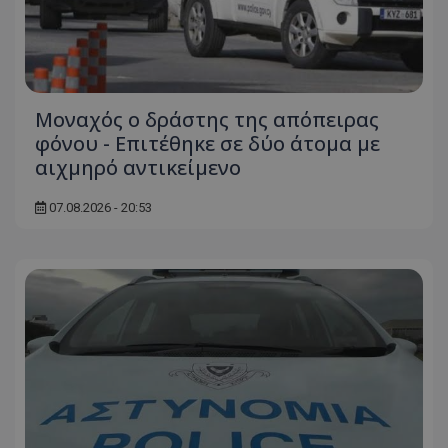
Μοναχός ο δράστης της απόπειρας
φόνου - Επιτέθηκε σε δύο άτομα με
αιχμηρό αντικείμενο
07.08.2026 - 20:53