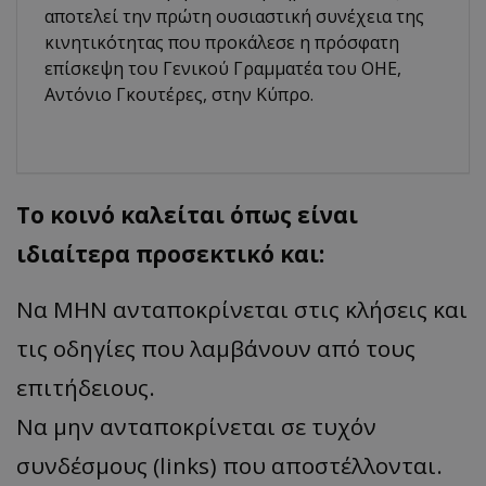
αποτελεί την πρώτη ουσιαστική συνέχεια της
κινητικότητας που προκάλεσε η πρόσφατη
επίσκεψη του Γενικού Γραμματέα του ΟΗΕ,
Αντόνιο Γκουτέρες, στην Κύπρο.
Το κοινό καλείται όπως είναι
ιδιαίτερα προσεκτικό και:
Να ΜΗΝ ανταποκρίνεται στις κλήσεις και
τις οδηγίες που λαμβάνουν από τους
επιτήδειους.
Να μην ανταποκρίνεται σε τυχόν
συνδέσμους (links) που αποστέλλονται.