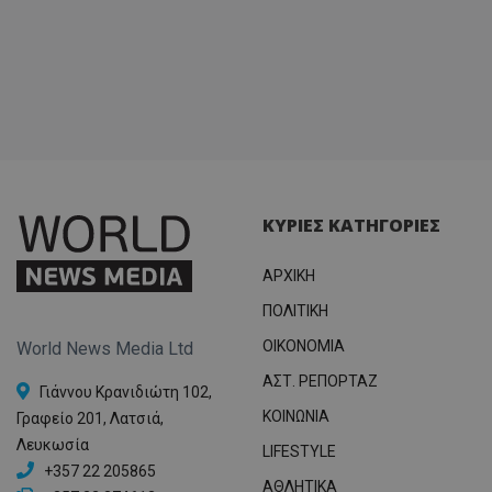
ΚΥΡΙΕΣ ΚΑΤΗΓΟΡΙΕΣ
ΑΡΧΙΚΗ
ΠΟΛΙΤΙΚΗ
OIKONOMIA
World News Media Ltd
ΑΣΤ. ΡΕΠΟΡΤΑΖ
Γιάννου Κρανιδιώτη 102,
ΚΟΙΝΩΝΙΑ
Γραφείο 201, Λατσιά,
Λευκωσία
LIFESTYLE
+357 22 205865
ΑΘΛΗΤΙΚΑ