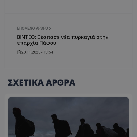
ΕΠΌΜΕΝΟ ΆΡΘΡΟ
ΒΙΝΤΕΟ: Ξέσπασε νέα πυρκαγιά στην
επαρχία Πάφου
20.11.2025 - 13:54
ΣΧΕΤΙΚΑ ΑΡΘΡΑ