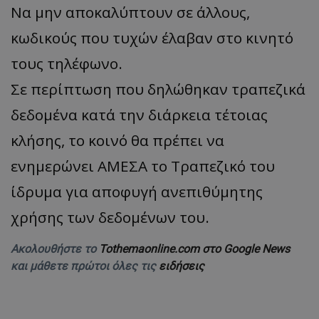
Να μην αποκαλύπτουν σε άλλους,
κωδικούς που τυχών έλαβαν στο κινητό
τους τηλέφωνο.
Σε περίπτωση που δηλώθηκαν τραπεζικά
δεδομένα κατά την διάρκεια τέτοιας
κλήσης, το κοινό θα πρέπει να
ενημερώνει ΑΜΕΣΑ το Τραπεζικό του
ίδρυμα για αποφυγή ανεπιθύμητης
χρήσης των δεδομένων του.
Ακολουθήστε το
Tothemaonline.com στο Google News
και μάθετε πρώτοι όλες τις
ειδήσεις