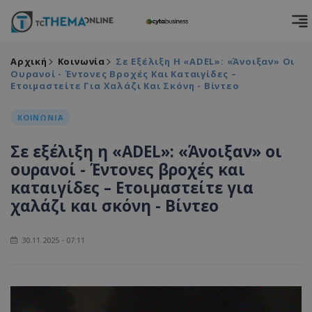
Αρχική
Κοινωνία
Σε Εξέλιξη Η «ADEL»: «Άνοιξαν» Οι
Ουρανοί - Έντονες Βροχές Και Καταιγίδες –
Ετοιμαστείτε Για Χαλάζι Και Σκόνη - Βίντεο
ΚΟΙΝΩΝΙΑ
Σε εξέλιξη η «ADEL»: «Άνοιξαν» οι
ουρανοί - Έντονες βροχές και
καταιγίδες – Ετοιμαστείτε για
χαλάζι και σκόνη - Βίντεο
30.11.2025 - 07:11