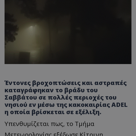
Έντονες βροχοπτώσεις και αστραπές
καταγράφηκαν το βράδυ του
Σαββάτου σε πολλές περιοχές του
νησιού εν μέσω της κακοκαιρίας ADEL
η οποία βρίσκεται σε εξέλιξη.
Υπενθυμίζεται πως, το Τμήμα
Μετεωρολογίας εξέδωσε Κίτρινη