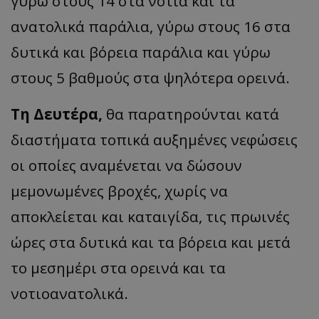
γύρω στους 14 στα νότια και τα
ανατολικά παράλια, γύρω στους 16 στα
δυτικά και βόρεια παράλια και γύρω
στους 5 βαθμούς στα ψηλότερα ορεινά.
Τη Δευτέρα,
θα παρατηρούνται κατά
διαστήματα τοπικά αυξημένες νεφώσεις
οι οποίες αναμένεται να δώσουν
μεμονωμένες βροχές, χωρίς να
αποκλείεται και καταιγίδα, τις πρωινές
ώρες στα δυτικά και τα βόρεια και μετά
το μεσημέρι στα ορεινά και τα
νοτιοανατολικά.