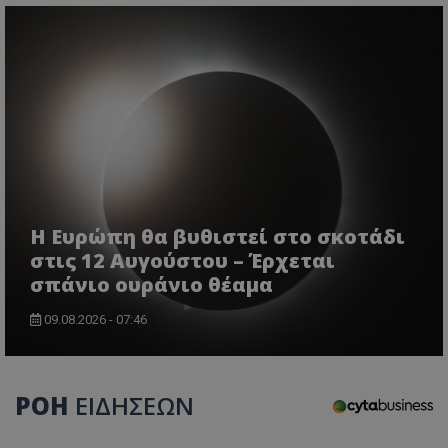
Η Ευρώπη θα βυθιστεί στο σκοτάδι
στις 12 Αυγούστου – Έρχεται
σπάνιο ουράνιο θέαμα
09.08.2026 - 07:46
ΡΟΗ
ΕΙΔΗΣΕΩΝ