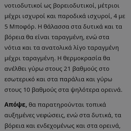
νοτιοδυτικοί ως βορειοδυτικοί, μέτριοι
μέχρι ισχυροί και παροδικά ισχυροί, 4 με
5 Μποφόρ. Η θάλασσα στα δυτικά και τα
βόρεια θα είναι ταραγμένη, ενώ στα
νότια και τα ανατολικά λίγο ταραγμένη
μέχρι ταραγμένη. Η θερμοκρασία θα
ανέλθει γύρω στους 21 βαθμούς στο
εσωτερικό και στα παράλια και γύρω
στους 10 βαθμούς στα ψηλότερα ορεινά.
Απόψε,
θα παρατηρούνται τοπικά
αυξημένες νεφώσεις, ενώ στα δυτικά, τα
βόρεια και ενδεχομένως και στα ορεινά,