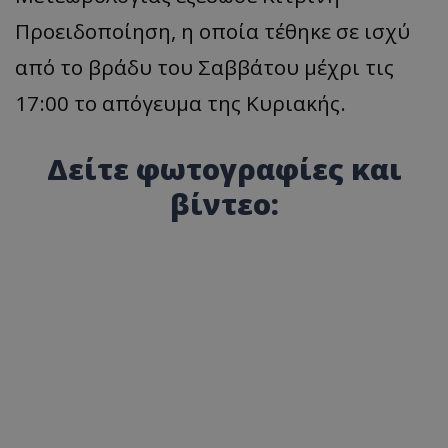
Προειδοποίηση, η οποία τέθηκε σε ισχύ
από το βράδυ του Σαββάτου μέχρι τις
17:00 το απόγευμα της Κυριακής.
Δείτε φωτογραφίες και
βίντεο: