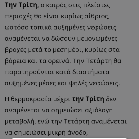
Την Τρίτη,
ο καιρός στις πλείστες
περιοχές θα είναι κυρίως αίθριος,
ωστόσο τοπικά αυξημένες νεφώσεις
αναμένεται να δώσουν μεμονωμένες
βροχές μετά το μεσημέρι, κυρίως στα
βόρεια και τα ορεινά. Την Τετάρτη θα
παρατηρούνται κατά διαστήματα
αυξημένες μέσες και ψηλές νεφώσεις.
Η θερμοκρασία μέχρι
την Τρίτη
δεν
αναμένεται να σημειώσει αξιόλογη
μεταβολή, ενώ την Τετάρτη αναμένεται
να σημειώσει μικρή άνοδο,