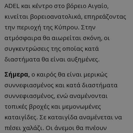
ADEL και κέντρο στο βόρειο Αιγαίο,
κινείται βορειοανατολικά, επηρεάζοντας
την περιοχή της Κύπρου. Στην
ατμόσφαιρα θα αιωρείται σκόνη, οι
συγκεντρώσεις της οποίας κατά
διαστήματα θα είναι αυξημένες.
Σήμερα,
ο καιρός θα είναι μερικώς
συννεφιασμένος και κατά διαστήματα
συννεφιασμένος, ενώ αναμένονται
τοπικές βροχές και μεμονωμένες
καταιγίδες. Σε καταιγίδα αναμένεται να
πέσει χαλάζι. Οι άνεμοι θα πνέουν