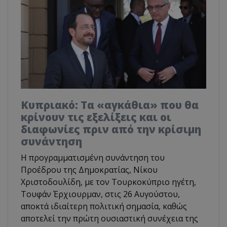
Κυπριακό: Τα «αγκάθια» που θα
κρίνουν τις εξελίξεις και οι
διαφωνίες πριν από την κρίσιμη
συνάντηση
Η προγραμματισμένη συνάντηση του
Προέδρου της Δημοκρατίας, Νίκου
Χριστοδουλίδη, με τον Τουρκοκύπριο ηγέτη,
Τουφάν Έρχιουρμαν, στις 26 Αυγούστου,
αποκτά ιδιαίτερη πολιτική σημασία, καθώς
αποτελεί την πρώτη ουσιαστική συνέχεια της