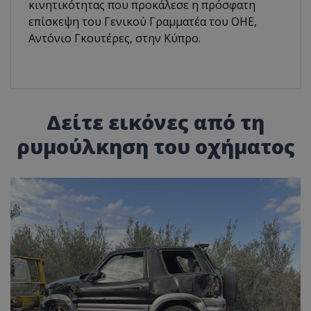
κινητικότητας που προκάλεσε η πρόσφατη
επίσκεψη του Γενικού Γραμματέα του ΟΗΕ,
Αντόνιο Γκουτέρες, στην Κύπρο.
Δείτε εικόνες από τη
ρυμούλκηση του οχήματος