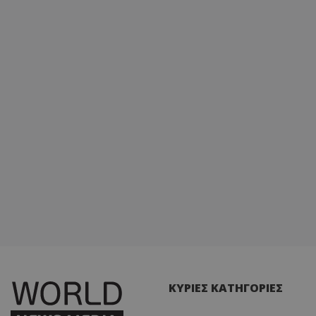
ΚΥΡΙΕΣ ΚΑΤΗΓΟΡΙΕΣ