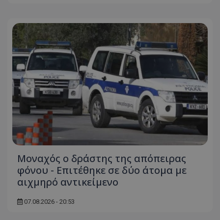
Μοναχός ο δράστης της απόπειρας
φόνου - Επιτέθηκε σε δύο άτομα με
αιχμηρό αντικείμενο
07.08.2026 - 20:53