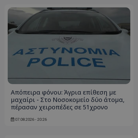
Απόπειρα φόνου: Άγρια επίθεση με
μαχαίρι - Στο Νοσοκομείο δύο άτομα,
πέρασαν χειροπέδες σε 51χρονο
07.08.2026 - 20:26