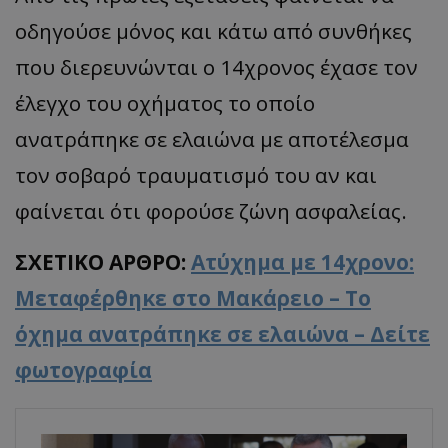
οδηγούσε μόνος και κάτω από συνθήκες
που διερευνώνται ο 14χρονος έχασε τον
έλεγχο του οχήματος το οποίο
ανατράπηκε σε ελαιώνα με αποτέλεσμα
τον σοβαρό τραυματισμό του αν και
φαίνεται ότι φορούσε ζώνη ασφαλείας.
ΣΧΕΤΙΚΟ ΑΡΘΡΟ:
Ατύχημα με 14χρονο:
Μεταφέρθηκε στο Μακάρειο – Το
όχημα ανατράπηκε σε ελαιώνα – Δείτε
φωτογραφία