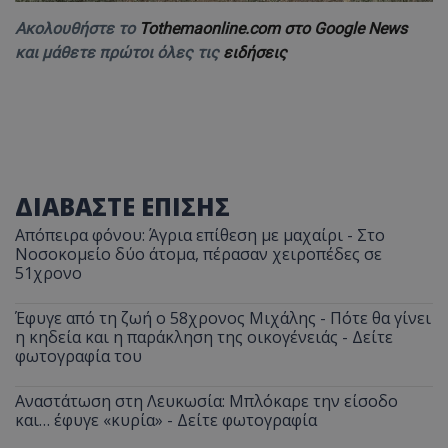
Ακολουθήστε το
Tothemaonline.com στο Google News
και μάθετε πρώτοι όλες τις
ειδήσεις
ΔΙΑΒΑΣΤΕ ΕΠΙΣΗΣ
Απόπειρα φόνου: Άγρια επίθεση με μαχαίρι - Στο
Νοσοκομείο δύο άτομα, πέρασαν χειροπέδες σε
51χρονο
Έφυγε από τη ζωή ο 58χρονος Μιχάλης - Πότε θα γίνει
η κηδεία και η παράκληση της οικογένειάς - Δείτε
φωτογραφία του
Αναστάτωση στη Λευκωσία: Μπλόκαρε την είσοδο
και… έφυγε «κυρία» - Δείτε φωτογραφία