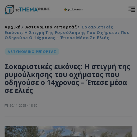
Αρχική
Αστυνομικό Ρεπορτάζ
Σοκαριστικές
Εικόνες: Η Στιγμή Της Ρυμούλκησης Του Οχήματος Που
Οδηγούσε Ο 14χρονος – Έπεσε Μέσα Σε Ελιές
ΑΣΤΥΝΟΜΙΚΟ ΡΕΠΟΡΤΑΖ
Σοκαριστικές εικόνες: Η στιγμή της
ρυμούλκησης του οχήματος που
οδηγούσε ο 14χρονος – Έπεσε μέσα
σε ελιές
30.11.2025 - 18:30