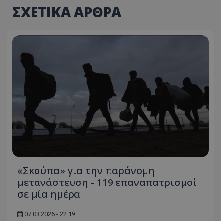
ΣΧΕΤΙΚΑ ΑΡΘΡΑ
«Σκούπα» για την παράνομη
μετανάστευση - 119 επαναπατρισμοί
σε μία ημέρα
07.08.2026 - 22:19