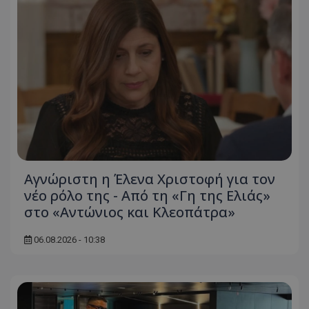
Αγνώριστη η Έλενα Χριστοφή για τον
νέο ρόλο της - Από τη «Γη της Ελιάς»
στο «Αντώνιος και Κλεοπάτρα»
06.08.2026 - 10:38