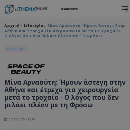
Αρχική
Lifestyle
Μίνα Αρναούτη: Ήμουν Άστεγη Στην
Αθήνα Και Έτρεχα Για Χειρουργεία Μετά Το Τροχαίο -
Ο Λόγος Που Δεν Μιλάει Πλέον Με Τη Φρόσω
LIFESTYLE
Μίνα Αρναούτη: Ήμουν άστεγη στην
Αθήνα και έτρεχα για χειρουργεία
μετά το τροχαίο - Ο λόγος που δεν
μιλάει πλέον με τη Φρόσω
10.12.2025 - 12:02