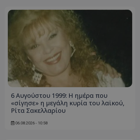
6 Αυγούστου 1999: Η ημέρα που
«σίγησε» η μεγάλη κυρία του λαϊκού,
Ρίτα Σακελλαρίου
06.08.2026 - 10:58