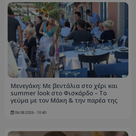
Μενεγάκη: Με βεντάλια στο χέρι και
summer look στο Φισκάρδο – Το
γεύμα με τον Μάκη & την παρέα της
06.08.2026 - 10:40