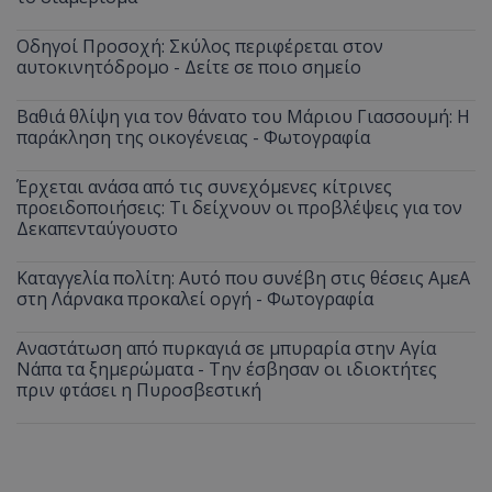
Οδηγοί Προσοχή: Σκύλος περιφέρεται στον
αυτοκινητόδρομο - Δείτε σε ποιο σημείο
Βαθιά θλίψη για τον θάνατο του Μάριου Γιασσουμή: Η
παράκληση της οικογένειας - Φωτογραφία
Έρχεται ανάσα από τις συνεχόμενες κίτρινες
προειδοποιήσεις: Τι δείχνουν οι προβλέψεις για τον
Δεκαπενταύγουστο
Καταγγελία πολίτη: Αυτό που συνέβη στις θέσεις ΑμεΑ
στη Λάρνακα προκαλεί οργή - Φωτογραφία
Αναστάτωση από πυρκαγιά σε μπυραρία στην Αγία
Νάπα τα ξημερώματα - Την έσβησαν οι ιδιοκτήτες
πριν φτάσει η Πυροσβεστική