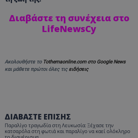
Διαβάστε τη συνέχεια στο
LifeNewsCy
Ακολουθήστε το
Tothemaonline.com στο Google News
και μάθετε πρώτοι όλες τις
ειδήσεις
ΔΙΑΒΑΣΤΕ ΕΠΙΣΗΣ
Παραλίγο τραγωδία στη Λευκωσία: Ξέχασε την
κατσαρόλα στη φωτιά και παραλίγο να καεί ολόκληρο
το διαμέρισμα