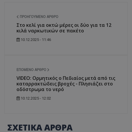
ΠΡΟΗΓΟΎΜΕΝΟ ΆΡΘΡΟ
Στο κελί για οκτώ μέρες οι δύο για τα 12
κιλά ναρκωτικών σε πακέτο
10.12.2025 - 11:46
ΕΠΌΜΕΝΟ ΆΡΘΡΟ
VIDEO: Ορμητικός ο Πεδιαίος μετά από τις
καταρρακτώδεις βροχές - Πλησιάζει στο
οδόστρωμα το νερό
10.12.2025 - 12:02
ΣΧΕΤΙΚΑ ΑΡΘΡΑ