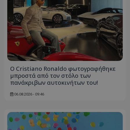
Ο Cristiano Ronaldo φωτογραφήθηκε
μπροστά από τον στόλο των
πανάκριβων αυτοκινήτων του!
06.08.2026 - 09:46