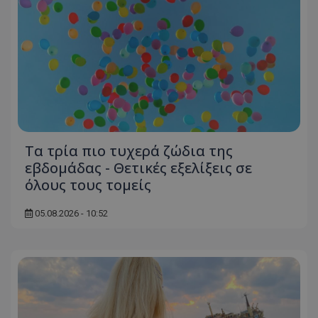
Τα τρία πιο τυχερά ζώδια της
εβδομάδας - Θετικές εξελίξεις σε
όλους τους τομείς
05.08.2026 - 10:52