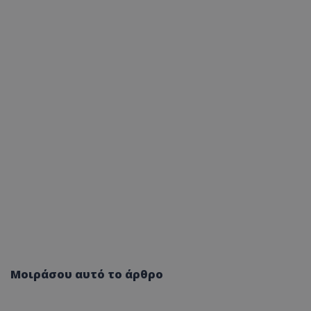
Μοιράσου αυτό το άρθρο