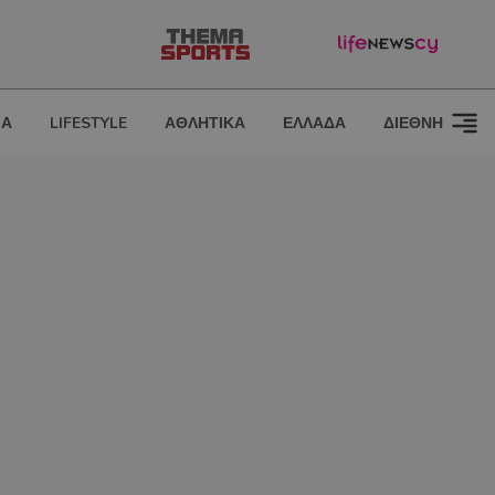
ΙΑ
LIFESTYLE
ΑΘΛΗΤΙΚΑ
ΕΛΛΑΔΑ
ΔΙΕΘΝΗ