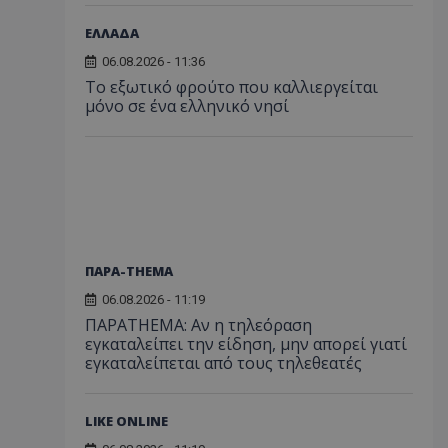
ΕΛΛΑΔΑ
06.08.2026 - 11:36
Το εξωτικό φρούτο που καλλιεργείται
μόνο σε ένα ελληνικό νησί
ΠΑΡΑ-THEMA
06.08.2026 - 11:19
ΠΑΡΑTHEMA: Αν η τηλεόραση
εγκαταλείπει την είδηση, μην απορεί γιατί
εγκαταλείπεται από τους τηλεθεατές
LIKE ONLINE