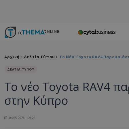
Αρχική
Δελτία Τύπου
Το Νέο Toyota RAV4 Παρουσιάσ
ΔΕΛΤΙΑ ΤΥΠΟΥ
Το νέο Toyota RAV4 π
στην Κύπρο
04.05.2026 - 09:26