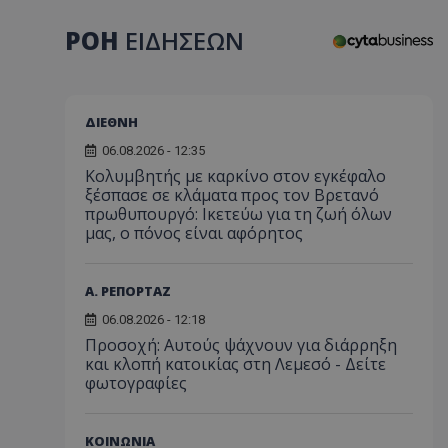
ΡΟΗ
ΕΙΔΗΣΕΩΝ
ΔΙΕΘΝΗ
06.08.2026 - 12:35
Κολυμβητής με καρκίνο στον εγκέφαλο
ξέσπασε σε κλάματα προς τον Βρετανό
πρωθυπουργό: Ικετεύω για τη ζωή όλων
μας, ο πόνος είναι αφόρητος
Α. ΡΕΠΟΡΤΑΖ
06.08.2026 - 12:18
Προσοχή: Αυτούς ψάχνουν για διάρρηξη
και κλοπή κατοικίας στη Λεμεσό - Δείτε
φωτογραφίες
ΚΟΙΝΩΝΙΑ