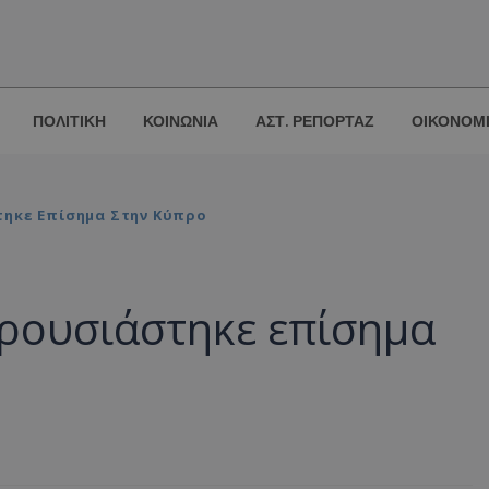
ΠΟΛΙΤΙΚΗ
ΚΟΙΝΩΝΙΑ
ΑΣΤ. ΡΕΠΟΡΤΑΖ
ΟΙΚΟΝΟΜ
τηκε Επίσημα Στην Κύπρο
αρουσιάστηκε επίσημα