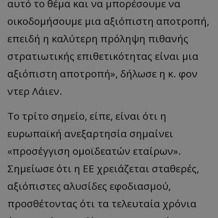
αυτό το θέμα και να μπορέσουμε να
οικοδομήσουμε μια αξιόπιστη αποτροπή,
επειδή η καλύτερη πρόληψη πιθανής
στρατιωτικής επιθετικότητας είναι μια
αξιόπιστη αποτροπή», δήλωσε η κ. φον
ντερ Λάιεν.
Το τρίτο σημείο, είπε, είναι ότι η
ευρωπαϊκή ανεξαρτησία σημαίνει
«προσέγγιση ομοϊδεατών εταίρων».
Σημείωσε ότι η ΕΕ χρειάζεται σταθερές,
αξιόπιστες αλυσίδες εφοδιασμού,
προσθέτοντας ότι τα τελευταία χρόνια