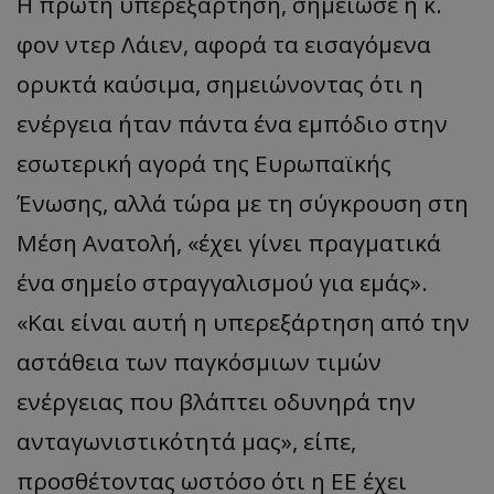
Η πρώτη υπερεξάρτηση, σημείωσε η κ.
φον ντερ Λάιεν, αφορά τα εισαγόμενα
ορυκτά καύσιμα, σημειώνοντας ότι η
ενέργεια ήταν πάντα ένα εμπόδιο στην
εσωτερική αγορά της Ευρωπαϊκής
Ένωσης, αλλά τώρα με τη σύγκρουση στη
Μέση Ανατολή, «έχει γίνει πραγματικά
ένα σημείο στραγγαλισμού για εμάς».
«Και είναι αυτή η υπερεξάρτηση από την
αστάθεια των παγκόσμιων τιμών
ενέργειας που βλάπτει οδυνηρά την
ανταγωνιστικότητά μας», είπε,
προσθέτοντας ωστόσο ότι η ΕΕ έχει