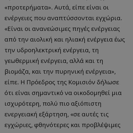
«προτερήματα». Αυτά, είπε είναι οι
ενέργειες που αναπτύσσονται εγχώρια.
«Είναι οι ανανεώσιμες πηγές ενέργειας
από την αιολική και ηλιακή ενέργεια έως
την υδροηλεκτρική ενέργεια, τη
γεωθερμική ενέργεια, αλλά και τη
βιομάζα, και την πυρηνική ενέργεια»,
είπε. Η Πρόεδρος της Κομισιόν δήλωσε
ότι είναι σημαντικό να οικοδομηθεί μια
ισχυρότερη, πολύ πιο αξιόπιστη
ενεργειακή εξάρτηση, «σε αυτές τις
εγχώριες, φθηνότερες και προβλέψιμες