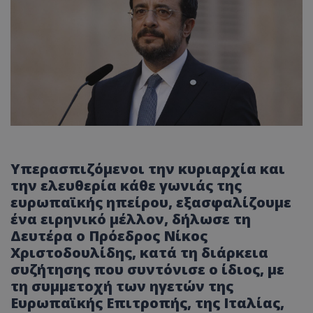
Υπερασπιζόμενοι την κυριαρχία και
την ελευθερία κάθε γωνιάς της
ευρωπαϊκής ηπείρου, εξασφαλίζουμε
ένα ειρηνικό μέλλον, δήλωσε τη
Δευτέρα ο Πρόεδρος Νίκος
Χριστοδουλίδης, κατά τη διάρκεια
συζήτησης που συντόνισε ο ίδιος, με
τη συμμετοχή των ηγετών της
Ευρωπαϊκής Επιτροπής, της Ιταλίας,