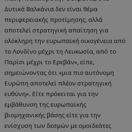
Δυτικά Βαλκάνια δεν είναι θέμα
περιφερειακής προτίμησης, αλλά
αποτελεί στρατηγική απαίτηση για
ολόκληρη την ευρωπαϊκή οικογένεια από
το Λονδίνο μέχρι τη Λευκωσία, από το
Παρίσι μέχρι το Ερεβάν», είπε,
σημειώνοντας ότι «μια πιο αυτόνομη
Ευρώπη αποτελεί πλέον στρατηγική
ευθύνη». Είτε πρόκειται για την
εμβάθυνση της ευρωπαϊκής
βιομηχανικής βάσης είτε για την
ενίσχυση των δεσμών με ομοϊδεάτες