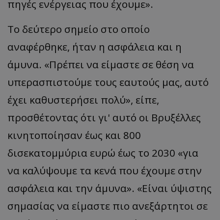
πηγές ενέργειας που έχουμε».
Το δεύτερο σημείο στο οποίο
αναφέρθηκε, ήταν η ασφάλεια και η
άμυνα. «Πρέπει να είμαστε σε θέση να
υπερασπιστούμε τους εαυτούς μας, αυτό
έχει καθυστερήσει πολύ», είπε,
προσθέτοντας ότι γι' αυτό οι Βρυξέλλες
κινητοποίησαν έως και 800
δισεκατομμύρια ευρώ έως το 2030 «για
να καλύψουμε τα κενά που έχουμε στην
ασφάλεια και την άμυνα». «Είναι ύψιστης
σημασίας να είμαστε πιο ανεξάρτητοι σε