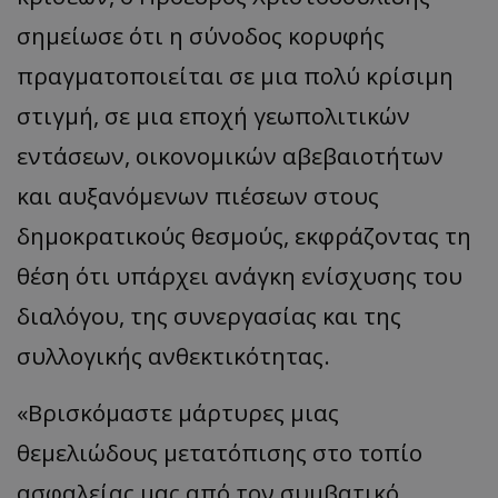
σημείωσε ότι η σύνοδος κορυφής
πραγματοποιείται σε μια πολύ κρίσιμη
στιγμή, σε μια εποχή γεωπολιτικών
εντάσεων, οικονομικών αβεβαιοτήτων
και αυξανόμενων πιέσεων στους
δημοκρατικούς θεσμούς, εκφράζοντας τη
θέση ότι υπάρχει ανάγκη ενίσχυσης του
διαλόγου, της συνεργασίας και της
συλλογικής ανθεκτικότητας.
«Βρισκόμαστε μάρτυρες μιας
θεμελιώδους μετατόπισης στο τοπίο
ασφαλείας μας από τον συμβατικό