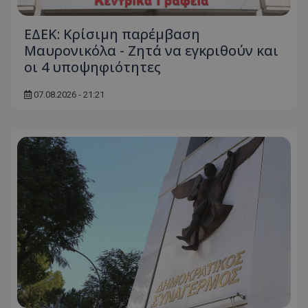
ΕΔΕΚ: Κρίσιμη παρέμβαση
Μαυρονικόλα - Ζητά να εγκριθούν και
οι 4 υποψηφιότητες
07.08.2026 - 21:21