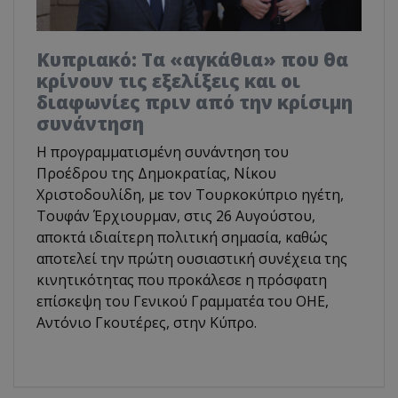
Κυπριακό: Τα «αγκάθια» που θα
κρίνουν τις εξελίξεις και οι
διαφωνίες πριν από την κρίσιμη
συνάντηση
Η προγραμματισμένη συνάντηση του
Προέδρου της Δημοκρατίας, Νίκου
Χριστοδουλίδη, με τον Τουρκοκύπριο ηγέτη,
Τουφάν Έρχιουρμαν, στις 26 Αυγούστου,
αποκτά ιδιαίτερη πολιτική σημασία, καθώς
αποτελεί την πρώτη ουσιαστική συνέχεια της
κινητικότητας που προκάλεσε η πρόσφατη
επίσκεψη του Γενικού Γραμματέα του ΟΗΕ,
Αντόνιο Γκουτέρες, στην Κύπρο.