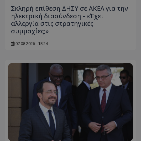
Σκληρή επίθεση ΔΗΣΥ σε ΑΚΕΛ για την
ηλεκτρική διασύνδεση - «Έχει
αλλεργία στις στρατηγικές
συμμαχίες;»
07.08.2026 - 18:24