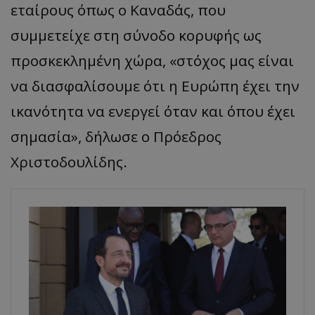
εταίρους όπως ο Καναδάς, που
συμμετείχε στη σύνοδο κορυφής ως
προσκεκλημένη χώρα, «στόχος μας είναι
να διασφαλίσουμε ότι η Ευρώπη έχει την
ικανότητα να ενεργεί όταν και όπου έχει
σημασία», δήλωσε ο Πρόεδρος
Χριστοδουλίδης.