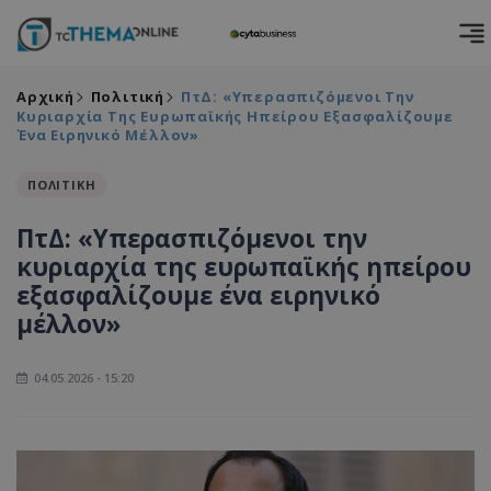
Αρχική
Πολιτική
ΠτΔ: «Υπερασπιζόμενοι Την
Κυριαρχία Της Ευρωπαϊκής Ηπείρου Εξασφαλίζουμε
Ένα Ειρηνικό Μέλλον»
ΠΟΛΙΤΙΚΗ
ΠτΔ: «Υπερασπιζόμενοι την
κυριαρχία της ευρωπαϊκής ηπείρου
εξασφαλίζουμε ένα ειρηνικό
μέλλον»
04.05.2026 - 15:20