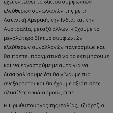
έχει εντείνει το δίκτυο συμφωνιών
ελεύθερων συναλλαγών της με τη
Λατινική Αμερική, την Ινδία, και την
Αυστραλία, μεταξύ άλλων. «Έχουμε το
μεγαλύτερο δίκτυο συμφωνιών
ελεύθερων συναλλαγών παγκοσμίως και
θα πρέπει πραγματικά να το εκτιμήσουμε
και να εργαστούμε με αυτό για να
διασφαλίσουμε ότι θα γίνουμε πιο
ανεξάρτητοι και θα έχουμε αξιόπιστες
αλυσίδες εφοδιασμού», είπε.
Η Πρωθυπουργός της Ιταλίας, Τζιόρτζια