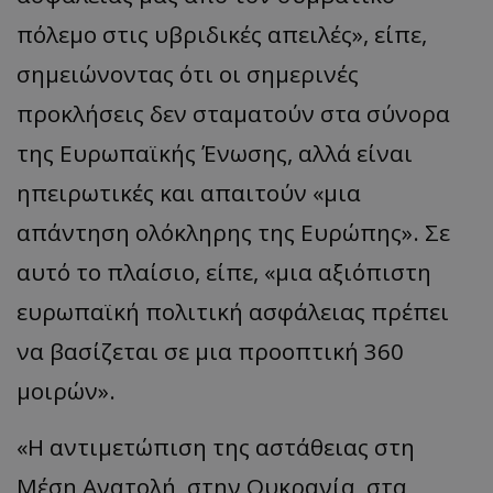
πόλεμο στις υβριδικές απειλές», είπε,
σημειώνοντας ότι οι σημερινές
προκλήσεις δεν σταματούν στα σύνορα
της Ευρωπαϊκής Ένωσης, αλλά είναι
ηπειρωτικές και απαιτούν «μια
απάντηση ολόκληρης της Ευρώπης». Σε
αυτό το πλαίσιο, είπε, «μια αξιόπιστη
ευρωπαϊκή πολιτική ασφάλειας πρέπει
να βασίζεται σε μια προοπτική 360
μοιρών».
«Η αντιμετώπιση της αστάθειας στη
Μέση Ανατολή, στην Ουκρανία, στα