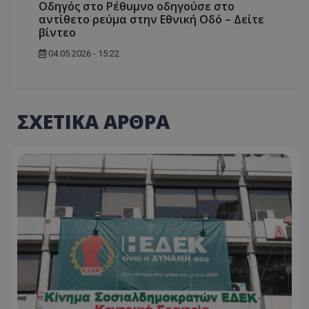
Οδηγός στο Ρέθυμνο οδηγούσε στο
αντίθετο ρεύμα στην Εθνική Οδό – Δείτε
βίντεο
04.05.2026 - 15:22
ΣΧΕΤΙΚΑ ΑΡΘΡΑ