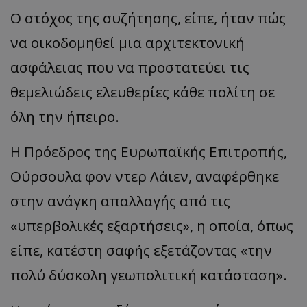
Ο στόχος της συζήτησης, είπε, ήταν πώς
να οικοδομηθεί μια αρχιτεκτονική
ασφάλειας που να προστατεύει τις
θεμελιώδεις ελευθερίες κάθε πολίτη σε
όλη την ήπειρο.
Η Πρόεδρος της Ευρωπαϊκής Επιτροπής,
Ούρσουλα φον ντερ Λάιεν, αναφέρθηκε
στην ανάγκη απαλλαγής από τις
«υπερβολικές εξαρτήσεις», η οποία, όπως
είπε, κατέστη σαφής εξετάζοντας «την
πολύ δύσκολη γεωπολιτική κατάσταση».