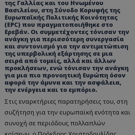
της Γαλλίας και του Ηνωμένου
Βασιλείου, στη Σύνοδο Κορυφής της
Ευρωπαϊκής Πολιτικής Κοινότητας
(EPC) που πραγματοποιήθηκε στο
Ερεβάν. Οι συμμετέχοντες τόνισαν την
ανάγκη για περισσότερη συνεργασία
και συντονισμό για την αντιμετώπιση
της υπερβολική εξάρτησης σε μια
σειρά από τομείς, αλλά και άλλων
προκλήσεων, ενώ τόνισαν την ανάγκη
για μια πιο προνοητική Ευρώπη όσον
αφορά την άμυνα και την ασφάλεια,
την ενέργεια και το εμπόριο.
Στις εναρκτήριες παρατηρήσεις του, στη
συζήτηση για την ευρωπαϊκή ενότητα και
συνοχή σε περιόδους πολλαπλών
κρίσεων, ο Πρόεδρος Χριστοδουλίδης