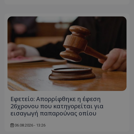
Εφετείο: Απορρίφθηκε η έφεση
26χρονου που κατηγορείται για
εισαγωγή παπαρούνας οπίου
06.08.2026 - 13:26