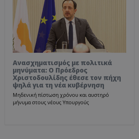
Ανασχηματισμός με πολιτικά
μηνύματα: Ο Πρόεδρος
Χριστοδουλίδης έθεσε τον πήχη
ψηλά για τη νέα κυβέρνηση
Μηδενική πίστωση χρόνου και αυστηρό
μήνυμα στους νέους Υπουργούς