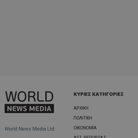
ΚΥΡΙΕΣ ΚΑΤΗΓΟΡΙΕΣ
ΑΡΧΙΚΗ
ΠΟΛΙΤΙΚΗ
OIKONOMIA
World News Media Ltd
ΑΣΤ. ΡΕΠΟΡΤΑΖ