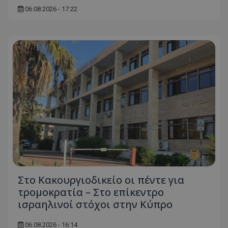
06.08.2026 - 17:22
Στο Κακουργιοδικείο οι πέντε για
τρομοκρατία – Στο επίκεντρο
ισραηλινοί στόχοι στην Κύπρο
06.08.2026 - 16:14