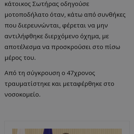
κάτοικος Σωτήρας οδηγούσε
μοτοποδήλατο όταν, κάτω από συνθήκες
που διερευνώνται, φέρεται να μην
αντιλήφθηκε διερχόμενο όχημα, με
αποτέλεσμα να προσκρούσει στο πίσω
μέρος του.
Από τη σύγκρουση ο 47χρονος
τραυματίστηκε και μεταφέρθηκε στο
νοσοκομείο.