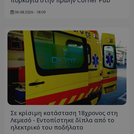
πυρκαγιά στην πρώην Corner Pub
06.08.2026 - 18:09
Σε κρίσιμη κατάσταση 18χρονος στη
Λεμεσό - Εντοπίστηκε δίπλα από το
ηλεκτρικό του ποδήλατο