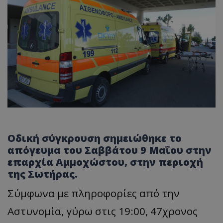
Οδική σύγκρουση σημειώθηκε το
απόγευμα του Σαββάτου 9 Μαΐου στην
επαρχία Αμμοχώστου, στην περιοχή
της Σωτήρας.
Σύμφωνα με πληροφορίες από την
Αστυνομία, γύρω στις 19:00, 47χρονος