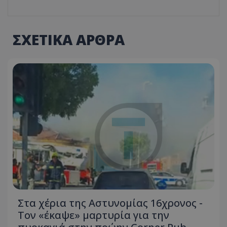
ΣΧΕΤΙΚΑ ΑΡΘΡΑ
Στα χέρια της Αστυνομίας 16χρονος -
Τον «έκαψε» μαρτυρία για την