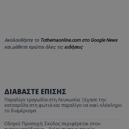
Ακολουθήστε το
Tothemaonline.com στο Google News
και μάθετε πρώτοι όλες τις
ειδήσεις
ΔΙΑΒΑΣΤΕ ΕΠΙΣΗΣ
Παραλίγο τραγωδία στη Λευκωσία: Ξέχασε την
κατσαρόλα στη φωτιά και παραλίγο να καεί ολόκληρο
το διαμέρισμα
Οδηγοί Προσοχή: Σκύλος περιφέρεται στον