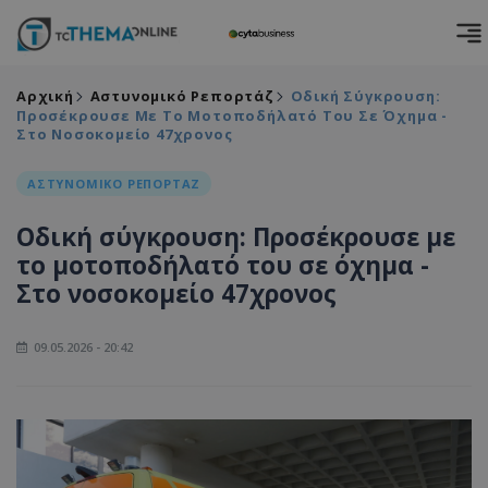
Αρχική
Αστυνομικό Ρεπορτάζ
Οδική Σύγκρουση:
Προσέκρουσε Με Το Μοτοποδήλατό Του Σε Όχημα -
Στο Νοσοκομείο 47χρονος
ΑΣΤΥΝΟΜΙΚΟ ΡΕΠΟΡΤΑΖ
Οδική σύγκρουση: Προσέκρουσε με
το μοτοποδήλατό του σε όχημα -
Στο νοσοκομείο 47χρονος
09.05.2026 - 20:42