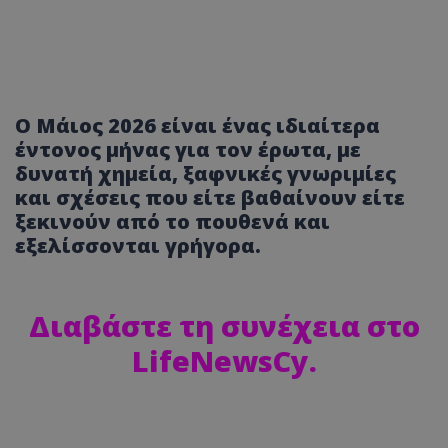
Ο Μάιος 2026 είναι ένας ιδιαίτερα
έντονος μήνας για τον έρωτα, με
δυνατή χημεία, ξαφνικές γνωριμίες
και σχέσεις που είτε βαθαίνουν είτε
ξεκινούν από το πουθενά και
εξελίσσονται γρήγορα.
Διαβάστε τη συνέχεια στο
LifeNewsCy
.