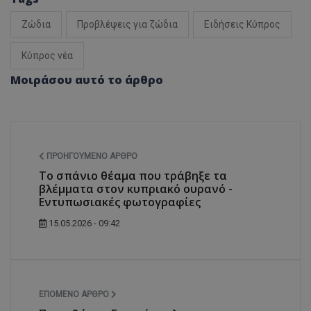
Ζώδια
Προβλέψεις για ζώδια
Ειδήσεις Κύπρος
Κύπρος νέα
Μοιράσου αυτό το άρθρο
ΠΡΟΗΓΟΎΜΕΝΟ ΆΡΘΡΟ
Το σπάνιο θέαμα που τράβηξε τα
βλέμματα στον κυπριακό ουρανό -
Εντυπωσιακές φωτογραφίες
15.05.2026 - 09:42
ΕΠΌΜΕΝΟ ΆΡΘΡΟ