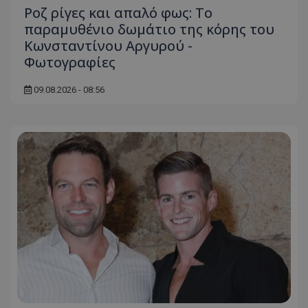
Ροζ ρίγες και απαλό φως: Το
παραμυθένιο δωμάτιο της κόρης του
Κωνσταντίνου Αργυρού -
Φωτογραφίες
09.08.2026 - 08:56