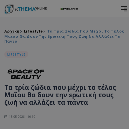
Αρχική
Lifestyle
Τα Τρία Ζώδια Που Μέχρι Το Τέλος
Μαΐου Θα Δουν Την Ερωτική Τους Ζωή Να Αλλάζει Τα
Πάντα
LIFESTYLE
Τα τρία ζώδια που μέχρι το τέλος
Μαΐου θα δουν την ερωτική τους
ζωή να αλλάζει τα πάντα
15.05.2026 - 10:10