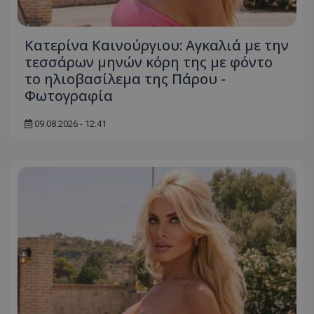
Κατερίνα Καινούργιου: Αγκαλιά με την
τεσσάρων μηνών κόρη της με φόντο
το ηλιοβασίλεμα της Πάρου -
Φωτογραφία
09.08.2026 - 12:41