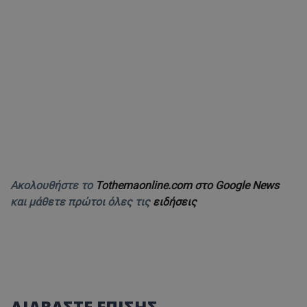
Ακολουθήστε το
Tothemaonline.com στο Google News
και μάθετε πρώτοι όλες τις
ειδήσεις