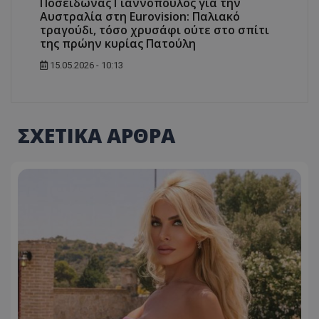
Ποσειδώνας Γιαννόπουλος για την
Αυστραλία στη Eurovision: Παλιακό
τραγούδι, τόσο χρυσάφι ούτε στο σπίτι
της πρώην κυρίας Πατούλη
15.05.2026 - 10:13
ΣΧΕΤΙΚΑ ΑΡΘΡΑ