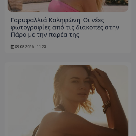
Γαρυφαλλιά Καληφώνη: Οι νέες
φωτογραφίες από τις διακοπές στην
Πάρο με την παρέα της
09.08.2026 - 11:23