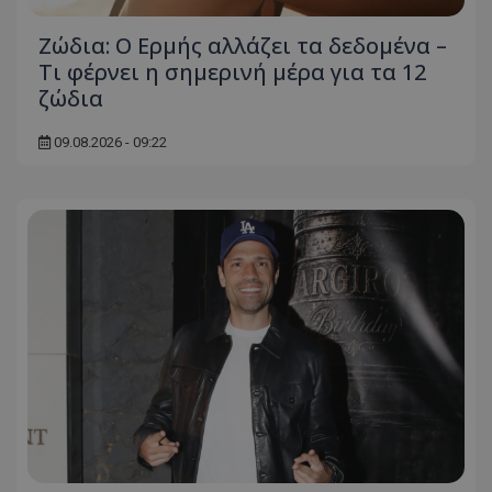
Ζώδια: Ο Ερμής αλλάζει τα δεδομένα –
Τι φέρνει η σημερινή μέρα για τα 12
ζώδια
09.08.2026 - 09:22