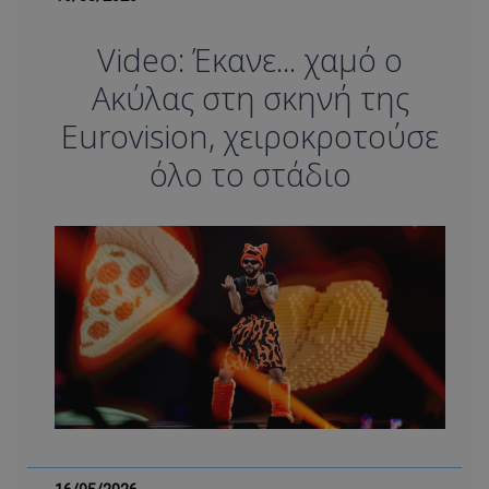
Video: Έκανε... χαμό ο
Ακύλας στη σκηνή της
Eurovision, χειροκροτούσε
όλο το στάδιο