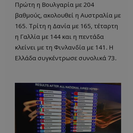
Πρώτη η Βουλγαρία με 204
βαθμούς, ακολουθεί η Αυστραλία με
165. Τρίτη η Δανία με 165, τέταρτη
η Γαλλία με 144 και η πεντάδα
κλείνει με τη Φινλανδία με 141. Η
Ελλάδα συγκέντρωσε συνολικά 73.