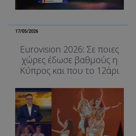
17/05/2026
Eurovision 2026: Σε ποιες
χώρες έδωσε βαθμούς η
Κύπρος και που το 12άρι