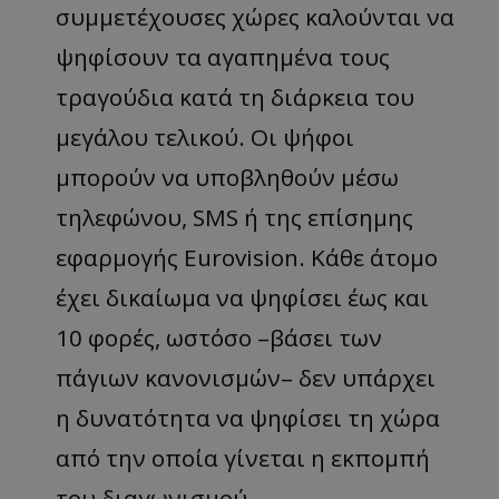
συμμετέχουσες χώρες καλούνται να
ψηφίσουν τα αγαπημένα τους
τραγούδια κατά τη διάρκεια του
μεγάλου τελικού. Οι ψήφοι
μπορούν να υποβληθούν μέσω
τηλεφώνου, SMS ή της επίσημης
εφαρμογής Eurovision. Κάθε άτομο
έχει δικαίωμα να ψηφίσει έως και
10 φορές, ωστόσο –βάσει των
πάγιων κανονισμών– δεν υπάρχει
η δυνατότητα να ψηφίσει τη χώρα
από την οποία γίνεται η εκπομπή
του διαγωνισμού.