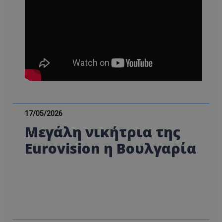
17/05/2026
Μεγάλη νικήτρια της
Eurovision η Βουλγαρία