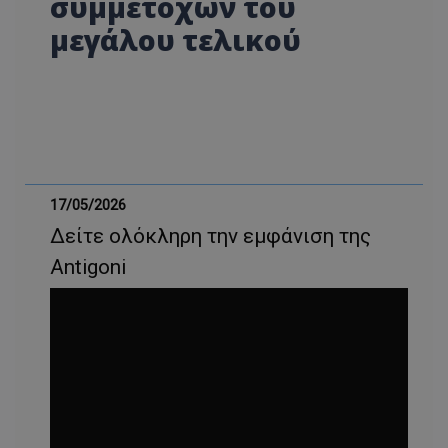
συμμετοχών του
μεγάλου τελικού
17/05/2026
Δείτε ολόκληρη την εμφάνιση της
Antigoni