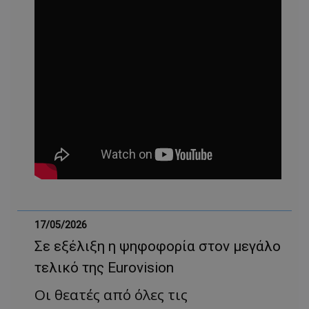
17/05/2026
Σε εξέλιξη η ψηφοφορία στον μεγάλο
τελικό της Eurovision
Οι θεατές από όλες τις