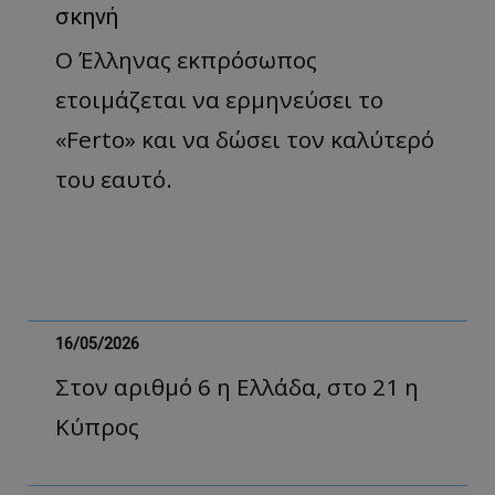
σκηνή
Ο Έλληνας εκπρόσωπος
ετοιμάζεται να ερμηνεύσει το
«Ferto» και να δώσει τον καλύτερό
του εαυτό.
16/05/2026
Στον αριθμό 6 η Ελλάδα, στο 21 η
Κύπρος