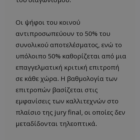
Οι ψήφοι του κοινού
αντιπροσωπεύουν το 50% του
συνολικού αποτελέσματος, ενώ το
υπόλοιπο 50% καθορίζεται από μια
επαγγελματική κριτική επιτροπή
σε κάθε χώρα. Η βαθμολογία των
επιτροπών βασίζεται στις
εμφανίσεις των καλλιτεχνών στο
πλαίσιο της jury final, οι οποίες δεν
μεταδίδονται τηλεοπτικά.