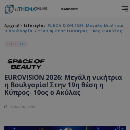
Αρχική
Lifestyle
EUROVISION 2026: Μεγάλη Νικήτρια
Η Βουλγαρία! Στην 19η Θέση Η Κύπρος- 10ος Ο Ακύλας
LIFESTYLE
EUROVISION 2026: Μεγάλη νικήτρια
η Βουλγαρία! Στην 19η θέση η
Κύπρος- 10ος ο Ακύλας
16.05.2026 - 21:55