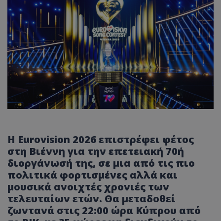
Η Eurovision 2026 επιστρέφει φέτος
στη Βιέννη για την επετειακή 70ή
διοργάνωσή της, σε μια από τις πιο
πολιτικά φορτισμένες αλλά και
μουσικά ανοιχτές χρονιές των
τελευταίων ετών. Θα μεταδοθεί
ζωντανά στις 22:00 ώρα Κύπρου από