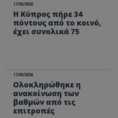
17/05/2026
Η Κύπρος πήρε 34
πόντους από το κοινό,
έχει συνολικά 75
17/05/2026
Ολοκληρώθηκε η
ανακοίνωση των
βαθμών από τις
επιτροπές