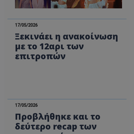
17/05/2026
Ξεκινάει η ανακοίνωση
με το 12αρι των
επιτροπών
17/05/2026
Προβλήθηκε και το
δεύτερο recap των