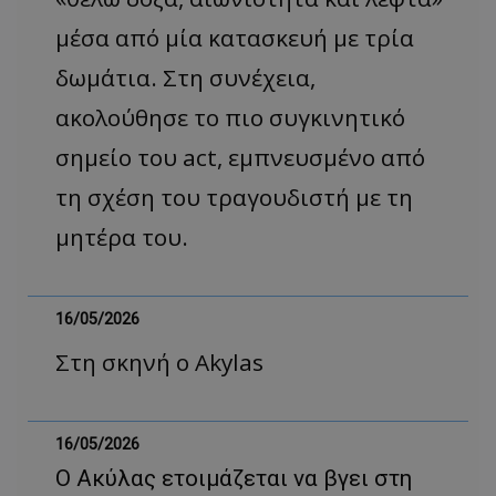
μέσα από μία κατασκευή με τρία
δωμάτια. Στη συνέχεια,
ακολούθησε το πιο συγκινητικό
σημείο του act, εμπνευσμένο από
τη σχέση του τραγουδιστή με τη
μητέρα του.
16/05/2026
Στη σκηνή ο Akylas
16/05/2026
Ο Ακύλας ετοιμάζεται να βγει στη