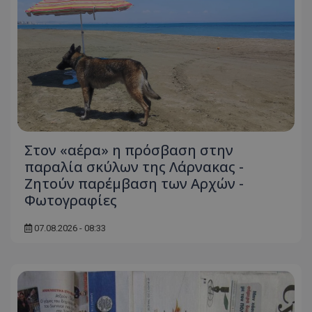
Στον «αέρα» η πρόσβαση στην
παραλία σκύλων της Λάρνακας -
Ζητούν παρέμβαση των Αρχών -
Φωτογραφίες
07.08.2026 - 08:33