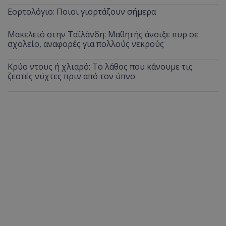
Εορτολόγιο: Ποιοι γιορτάζουν σήμερα
Μακελειό στην Ταϊλάνδη: Μαθητής άνοιξε πυρ σε
σχολείο, αναφορές για πολλούς νεκρούς
Κρύο ντους ή χλιαρό; Το λάθος που κάνουμε τις
ζεστές νύχτες πριν από τον ύπνο