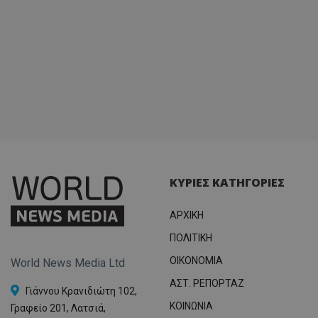
ΚΥΡΙΕΣ ΚΑΤΗΓΟΡΙΕΣ
ΑΡΧΙΚΗ
ΠΟΛΙΤΙΚΗ
OIKONOMIA
World News Media Ltd
ΑΣΤ. ΡΕΠΟΡΤΑΖ
Γιάννου Κρανιδιώτη 102,
ΚΟΙΝΩΝΙΑ
Γραφείο 201, Λατσιά,