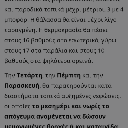
και παροδικά τοπικά μέχρι μέτριοι, 3 με 4
μποφόρ. Η θάλασσα θα είναι μέχρι λίγο
ταραγμένη. Η θερμοκρασία θα πέσει
στους 16 βαθμούς στο εσωτερικό, γύρω
στους 17 στα παράλια και στους 10
βαθμούς στα ψηλότερα ορεινά.
Την
Τετάρτη
, την
Πέμπτη
και την
Παρασκευή
, θα παρατηρούνται κατά
διαστήματα τοπικά αυξημένες νεφώσεις,
οι οποίες
το μεσημέρι και νωρίς το
απόγευμα αναμένεται να δώσουν
μεμονωμένες βροχές ή και καταιγίδα,