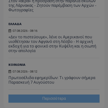
Στον «αέρα» η πρόσβαση στην παραλία σκύλων
της Λάρνακας - Ζητούν παρέμβαση των Αρχών -
Φωτογραφίες
ΕΛΛΑΔΑ
07.08.2026 - 08:16
«Δεν το πιστεύουμε», λένε οι Αμερικανοί που
υιοθέτησαν τον Αφγανό στη Λέσβο - Η αρχική
εκδοχή για το φονικό στην Κυψέλη και η σιωπή
στην απολογία
ΚΟΙΝΩΝΙΑ
07.08.2026 - 08:12
Πρωτοσέλιδα εφημερίδων: Τι γράφουν σήμερα
Παρασκευή 7 Αυγούστου
Περισσότερα