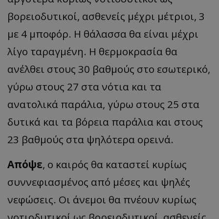
βορειοδυτικοί, ασθενείς μέχρι μέτριοι, 3
με 4 μποφόρ. Η θάλασσα θα είναι μέχρι
λίγο ταραγμένη. Η θερμοκρασία θα
ανέλθει στους 30 βαθμούς στο εσωτερικό,
γύρω στους 27 στα νότια και τα
ανατολικά παράλια, γύρω στους 25 στα
δυτικά και τα βόρεια παράλια και στους
23 βαθμούς στα ψηλότερα ορεινά.
Απόψε
, ο καιρός θα καταστεί κυρίως
συννεφιασμένος από μέσες και ψηλές
νεφώσεις. Οι άνεμοι θα πνέουν κυρίως
νοτιοδυτικοί ως βορειοδυτικοί, ασθενείς