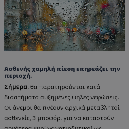
Ασθενής χαμηλή πίεση επηρεάζει την
περιοχή.
Σήμερα
, θα παρατηρούνται κατά
διαστήματα αυξημένες ψηλές νεφώσεις.
Οι άνεμοι θα πνέουν αρχικά μεταβλητοί
ασθενείς, 3 μποφόρ, για να καταστούν
αργότερα κυρίως νοτιοδυτικοί ως