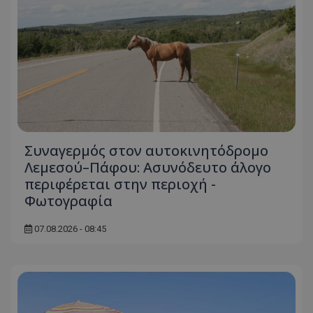
Συναγερμός στον αυτοκινητόδρομο
Λεμεσού–Πάφου: Ασυνόδευτο άλογο
περιφέρεται στην περιοχή -
Φωτογραφία
07.08.2026 - 08:45