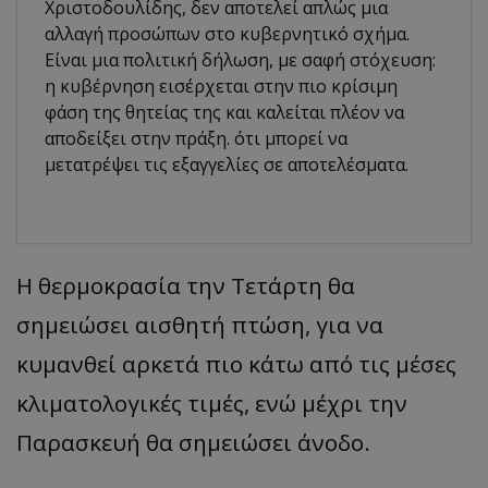
Χριστοδουλίδης, δεν αποτελεί απλώς μια
αλλαγή προσώπων στο κυβερνητικό σχήμα.
Είναι μια πολιτική δήλωση, με σαφή στόχευση:
η κυβέρνηση εισέρχεται στην πιο κρίσιμη
φάση της θητείας της και καλείται πλέον να
αποδείξει στην πράξη. ότι μπορεί να
μετατρέψει τις εξαγγελίες σε αποτελέσματα.
Η θερμοκρασία την Τετάρτη θα
σημειώσει αισθητή πτώση, για να
κυμανθεί αρκετά πιο κάτω από τις μέσες
κλιματολογικές τιμές, ενώ μέχρι την
Παρασκευή θα σημειώσει άνοδο.