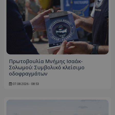
Πρωτοβουλία Μνήμης Ισαάκ-
Σολωμού: Συμβολικό κλείσιμο
οδοφραγμάτων
07.08.2026 - 08:53