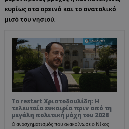
κυρίως στα ορεινά και το ανατολικό
μισό του νησιού.
Το restart Χριστοδουλίδη: Η
τελευταία ευκαιρία πριν από τη
μεγάλη πολιτική μάχη του 2028
Ο ανασχηματισμός που ανακοίνωσε ο Νίκος