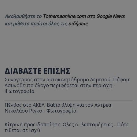
Ακολουθήστε το
Tothemaonline.com στο Google News
και μάθετε πρώτοι όλες τις
ειδήσεις
ΔΙΑΒΑΣΤΕ ΕΠΙΣΗΣ
Συναγερμός στον αυτοκινητόδρομο Λεμεσού–Πάφου:
Ασυνόδευτο άλογο περιφέρεται στην περιοχή -
Φωτογραφία
Πένθος στο ΑΚΕΛ: Βαθιά θλίψη για τον Αντρέα
Νικολάου Ρίγκο - Φωτογραφία
Κίτρινη προειδοποίηση: Ολες οι λεπτομέρειες - Πότε
τίθεται σε ισχύ