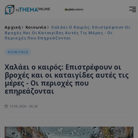
Αρχική
Κοινωνία
Χαλάει Ο Καιρός: Επιστρέφουν Οι
Βροχές Και Οι Καταιγίδες Αυτές Τις Μέρες - Οι
Περιοχές Που Επηρεάζονται
ΚΟΙΝΩΝΙΑ
Χαλάει ο καιρός: Επιστρέφουν οι
βροχές και οι καταιγίδες αυτές τις
μέρες - Οι περιοχές που
επηρεάζονται
19.05.2026 - 06:26