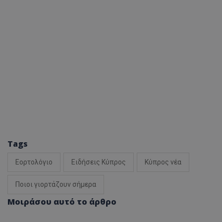
Tags
Εορτολόγιο
Ειδήσεις Κύπρος
Κύπρος νέα
Ποιοι γιορτάζουν σήμερα
Μοιράσου αυτό το άρθρο