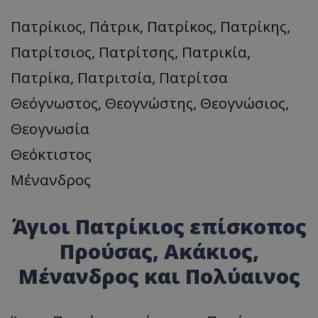
Πατρίκιος, Πάτρικ, Πατρίκος, Πατρίκης,
Πατρίτσιος, Πατρίτσης, Πατρικία,
Πατρίκα, Πατριτσία, Πατρίτσα
Θεόγνωστος, Θεογνώστης, Θεογνώσιος,
Θεογνωσία
Θεόκτιστος
Μένανδρος
Άγιοι Πατρίκιος επίσκοπος
Προύσας, Ακάκιος,
Μένανδρος και Πολύαινος