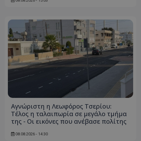
08.08.2026 - 15:03
Αγνώριστη η Λεωφόρος Τσερίου:
Τέλος η ταλαιπωρία σε μεγάλο τμήμα
της - Οι εικόνες που ανέβασε πολίτης
08.08.2026 - 14:30