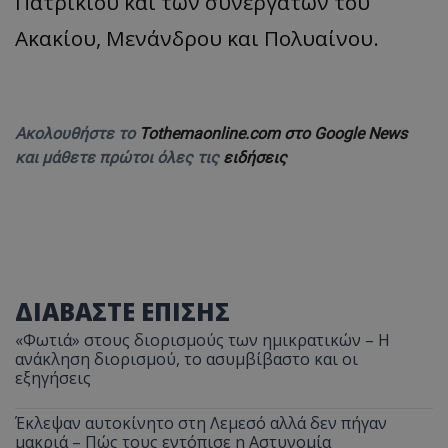
Πατρικίου και των συνεργατών του
Ακακίου, Μενάνδρου και Πολυαίνου.
Ακολουθήστε το
Tothemaonline.com στο Google News
και μάθετε πρώτοι όλες τις
ειδήσεις
ΔΙΑΒΑΣΤΕ ΕΠΙΣΗΣ
«Φωτιά» στους διορισμούς των ημικρατικών – Η
ανάκληση διορισμού, το ασυμβίβαστο και οι
εξηγήσεις
Έκλεψαν αυτοκίνητο στη Λεμεσό αλλά δεν πήγαν
μακριά – Πώς τους εντόπισε η Αστυνομία