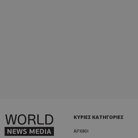
ΚΥΡΙΕΣ ΚΑΤΗΓΟΡΙΕΣ
ΑΡΧΙΚΗ