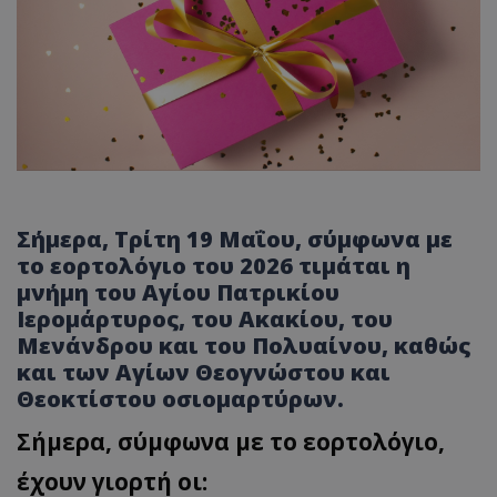
Σήμερα, Τρίτη 19 Μαΐου, σύμφωνα με
το εορτολόγιο του 2026 τιμάται η
μνήμη του Αγίου Πατρικίου
Ιερομάρτυρος, του Ακακίου, του
Μενάνδρου και του Πολυαίνου, καθώς
και των Αγίων Θεογνώστου και
Θεοκτίστου οσιομαρτύρων.
Σήμερα, σύμφωνα με το εορτολόγιο,
έχουν γιορτή οι: