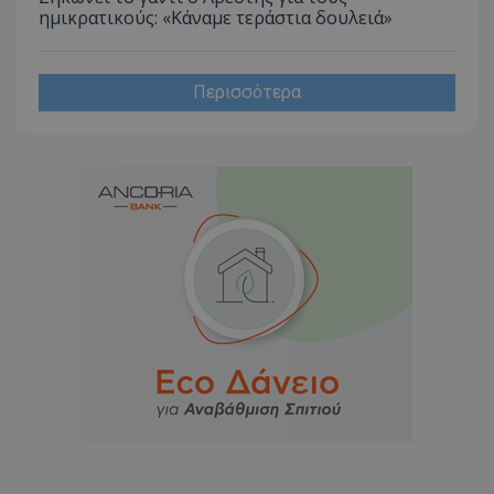
ημικρατικούς: «Κάναμε τεράστια δουλειά»
Περισσότερα