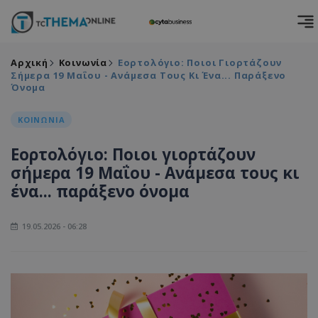
Αρχική
Κοινωνία
Εορτολόγιο: Ποιοι Γιορτάζουν
Σήμερα 19 Μαΐου - Ανάμεσα Τους Κι Ένα... Παράξενο
Όνομα
ΚΟΙΝΩΝΙΑ
Εορτολόγιο: Ποιοι γιορτάζουν
σήμερα 19 Μαΐου - Ανάμεσα τους κι
ένα... παράξενο όνομα
19.05.2026 - 06:28