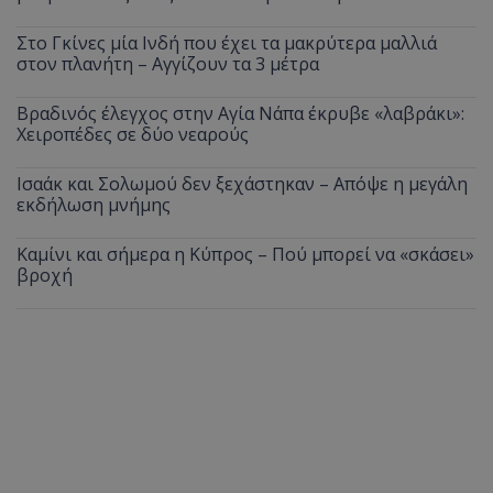
Στο Γκίνες μία Ινδή που έχει τα μακρύτερα μαλλιά
στον πλανήτη – Αγγίζουν τα 3 μέτρα
Βραδινός έλεγχος στην Αγία Νάπα έκρυβε «λαβράκι»:
Χειροπέδες σε δύο νεαρούς
Ισαάκ και Σολωμού δεν ξεχάστηκαν – Απόψε η μεγάλη
εκδήλωση μνήμης
Καμίνι και σήμερα η Κύπρος – Πού μπορεί να «σκάσει»
βροχή