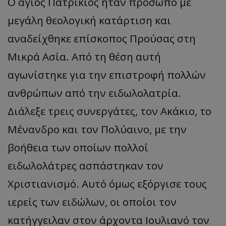
Ο άγιος Πατρίκιος ήταν πρόσωπο με
μεγάλη θεολογική κατάρτιση και
αναδείχθηκε επίσκοπος Προύσας στη
Μικρά Ασία. Από τη θέση αυτή
αγωνίστηκε για την επιστροφή πολλών
ανθρώπων από την ειδωλολατρία.
Διάλεξε τρεις συνεργάτες, τον Ακάκιο, το
Μένανδρο και τον Πολύαινο, με την
βοήθεια των οποίων πολλοί
ειδωλολάτρες ασπάστηκαν τον
Χριστιανισμό. Αυτό όμως εξόργισε τους
ιερείς των ειδώλων, οι οποίοι τον
κατήγγειλαν στον άρχοντα Ιουλιανό τον