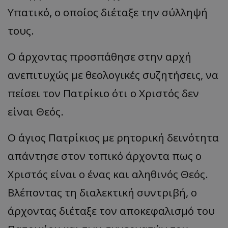
Υπατικό, ο οποίος διέταξε την σύλληψή
τους.
Ο άρχοντας προσπάθησε στην αρχή
ανεπιτυχώς με θεολογικές συζητήσεις, να
πείσει τον Πατρίκιο ότι ο Χριστός δεν
είναι Θεός.
Ο άγιος Πατρίκιος με ρητορική δεινότητα
απάντησε στον τοπικό άρχοντα πως ο
Χριστός είναι ο ένας και αληθινός Θεός.
Βλέποντας τη διαλεκτική συντριβή, ο
άρχοντας διέταξε τον αποκεφαλισμό του