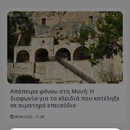
Απόπειρα φόνου στη Μονή: Η
διαφωνία για τα κλειδιά που κατέληξε
σε αιματηρό επεισόδιο
08.08.2026 - 11:38