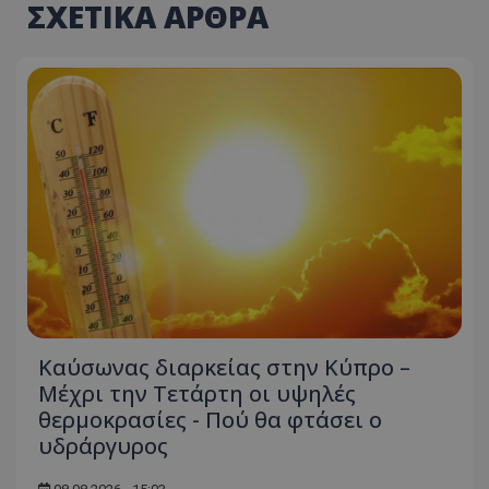
ΣΧΕΤΙΚΑ ΑΡΘΡΑ
Καύσωνας διαρκείας στην Κύπρο –
Μέχρι την Τετάρτη οι υψηλές
θερμοκρασίες - Πού θα φτάσει ο
υδράργυρος