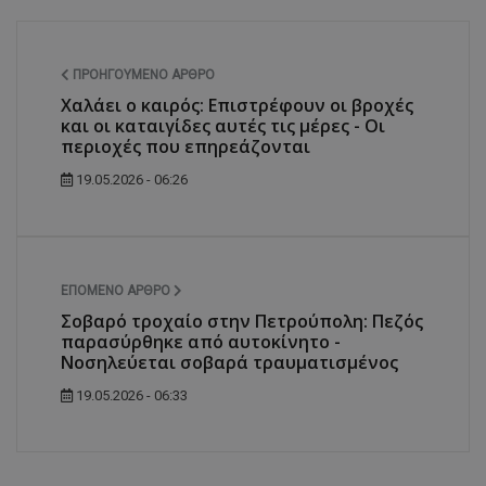
ΠΡΟΗΓΟΎΜΕΝΟ ΆΡΘΡΟ
Χαλάει ο καιρός: Επιστρέφουν οι βροχές
και οι καταιγίδες αυτές τις μέρες - Οι
περιοχές που επηρεάζονται
19.05.2026 - 06:26
ΕΠΌΜΕΝΟ ΆΡΘΡΟ
Σοβαρό τροχαίο στην Πετρούπολη: Πεζός
παρασύρθηκε από αυτοκίνητο -
Nοσηλεύεται σοβαρά τραυματισμένος
19.05.2026 - 06:33