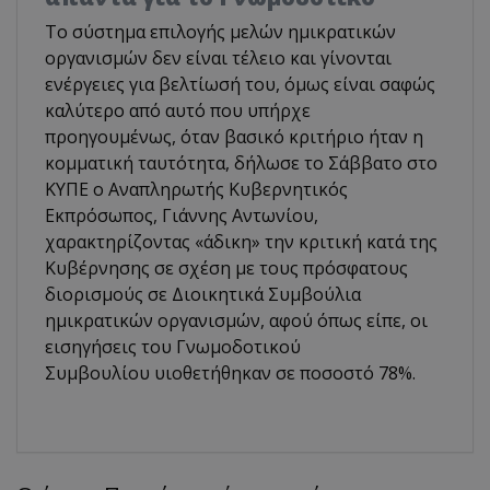
Το σύστημα επιλογής μελών ημικρατικών
οργανισμών δεν είναι τέλειο και γίνονται
ενέργειες για βελτίωσή του, όμως είναι σαφώς
καλύτερο από αυτό που υπήρχε
προηγουμένως, όταν βασικό κριτήριο ήταν η
κομματική ταυτότητα, δήλωσε το Σάββατο στο
ΚΥΠΕ ο Αναπληρωτής Κυβερνητικός
Εκπρόσωπος, Γιάννης Αντωνίου,
χαρακτηρίζοντας «άδικη» την κριτική κατά της
Κυβέρνησης σε σχέση με τους πρόσφατους
διορισμούς σε Διοικητικά Συμβούλια
ημικρατικών οργανισμών, αφού όπως είπε, οι
εισηγήσεις του Γνωμοδοτικού
Συμβουλίου υιοθετήθηκαν σε ποσοστό 78%.