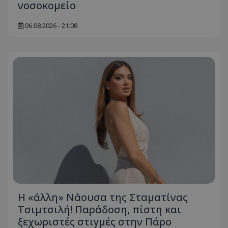
νοσοκομείο
06.08.2026 - 21:08
Η «άλλη» Νάουσα της Σταματίνας
Τσιμτσιλή! Παράδοση, πίστη και
ξεχωριστές στιγμές στην Πάρο