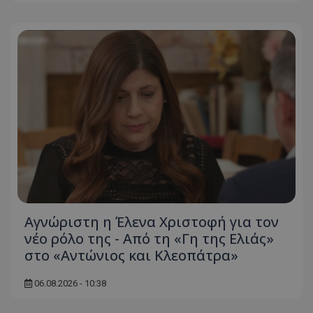
Αγνώριστη η Έλενα Χριστοφή για τον
νέο ρόλο της - Από τη «Γη της Ελιάς»
στο «Αντώνιος και Κλεοπάτρα»
06.08.2026 - 10:38