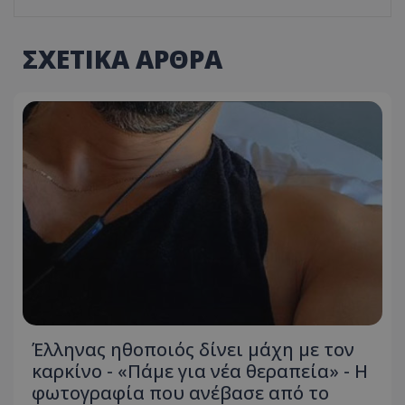
ΣΧΕΤΙΚΑ ΑΡΘΡΑ
Έλληνας ηθοποιός δίνει μάχη με τον
καρκίνο - «Πάμε για νέα θεραπεία» - Η
φωτογραφία που ανέβασε από το