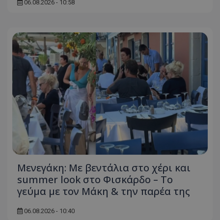
06.08.2026 - 10:58
Μενεγάκη: Με βεντάλια στο χέρι και
summer look στο Φισκάρδο – Το
γεύμα με τον Μάκη & την παρέα της
06.08.2026 - 10:40