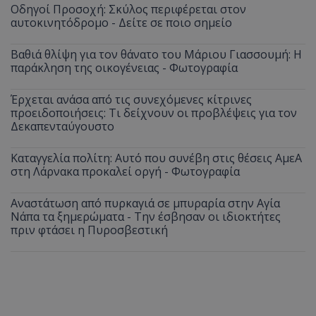
Οδηγοί Προσοχή: Σκύλος περιφέρεται στον
αυτοκινητόδρομο - Δείτε σε ποιο σημείο
Βαθιά θλίψη για τον θάνατο του Μάριου Γιασσουμή: Η
παράκληση της οικογένειας - Φωτογραφία
Έρχεται ανάσα από τις συνεχόμενες κίτρινες
προειδοποιήσεις: Τι δείχνουν οι προβλέψεις για τον
Δεκαπενταύγουστο
Καταγγελία πολίτη: Αυτό που συνέβη στις θέσεις ΑμεΑ
στη Λάρνακα προκαλεί οργή - Φωτογραφία
Αναστάτωση από πυρκαγιά σε μπυραρία στην Αγία
Νάπα τα ξημερώματα - Την έσβησαν οι ιδιοκτήτες
πριν φτάσει η Πυροσβεστική