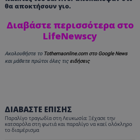
θα αποκτήσουν γιο.
Διαβάστε περισσότερα στο
LifeNewscy
Ακολουθήστε το
Tothemaonline.com στο Google News
και μάθετε πρώτοι όλες τις
ειδήσεις
ΔΙΑΒΑΣΤΕ ΕΠΙΣΗΣ
Παραλίγο τραγωδία στη Λευκωσία: Ξέχασε την
κατσαρόλα στη φωτιά και παραλίγο να καεί ολόκληρο
το διαμέρισμα