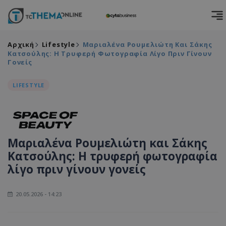
Αρχική
Lifestyle
Μαριαλένα Ρουμελιώτη Και Σάκης
Κατσούλης: Η Τρυφερή Φωτογραφία Λίγο Πριν Γίνουν
Γονείς
LIFESTYLE
Μαριαλένα Ρουμελιώτη και Σάκης
Κατσούλης: Η τρυφερή φωτογραφία
λίγο πριν γίνουν γονείς
20.05.2026 - 14:23