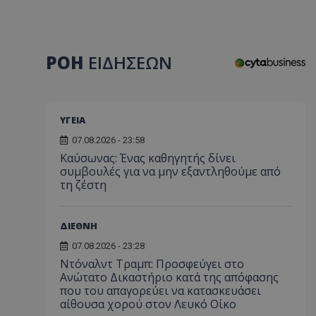
ΡΟΗ
ΕΙΔΗΣΕΩΝ
ΥΓΕΙΑ
07.08.2026 - 23:58
Kαύσωνας: Ένας καθηγητής δίνει
συμβουλές για να μην εξαντληθούμε από
τη ζέστη
ΔΙΕΘΝΗ
07.08.2026 - 23:28
Ντόναλντ Τραμπ: Προσφεύγει στο
Ανώτατο Δικαστήριο κατά της απόφασης
που του απαγορεύει να κατασκευάσει
αίθουσα χορού στον Λευκό Οίκο