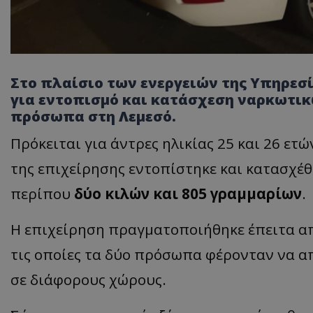
Στο πλαίσιο των ενεργειών της Υπηρε
για εντοπισμό και κατάσχεση ναρκωτικ
πρόσωπα στη Λεμεσό.
Πρόκειται για άντρες ηλικίας 25 και 26 ετώ
της επιχείρησης εντοπίστηκε και κατασχέ
περίπου
δύο κιλών και 805 γραμμαρίων
.
Η επιχείρηση πραγματοποιήθηκε έπειτα α
τις οποίες τα δύο πρόσωπα φέρονταν να 
σε διάφορους χώρους.