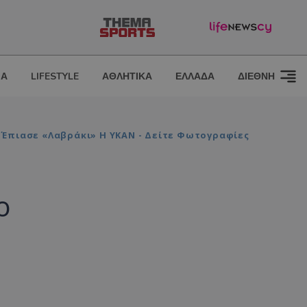
ΙΑ
LIFESTYLE
ΑΘΛΗΤΙΚΑ
ΕΛΛΑΔΑ
ΔΙΕΘΝΗ
 Έπιασε «λαβράκι» Η ΥΚΑΝ - Δείτε Φωτογραφίες
ο