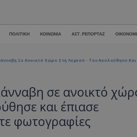
ΠΟΛΙΤΙΚΗ
ΚΟΙΝΩΝΙΑ
ΑΣΤ. ΡΕΠΟΡΤΑΖ
ΟΙΚΟΝΟΜ
άνναβη Σε Ανοικτό Χώρο Στη Λεμεσό - Τον Ακολούθησε Και
κάνναβη σε ανοικτό χώρ
ούθησε και έπιασε
ίτε φωτογραφίες