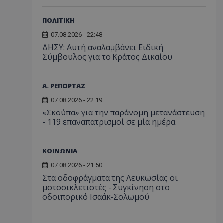
ΠΟΛΙΤΙΚΗ
07.08.2026 - 22:48
ΔΗΣΥ: Αυτή αναλαμβάνει Ειδική
Σύμβουλος για το Κράτος Δικαίου
Α. ΡΕΠΟΡΤΑΖ
07.08.2026 - 22:19
«Σκούπα» για την παράνομη μετανάστευση
- 119 επαναπατρισμοί σε μία ημέρα
ΚΟΙΝΩΝΙΑ
07.08.2026 - 21:50
Στα οδοφράγματα της Λευκωσίας οι
μοτοσικλετιστές - Συγκίνηση στο
οδοιπορικό Ισαάκ-Σολωμού