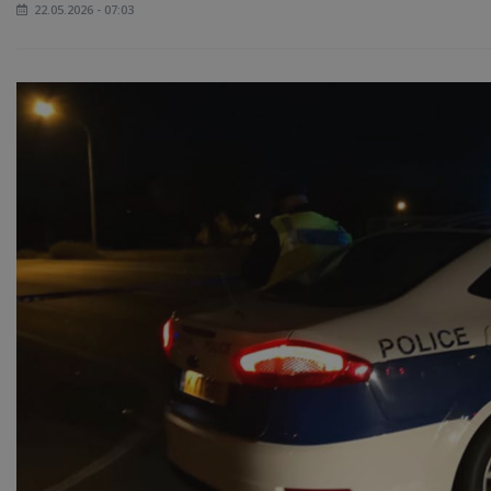
22.05.2026 - 07:03