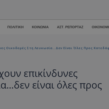
ΠΟΛΙΤΙΚΗ
ΚΟΙΝΩΝΙΑ
ΑΣΤ. ΡΕΠΟΡΤΑΖ
ΟΙΚΟΝΟΜ
νες Οικοδομές Στη Λευκωσία…δεν Είναι Όλες Προς Κατεδά
χουν επικίνδυνες
α…δεν είναι όλες προς