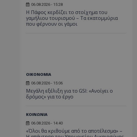
06.08.2026 - 15:28
Η Πάφος κερδίζει το στοίχημα του
γαμήλιου τουρισμού – Τα εκατομμύρια
που φέρνουν οι γάμοι
ΟΙΚΟΝΟΜΙΑ
06.08.2026 - 15:06
Μεγάλη εξέλιξη για το GSI: «Ανοίγει ο
δρόμος» για το έργο
ΚΟΙΝΩΝΙΑ
06.08.2026 - 14:40
«Όλοι θα κριθούμε από το αποτέλεσμα» –
Η απάντηση του Υπουργείου Δικαιοσύνης