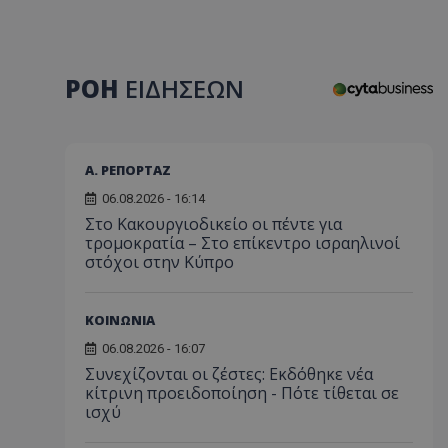
ΡΟΗ
ΕΙΔΗΣΕΩΝ
Α. ΡΕΠΟΡΤΑΖ
06.08.2026 - 16:14
Στο Κακουργιοδικείο οι πέντε για
τρομοκρατία – Στο επίκεντρο ισραηλινοί
στόχοι στην Κύπρο
ΚΟΙΝΩΝΙΑ
06.08.2026 - 16:07
Συνεχίζονται οι ζέστες: Εκδόθηκε νέα
κίτρινη προειδοποίηση - Πότε τίθεται σε
ισχύ