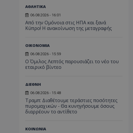
ΑΘΛΗΤΙΚΑ
06.08.2026 - 16:01
Από την Ομόνοια στις ΗΠΑ και ξανά
Κύπρο! Η ανακοίνωση της μεταγραφής
ΟΙΚΟΝΟΜΙΑ
06.08.2026 - 15:59
Ο Όμιλος Λεπτός παρουσιάζει το νέο του
εταιρικό βίντεο
ΔΙΕΘΝΗ
06.08.2026 - 15:48
Τραμπ: Διαθέτουμε τεράστιες ποσότητες
πυρομαχικών - Θα κυνηγήσουμε όσους
διαρρέουν το αντίθετο
ΚΟΙΝΩΝΙΑ