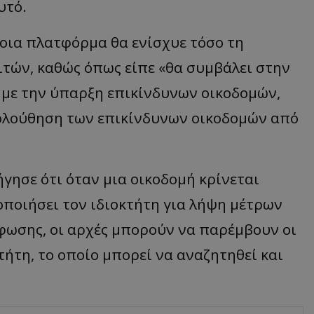
υτό.
τοια πλατφόρμα θα ενίσχυε τόσο τη
ιτών, καθώς όπως είπε «θα συμβάλει στην
 με την ύπαρξη επικίνδυνων οικοδομών,
ολούθηση των επικίνδυνων οικοδομών από
γησε ότι όταν μια οικοδομή κρίνεται
δοποιήσει τον ιδιοκτήτη για λήψη μέτρων
ωσης, οι αρχές μπορούν να παρέμβουν οι
κτήτη, το οποίο μπορεί να αναζητηθεί και