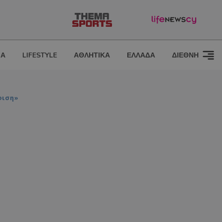
ΙΑ
LIFESTYLE
ΑΘΛΗΤΙΚΑ
ΕΛΛΑΔΑ
ΔΙΕΘΝΗ
φιση»