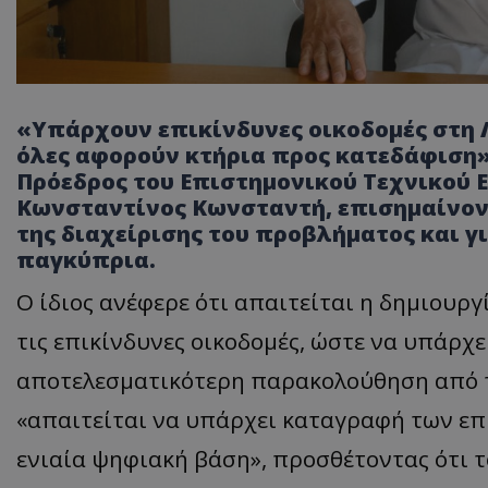
«Υπάρχουν επικίνδυνες οικοδομές στη Λ
όλες αφορούν κτήρια προς κατεδάφιση»
Πρόεδρος του Επιστημονικού Τεχνικού Ε
Κωνσταντίνος Κωνσταντή, επισημαίνοντ
της διαχείρισης του προβλήματος και 
παγκύπρια.
Ο ίδιος ανέφερε ότι απαιτείται η δημιουρ
τις επικίνδυνες οικοδομές, ώστε να υπάρχ
αποτελεσματικότερη παρακολούθηση από τ
«απαιτείται να υπάρχει καταγραφή των επ
ενιαία ψηφιακή βάση», προσθέτοντας ότι τ