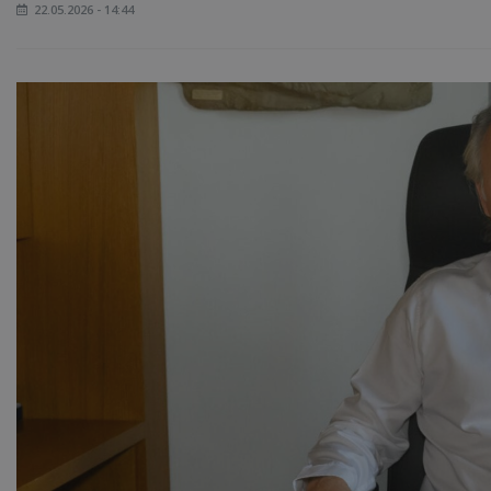
22.05.2026 - 14:44