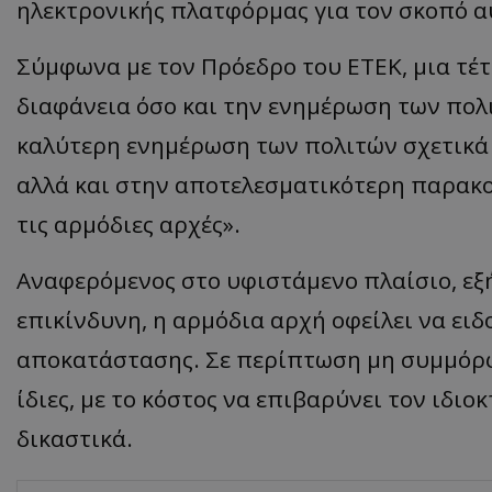
ηλεκτρονικής πλατφόρμας για τον σκοπό α
Σύμφωνα με τον Πρόεδρο του ΕΤΕΚ, μια τέ
διαφάνεια όσο και την ενημέρωση των πολ
καλύτερη ενημέρωση των πολιτών σχετικά
αλλά και στην αποτελεσματικότερη παρακ
τις αρμόδιες αρχές».
Αναφερόμενος στο υφιστάμενο πλαίσιο, εξή
επικίνδυνη, η αρμόδια αρχή οφείλει να ει
αποκατάστασης. Σε περίπτωση μη συμμόρφ
ίδιες, με το κόστος να επιβαρύνει τον ιδιο
δικαστικά.