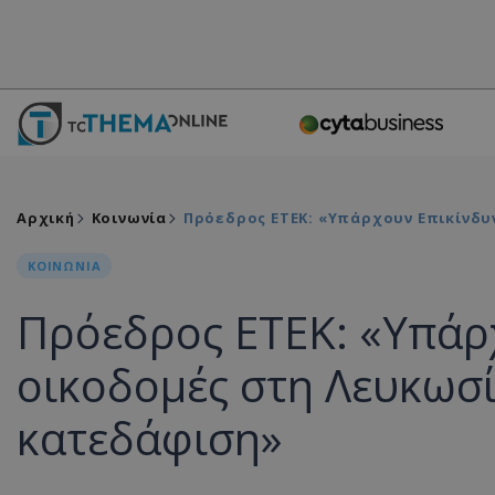
Αρχική
Κοινωνία
Πρόεδρος ΕΤΕΚ: «Υπάρχουν Επικίνδυ
ΚΟΙΝΩΝΙΑ
Πρόεδρος ΕΤΕΚ: «Υπάρ
οικοδομές στη Λευκωσί
κατεδάφιση»