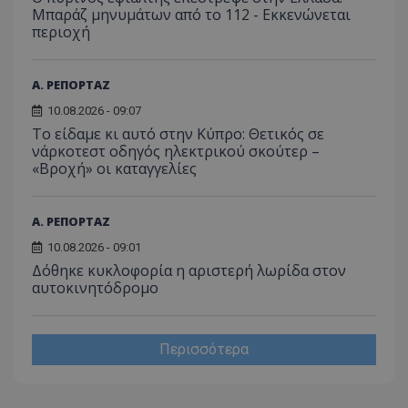
Μπαράζ μηνυμάτων από το 112 - Εκκενώνεται
περιοχή
Α. ΡΕΠΟΡΤΑΖ
10.08.2026 - 09:07
Το είδαμε κι αυτό στην Κύπρο: Θετικός σε
νάρκοτεστ οδηγός ηλεκτρικού σκούτερ –
«Βροχή» οι καταγγελίες
Α. ΡΕΠΟΡΤΑΖ
10.08.2026 - 09:01
Δόθηκε κυκλοφορία η αριστερή λωρίδα στον
αυτοκινητόδρομο
Περισσότερα