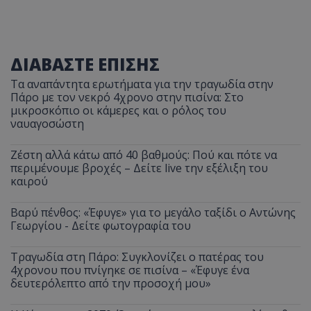
ΔΙΑΒΑΣΤΕ ΕΠΙΣΗΣ
Τα αναπάντητα ερωτήματα για την τραγωδία στην
Πάρο με τον νεκρό 4χρονο στην πισίνα: Στο
μικροσκόπιο οι κάμερες και ο ρόλος του
ναυαγοσώστη
Ζέστη αλλά κάτω από 40 βαθμούς: Πού και πότε να
περιμένουμε βροχές – Δείτε live την εξέλιξη του
καιρού
Βαρύ πένθος: «Έφυγε» για το μεγάλο ταξίδι ο Αντώνης
Γεωργίου - Δείτε φωτογραφία του
Τραγωδία στη Πάρο: Συγκλονίζει ο πατέρας του
4χρονου που πνίγηκε σε πισίνα – «Έφυγε ένα
δευτερόλεπτο από την προσοχή μου»