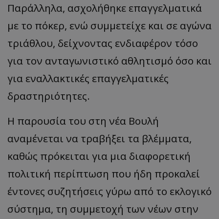
Παράλληλα, ασχολήθηκε επαγγελματικά
με το πόκερ, ενώ συμμετείχε και σε αγώνα
τριάθλου, δείχνοντας ενδιαφέρον τόσο
για τον ανταγωνιστικό αθλητισμό όσο και
για εναλλακτικές επαγγελματικές
δραστηριότητες.
Η παρουσία του στη νέα Βουλή
αναμένεται να τραβήξει τα βλέμματα,
καθώς πρόκειται για μια διαφορετική
πολιτική περίπτωση που ήδη προκαλεί
έντονες συζητήσεις γύρω από το εκλογικό
σύστημα, τη συμμετοχή των νέων στην