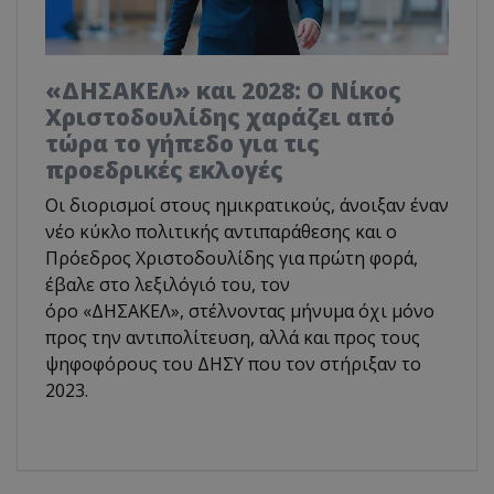
«ΔΗΣΑΚΕΛ» και 2028: Ο Νίκος
Χριστοδουλίδης χαράζει από
τώρα το γήπεδο για τις
προεδρικές εκλογές
Οι διορισμοί στους ημικρατικούς, άνοιξαν έναν
νέο κύκλο πολιτικής αντιπαράθεσης και ο
Πρόεδρος Χριστοδουλίδης για πρώτη φορά,
έβαλε στο λεξιλόγιό του, τον
όρο «ΔΗΣΑΚΕΛ», στέλνοντας μήνυμα όχι μόνο
προς την αντιπολίτευση, αλλά και προς τους
ψηφοφόρους του ΔΗΣΥ που τον στήριξαν το
2023.