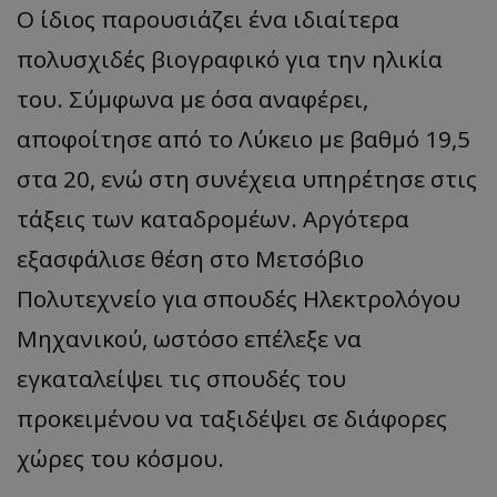
Ο ίδιος παρουσιάζει ένα ιδιαίτερα
πολυσχιδές βιογραφικό για την ηλικία
του. Σύμφωνα με όσα αναφέρει,
αποφοίτησε από το Λύκειο με βαθμό 19,5
στα 20, ενώ στη συνέχεια υπηρέτησε στις
τάξεις των καταδρομέων. Αργότερα
εξασφάλισε θέση στο Μετσόβιο
Πολυτεχνείο για σπουδές Ηλεκτρολόγου
Μηχανικού, ωστόσο επέλεξε να
εγκαταλείψει τις σπουδές του
προκειμένου να ταξιδέψει σε διάφορες
χώρες του κόσμου.