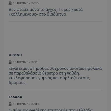
10.08.2026 - 09:35
Δεν φταίει μόνο το άγχος: Τι μας κρατά
«κολλημένους» στο διαδίκτυο
ΔΙΕΘΝΗ
10.08.2026 - 09:23
«Εγώ είμαι ο Ιησούς»: 20χρονος σκότωσε φύλακα
σε παραθαλάσσιο θέρετρο στη Χαβάη,
κυκλοφορούσε γυμνός και ούρλιαζε στους
δρόμους
ΕΛΛΑΔΑ
10.08.2026 - 09:08
Ο πύρινος εφιάλτης επέστρεψε στην Ελλάδα: