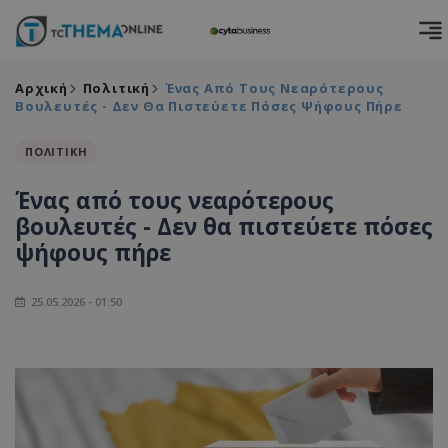
Αρχική
Πολιτική
Ένας Από Τους Νεαρότερους
Βουλευτές - Δεν Θα Πιστεύετε Πόσες Ψήφους Πήρε
ΠΟΛΙΤΙΚΗ
Ένας από τους νεαρότερους
βουλευτές - Δεν θα πιστεύετε πόσες
ψήφους πήρε
25.05.2026 - 01:50