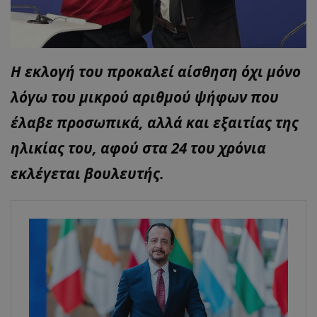
Η εκλογή του προκαλεί αίσθηση όχι μόνο
λόγω του μικρού αριθμού ψήφων που
έλαβε προσωπικά, αλλά και εξαιτίας της
ηλικίας του, αφού στα 24 του χρόνια
εκλέγεται βουλευτής.