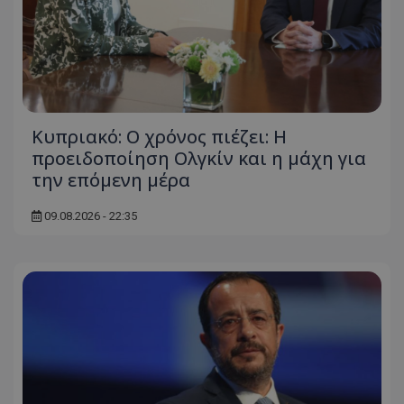
Κυπριακό: Ο χρόνος πιέζει: Η
προειδοποίηση Ολγκίν και η μάχη για
την επόμενη μέρα
09.08.2026 - 22:35