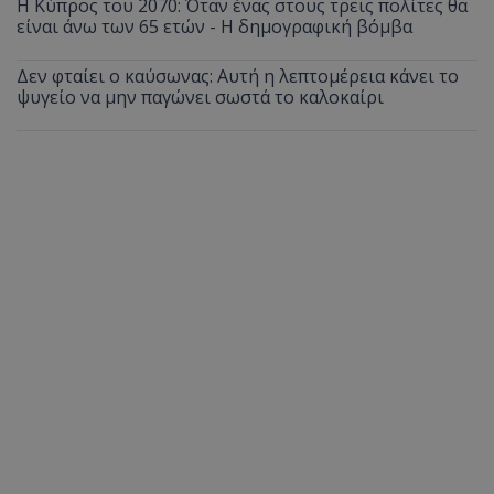
Η Κύπρος του 2070: Όταν ένας στους τρεις πολίτες θα
είναι άνω των 65 ετών - Η δημογραφική βόμβα
Δεν φταίει ο καύσωνας: Αυτή η λεπτομέρεια κάνει το
ψυγείο να μην παγώνει σωστά το καλοκαίρι