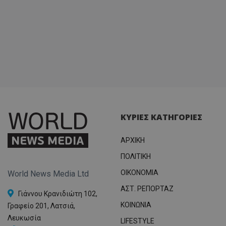
ΚΥΡΙΕΣ ΚΑΤΗΓΟΡΙΕΣ
ΑΡΧΙΚΗ
ΠΟΛΙΤΙΚΗ
OIKONOMIA
World News Media Ltd
ΑΣΤ. ΡΕΠΟΡΤΑΖ
Γιάννου Κρανιδιώτη 102,
ΚΟΙΝΩΝΙΑ
Γραφείο 201, Λατσιά,
Λευκωσία
LIFESTYLE