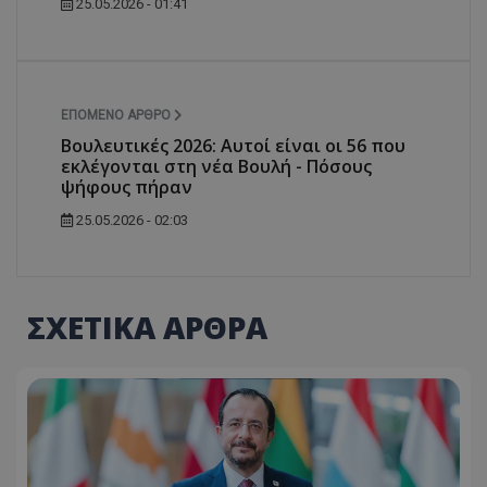
25.05.2026 - 01:41
ΕΠΌΜΕΝΟ ΆΡΘΡΟ
Βουλευτικές 2026: Αυτοί είναι οι 56 που
εκλέγονται στη νέα Βουλή - Πόσους
ψήφους πήραν
25.05.2026 - 02:03
ΣΧΕΤΙΚΑ ΑΡΘΡΑ