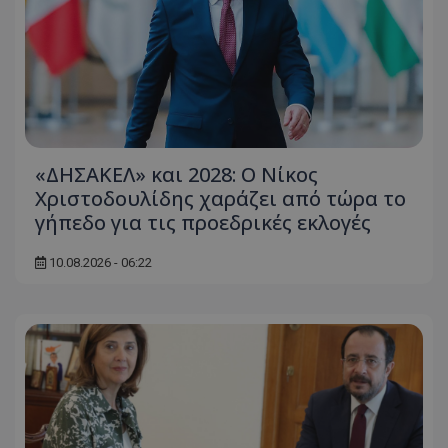
«ΔΗΣΑΚΕΛ» και 2028: Ο Νίκος
Χριστοδουλίδης χαράζει από τώρα το
γήπεδο για τις προεδρικές εκλογές
10.08.2026 - 06:22