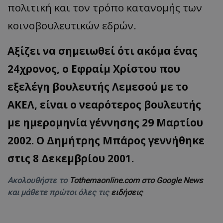
πολιτική και τον τρόπο κατανομής των
κοινοβουλευτικών εδρών.
Αξίζει να σημειωθεί ότι ακόμα ένας
24χρονος, ο Εφραίμ Χρίστου που
εξελέγη βουλευτής Λεμεσού με το
ΑΚΕΛ, είναι ο νεαρότερος βουλευτής
με ημερομηνία γέννησης 29 Μαρτίου
2002. Ο Δημήτρης Μπάρος γεννήθηκε
στις 8 Δεκεμβρίου 2001.
Ακολουθήστε το
Tothemaonline.com στο Google News
και μάθετε πρώτοι όλες τις
ειδήσεις