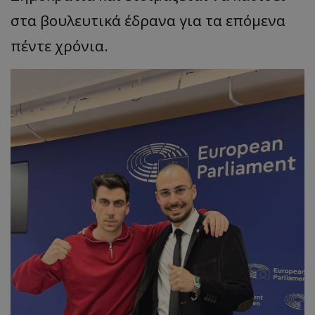
στα βουλευτικά έδρανα για τα επόμενα
πέντε χρόνια.