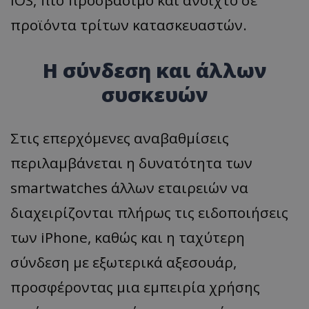
προϊόντα τρίτων κατασκευαστών.
Η σύνδεση και άλλων
συσκευών
Στις επερχόμενες αναβαθμίσεις
περιλαμβάνεται η δυνατότητα των
smartwatches άλλων εταιρειών να
διαχειρίζονται πλήρως τις ειδοποιήσεις
των iPhone, καθώς και η ταχύτερη
σύνδεση με εξωτερικά αξεσουάρ,
προσφέροντας μια εμπειρία χρήσης