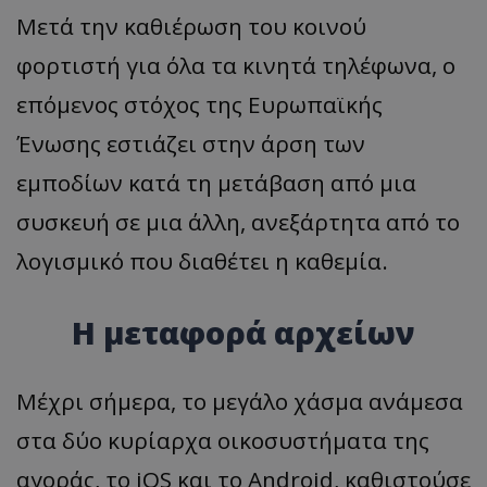
Μετά την καθιέρωση του κοινού
φορτιστή για όλα τα κινητά τηλέφωνα, ο
επόμενος στόχος της Ευρωπαϊκής
Ένωσης εστιάζει στην άρση των
εμποδίων κατά τη μετάβαση από μια
συσκευή σε μια άλλη, ανεξάρτητα από το
λογισμικό που διαθέτει η καθεμία.
Η μεταφορά αρχείων
Μέχρι σήμερα, το μεγάλο χάσμα ανάμεσα
στα δύο κυρίαρχα οικοσυστήματα της
αγοράς, το iOS και το Android, καθιστούσε