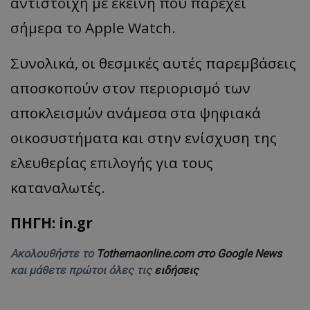
αντίστοιχη με εκείνη που παρέχει
σήμερα το Apple Watch.
Συνολικά, οι θεσμικές αυτές παρεμβάσεις
αποσκοπούν στον περιορισμό των
αποκλεισμών ανάμεσα στα ψηφιακά
οικοσυστήματα και στην ενίσχυση της
ελευθερίας επιλογής για τους
καταναλωτές.
ΠΗΓΗ: in.gr
Ακολουθήστε το
Tothemaonline.com στο Google News
και μάθετε πρώτοι όλες τις
ειδήσεις