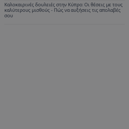
Καλοκαιρινές δουλειές στην Κύπρο: Οι θέσεις με τους
καλύτερους μισθούς - Πώς να αυξήσεις τις απολαβές
σου