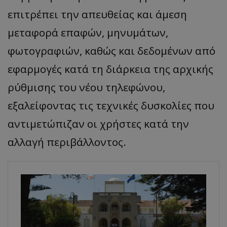
επιτρέπει την απευθείας και άμεση
μεταφορά επαφών, μηνυμάτων,
φωτογραφιών, καθώς και δεδομένων από
εφαρμογές κατά τη διάρκεια της αρχικής
ρύθμισης του νέου τηλεφώνου,
εξαλείφοντας τις τεχνικές δυσκολίες που
αντιμετώπιζαν οι χρήστες κατά την
αλλαγή περιβάλλοντος.