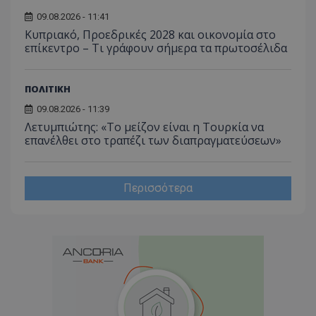
09.08.2026 - 11:41
Κυπριακό, Προεδρικές 2028 και οικονομία στο
επίκεντρο – Τι γράφουν σήμερα τα πρωτοσέλιδα
ΠΟΛΙΤΙΚΗ
09.08.2026 - 11:39
Λετυμπιώτης: «Το μείζον είναι η Τουρκία να
επανέλθει στο τραπέζι των διαπραγματεύσεων»
Περισσότερα