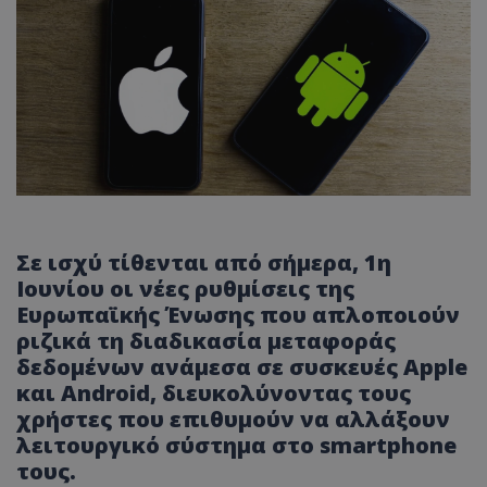
Σε ισχύ τίθενται από σήμερα, 1η
Ιουνίου οι νέες ρυθμίσεις της
Ευρωπαϊκής Ένωσης που απλοποιούν
ριζικά τη διαδικασία μεταφοράς
δεδομένων ανάμεσα σε συσκευές Apple
και Android, διευκολύνοντας τους
χρήστες που επιθυμούν να αλλάξουν
λειτουργικό σύστημα στο smartphone
τους.