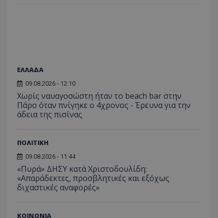
ΕΛΛΑΔΑ
09.08.2026 - 12:10
Χωρίς ναυαγοσώστη ήταν το beach bar στην
Πάρο όταν πνίγηκε ο 4χρονος - Έρευνα για την
άδεια της πισίνας
ΠΟΛΙΤΙΚΗ
09.08.2026 - 11:44
«Πυρά» ΔΗΣΥ κατά Χριστοδουλίδη:
«Απαράδεκτες, προσβλητικές και εξόχως
διχαστικές αναφορές»
ΚΟΙΝΩΝΙΑ