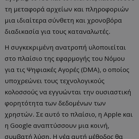
τη μεταφορά αρχείων και πληροφοριών
μια ιδιαίτερα σύνθετη και χρονοβόρα
διαδικασία για τους καταναλωτές.
Η συγκεκριμένη ανατροπή υλοποιείται
στο πλαίσιο της εφαρμογής του Νόμου
για τις Ψηφιακές Αγορές (DMA), ο οποίος
υποχρεώνει τους τεχνολογικούς
κολοσσούς να εγγυώνται την ουσιαστική
φορητότητα των δεδομένων των
χρηστών. Σε αυτό το πλαίσιο, η Apple και
η Google αναπτύσσουν μια κοινή,
συμβατή λύση. Η νέα αυτή μέθοδος θα