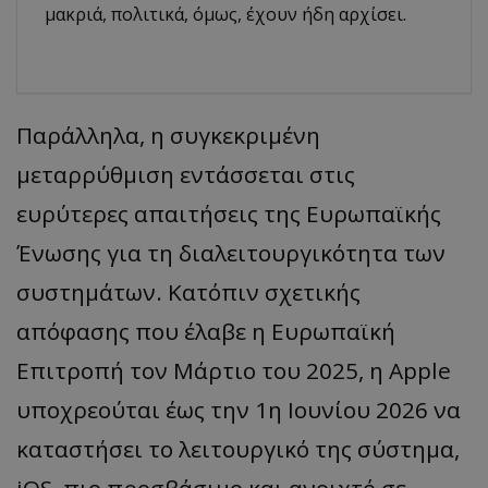
μακριά, πολιτικά, όμως, έχουν ήδη αρχίσει.
Παράλληλα, η συγκεκριμένη
μεταρρύθμιση εντάσσεται στις
ευρύτερες απαιτήσεις της Ευρωπαϊκής
Ένωσης για τη διαλειτουργικότητα των
συστημάτων. Κατόπιν σχετικής
απόφασης που έλαβε η Ευρωπαϊκή
Επιτροπή τον Μάρτιο του 2025, η Apple
υποχρεούται έως την 1η Ιουνίου 2026 να
καταστήσει το λειτουργικό της σύστημα,
iOS, πιο προσβάσιμο και ανοιχτό σε