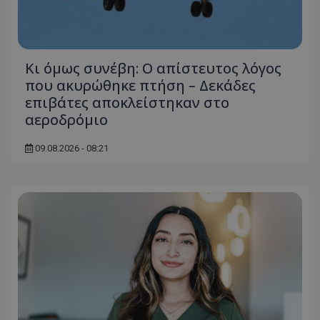
Κι όμως συνέβη: Ο απίστευτος λόγος
που ακυρώθηκε πτήση – Δεκάδες
επιβάτες αποκλείστηκαν στο
αεροδρόμιο
09.08.2026 - 08:21