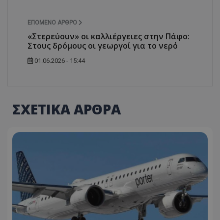
ΕΠΌΜΕΝΟ ΆΡΘΡΟ
«Στερεύουν» οι καλλιέργειες στην Πάφο:
Στους δρόμους οι γεωργοί για το νερό
01.06.2026 - 15:44
ΣΧΕΤΙΚΑ ΑΡΘΡΑ