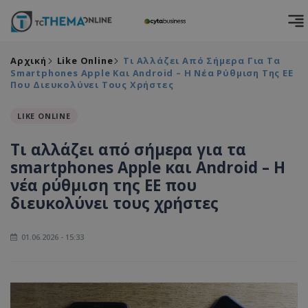
Αρχική
Like Online
Τι Αλλάζει Από Σήμερα Για Τα
Smartphones Apple Και Android – Η Νέα Ρύθμιση Της ΕΕ
Που Διευκολύνει Τους Χρήστες
LIKE ONLINE
Τι αλλάζει από σήμερα για τα
smartphones Apple και Android – Η
νέα ρύθμιση της ΕΕ που
διευκολύνει τους χρήστες
01.06.2026 - 15:33