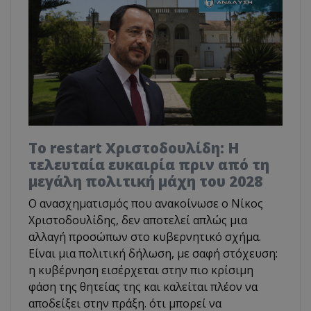
Το restart Χριστοδουλίδη: Η
τελευταία ευκαιρία πριν από τη
μεγάλη πολιτική μάχη του 2028
Ο ανασχηματισμός που ανακοίνωσε ο Νίκος
Χριστοδουλίδης, δεν αποτελεί απλώς μια
αλλαγή προσώπων στο κυβερνητικό σχήμα.
Είναι μια πολιτική δήλωση, με σαφή στόχευση:
η κυβέρνηση εισέρχεται στην πιο κρίσιμη
φάση της θητείας της και καλείται πλέον να
αποδείξει στην πράξη. ότι μπορεί να