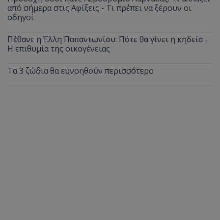
από σήμερα στις Αφίξεις - Τι πρέπει να ξέρουν οι
οδηγοί
Πέθανε η Έλλη Παπαντωνίου: Πότε θα γίνει η κηδεία -
Η επιθυμία της οικογένειας
Τα 3 ζώδια θα ευνοηθούν περισσότερο