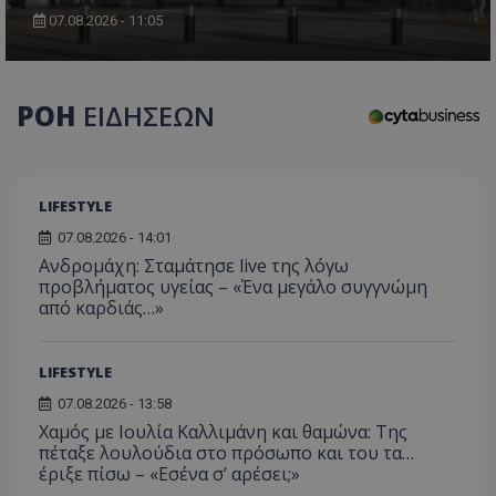
07.08.2026 - 11:05
ΡΟΗ
ΕΙΔΗΣΕΩΝ
LIFESTYLE
07.08.2026 - 14:01
Ανδρομάχη: Σταμάτησε live της λόγω
προβλήματος υγείας – «Ένα μεγάλο συγγνώμη
από καρδιάς…»
LIFESTYLE
07.08.2026 - 13:58
Χαμός με Ιουλία Καλλιμάνη και θαμώνα: Της
πέταξε λουλούδια στο πρόσωπο και του τα…
έριξε πίσω – «Εσένα σ’ αρέσει;»