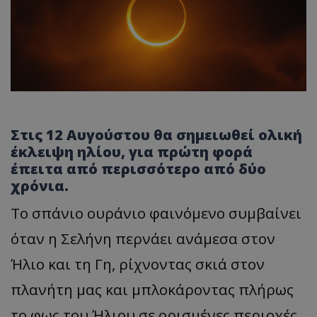
Στις 12 Αυγούστου θα σημειωθεί ολική
έκλειψη ηλίου, για πρώτη φορά
έπειτα από περισσότερο από δύο
χρόνια.
Το σπάνιο ουράνιο φαινόμενο συμβαίνει
όταν η Σελήνη περνάει ανάμεσα στον
Ήλιο και τη Γη, ρίχνοντας σκιά στον
πλανήτη μας και μπλοκάροντας πλήρως
το φως του Ήλιου σε ορισμένες περιοχές