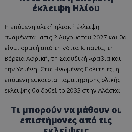
έκλειψη Ηλίου
Η επόμενη ολική ηλιακή έκλειψη
αναμένεται στις 2 Αυγούστου 2027 και θα
είναι ορατή από τη νότια Ισπανία, τη
Βόρεια Αφρική, τη Σαουδική Αραβία και
την Υεμένη. Στις Ηνωμένες Πολιτείες, η
επόμενη ευκαιρία παρατήρησης ολικής
έκλειψης θα δοθεί το 2033 στην Αλάσκα.
Τι μπορούν να μάθουν οι
επιστήμονες από τις
εκλείψεις