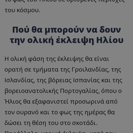
του κόσμου.
Πού θα μπορούν να δουν
την ολική έκλειψη Ηλίου
Η ολική φάση της έκλειψης θα είναι
ορατή σε τμήματα της Γροιλανδίας, της
Ισλανδίας, της βόρειας Ισπανίας και της
βορειοανατολικής Πορτογαλίας, όπου ο
Ήλιος θα εξαφανιστεί προσωρινά από
τον ουρανό και το φως της ημέρας θα
δώσει τη θέση του στο σκοτάδι.