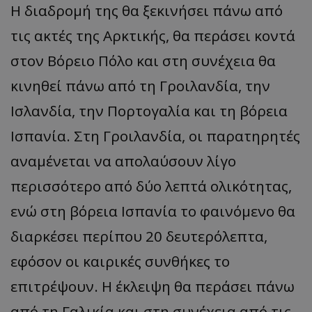
Η διαδρομή της θα ξεκινήσει πάνω από
τις ακτές της Αρκτικής, θα περάσει κοντά
στον Βόρειο Πόλο και στη συνέχεια θα
κινηθεί πάνω από τη Γροιλανδία, την
Ισλανδία, την Πορτογαλία και τη βόρεια
Ισπανία. Στη Γροιλανδία, οι παρατηρητές
αναμένεται να απολαύσουν λίγο
περισσότερο από δύο λεπτά ολικότητας,
ενώ στη βόρεια Ισπανία το φαινόμενο θα
διαρκέσει περίπου 20 δευτερόλεπτα,
εφόσον οι καιρικές συνθήκες το
επιτρέψουν. Η έκλειψη θα περάσει πάνω
από τη Γαλικία και στη συνέχεια από τις