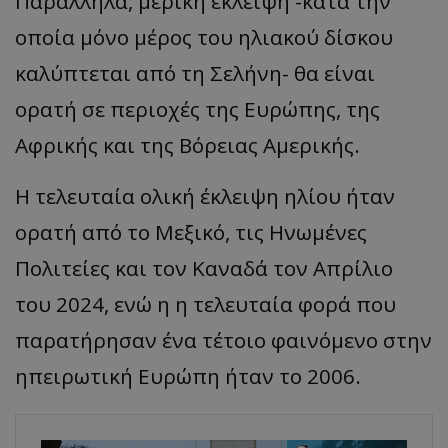
Παράλληλα, μερική έκλειψη -κατά την
οποία μόνο μέρος του ηλιακού δίσκου
καλύπτεται από τη Σελήνη- θα είναι
ορατή σε περιοχές της Ευρώπης, της
Αφρικής και της Βόρειας Αμερικής.
Η τελευταία ολική έκλειψη ηλίου ήταν
ορατή από το Μεξικό, τις Ηνωμένες
Πολιτείες και τον Καναδά τον Απρίλιο
του 2024, ενώ η η τελευταία φορά που
παρατήρησαν ένα τέτοιο φαινόμενο στην
ηπειρωτική Ευρώπη ήταν το 2006.