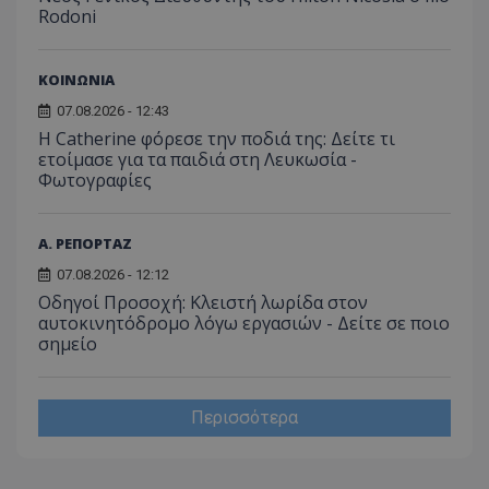
Rodoni
ΚΟΙΝΩΝΙΑ
07.08.2026 - 12:43
Η Catherine φόρεσε την ποδιά της: Δείτε τι
ετοίμασε για τα παιδιά στη Λευκωσία -
Φωτογραφίες
Α. ΡΕΠΟΡΤΑΖ
07.08.2026 - 12:12
Οδηγοί Προσοχή: Κλειστή λωρίδα στον
αυτοκινητόδρομο λόγω εργασιών - Δείτε σε ποιο
σημείο
Περισσότερα