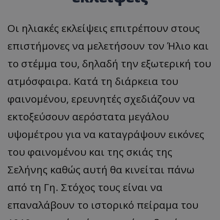
Οι ηλιακές εκλείψεις επιτρέπουν στους
επιστήμονες να μελετήσουν τον Ήλιο και
το στέμμα του, δηλαδή την εξωτερική του
ατμόσφαιρα. Κατά τη διάρκεια του
φαινομένου, ερευνητές σχεδιάζουν να
εκτοξεύσουν αερόστατα μεγάλου
υψομέτρου για να καταγράψουν εικόνες
του φαινομένου και της σκιάς της
Σελήνης καθώς αυτή θα κινείται πάνω
από τη Γη. Στόχος τους είναι να
επαναλάβουν το ιστορικό πείραμα του