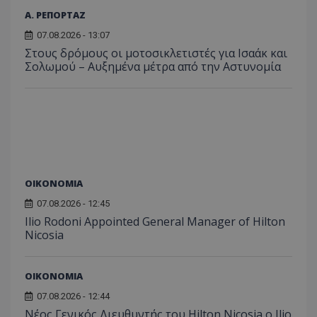
Α. ΡΕΠΟΡΤΑΖ
07.08.2026 - 13:07
Στους δρόμους οι μοτοσικλετιστές για Ισαάκ και
Σολωμού – Αυξημένα μέτρα από την Αστυνομία
ΟΙΚΟΝΟΜΙΑ
07.08.2026 - 12:45
Ilio Rodoni Appointed General Manager of Hilton
Nicosia
ΟΙΚΟΝΟΜΙΑ
07.08.2026 - 12:44
Νέος Γενικός Διευθυντής του Hilton Nicosia ο Ilio