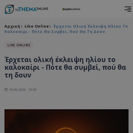
Αρχική
Like Online
Έρχεται Ολική Έκλειψη Ηλίου Το
Καλοκαίρι - Πότε Θα Συμβεί, Πού Θα Τη Δουν
LIKE ONLINE
Έρχεται ολική έκλειψη ηλίου το
καλοκαίρι - Πότε θα συμβεί, πού θα
τη δουν
09.06.2026 - 10:00