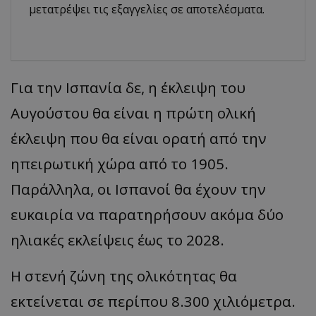
μετατρέψει τις εξαγγελίες σε αποτελέσματα.
Για την Ισπανία δε, η έκλειψη του
Αυγούστου θα είναι η πρώτη ολική
έκλειψη που θα είναι ορατή από την
ηπειρωτική χώρα από το 1905.
Παράλληλα, οι Ισπανοί θα έχουν την
ευκαιρία να παρατηρήσουν ακόμα δύο
ηλιακές εκλείψεις έως το 2028.
Η στενή ζώνη της ολικότητας θα
εκτείνεται σε περίπου 8.300 χιλιόμετρα.