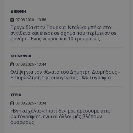
ΔΙΕΘΝΗ
07.08.2026 - 13:56
Τραγωδία στην Τουρκία: Νταλίκα μπήκε στο
αντίθετο και έπεσε σε όχημα που περίμεναν σε
φανάρι - Ένας νεκρός και 10 τραυματίες
ΚΟΙΝΩΝΙΑ
07.08.2026 - 13:44
Θλίψη για τον θάνατο του Δημήτρη Διομήδους -
Η παράκληση της οικογένειας - Φωτογραφία
ΥΓΕΙΑ
07.08.2026 - 13:34
«Βγήκα χάλια!»: Γιατί δεν μας αρέσουμε στις
φωτογραφίες, ενώ οι άλλοι μάς βλέπουν
όμορφους