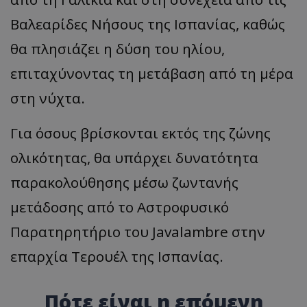
Βαλεαρίδες Νήσους της Ισπανίας, καθώς
θα πλησιάζει η δύση του ηλίου,
επιταχύνοντας τη μετάβαση από τη μέρα
στη νύχτα.
Για όσους βρίσκονται εκτός της ζώνης
ολικότητας, θα υπάρχει δυνατότητα
παρακολούθησης μέσω ζωντανής
μετάδοσης από το Αστροφυσικό
Παρατηρητήριο του Javalambre στην
επαρχία Τερουέλ της Ισπανίας.
Πότε είναι η επόμενη