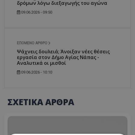
δρόμων λόγω διεξαγωγής του αγώνα
09.06.2026 - 09:50
ΕΠΌΜΕΝΟ ΆΡΘΡΟ
Ψάχνεις δουλειά; Άνοιξαν νέες θέσεις
εργασία στον Δήμο Αγίας Νάπας -
Αναλυτικά οι μισθοί
09.06.2026 - 10:10
ΣΧΕΤΙΚΑ ΑΡΘΡΑ