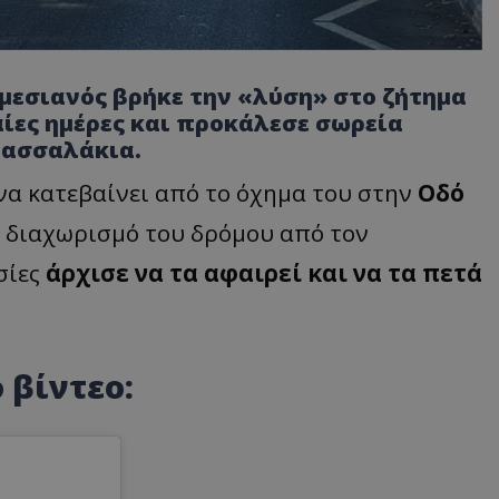
εμεσιανός βρήκε την «λύση» στο ζήτημα
ίες ημέρες και προκάλεσε σωρεία
πασσαλάκια.
να κατεβαίνει από το όχημα του στην
Οδό
 διαχωρισμό του δρόμου από τον
σίες
άρχισε να τα αφαιρεί και να τα πετά
 βίντεο: