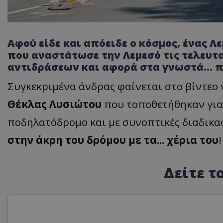
Αφού είδε και απόειδε ο κόσμος, ένας Λ
που αναστάτωσε την Λεμεσό τις τελευτα
αντιδράσεων και αφορά στα γνωστά... 
Συγκεκριμένα άνδρας φαίνεται στο βίντεο 
Θέκλας Λυσιώτου
που τοποθετήθηκαν για
ποδηλατόδρομο και με συνοπτικές διαδικα
στην άκρη του δρόμου με τα... χέρια του
!
Δείτε το