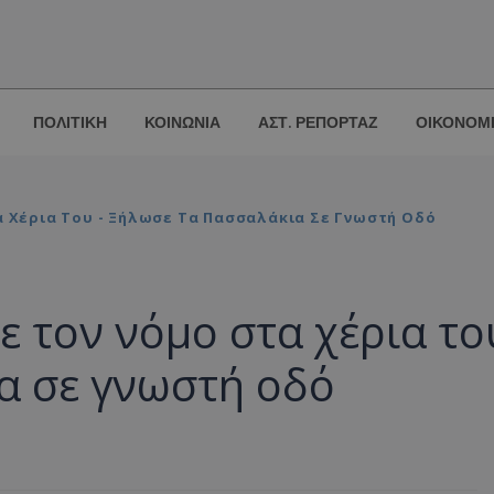
ΠΟΛΙΤΙΚΗ
ΚΟΙΝΩΝΙΑ
ΑΣΤ. ΡΕΠΟΡΤΑΖ
ΟΙΚΟΝΟΜ
α Χέρια Του - Ξήλωσε Τα Πασσαλάκια Σε Γνωστή Οδό
ε τον νόμο στα χέρια το
α σε γνωστή οδό