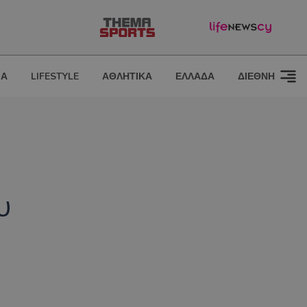
ΙΑ
LIFESTYLE
ΑΘΛΗΤΙΚΑ
ΕΛΛΑΔΑ
ΔΙΕΘΝΗ
υ