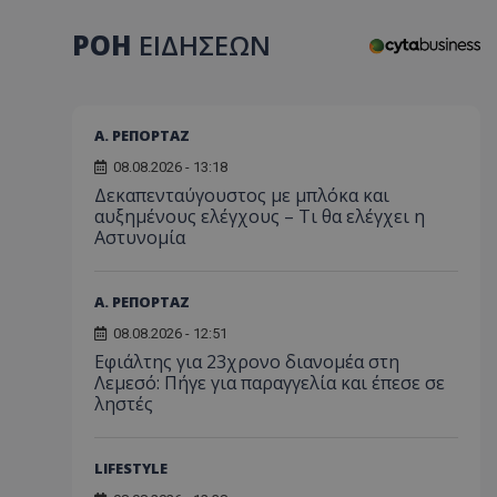
ΡΟΗ
ΕΙΔΗΣΕΩΝ
Α. ΡΕΠΟΡΤΑΖ
08.08.2026 - 13:18
Δεκαπενταύγουστος με μπλόκα και
αυξημένους ελέγχους – Τι θα ελέγχει η
Αστυνομία
Α. ΡΕΠΟΡΤΑΖ
08.08.2026 - 12:51
Εφιάλτης για 23χρονο διανομέα στη
Λεμεσό: Πήγε για παραγγελία και έπεσε σε
ληστές
LIFESTYLE