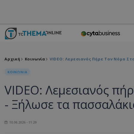
Αρχική
Κοινωνία
VIDEO: Λεμεσιανός Πήρε Τον Νόμο Στ
ΚΟΙΝΩΝΙΑ
VIDEO: Λεμεσιανός πήρ
- Ξήλωσε τα πασσαλάκι
10.06.2026 - 11:29