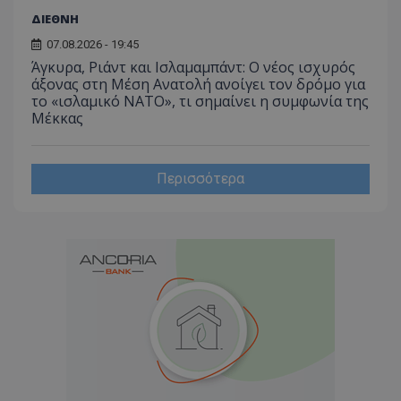
ΔΙΕΘΝΗ
07.08.2026 - 19:45
Άγκυρα, Ριάντ και Ισλαμαμπάντ: Ο νέος ισχυρός
άξονας στη Μέση Ανατολή ανοίγει τον δρόμο για
το «ισλαμικό ΝΑΤΟ», τι σημαίνει η συμφωνία της
Μέκκας
Περισσότερα