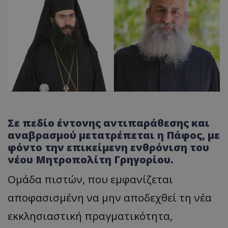
Σε πεδίο έντονης αντιπαράθεσης και
αναβρασμού μετατρέπεται η Πάφος, με
φόντο την επικείμενη ενθρόνιση του
νέου Μητροπολίτη Γρηγορίου.
Ομάδα πιστών, που εμφανίζεται
αποφασισμένη να μην αποδεχθεί τη νέα
εκκλησιαστική πραγματικότητα,