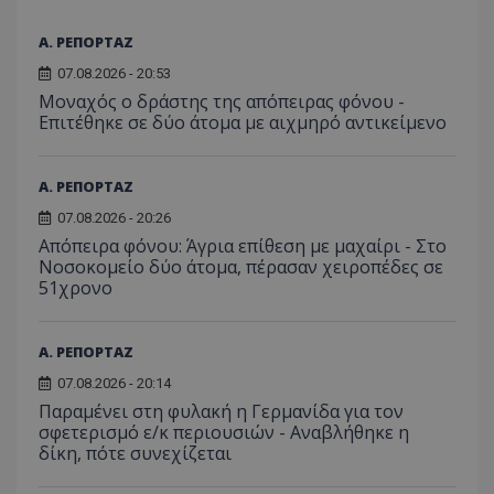
Α. ΡΕΠΟΡΤΑΖ
07.08.2026 - 20:53
Μοναχός ο δράστης της απόπειρας φόνου -
Επιτέθηκε σε δύο άτομα με αιχμηρό αντικείμενο
Α. ΡΕΠΟΡΤΑΖ
07.08.2026 - 20:26
Απόπειρα φόνου: Άγρια επίθεση με μαχαίρι - Στο
Νοσοκομείο δύο άτομα, πέρασαν χειροπέδες σε
51χρονο
Α. ΡΕΠΟΡΤΑΖ
07.08.2026 - 20:14
Παραμένει στη φυλακή η Γερμανίδα για τον
σφετερισμό ε/κ περιουσιών - Αναβλήθηκε η
δίκη, πότε συνεχίζεται