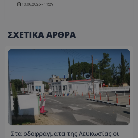
10.06.2026 - 11:29
ΣΧΕΤΙΚΑ ΑΡΘΡΑ
Στα οδοφράγματα της Λευκωσίας οι