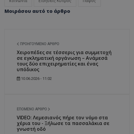
κοινωνία
Ειδήσεις Κύπρος
Πάφος
Μοιράσου αυτό το άρθρο
ΠΡΟΗΓΟΎΜΕΝΟ ΆΡΘΡΟ
Χειροπέδες σε τέσσερις για συμμετοχή
σε εγκληματική οργάνωση – Ανάμεσά
τους δύο επιχειρηματίες και ένας
υπόδικος
10.06.2026 - 11:02
ΕΠΌΜΕΝΟ ΆΡΘΡΟ
VIDEO: Λεμεσιανός πήρε τον νόμο στα
χέρια του - Ξήλωσε τα πασσαλάκια σε
γνωστή οδό