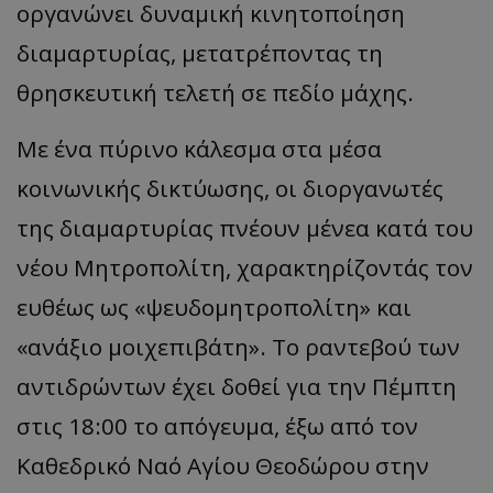
οργανώνει δυναμική κινητοποίηση
διαμαρτυρίας, μετατρέποντας τη
θρησκευτική τελετή σε πεδίο μάχης.
​Με ένα πύρινο κάλεσμα στα μέσα
κοινωνικής δικτύωσης, οι διοργανωτές
της διαμαρτυρίας πνέουν μένεα κατά του
νέου Μητροπολίτη, χαρακτηρίζοντάς τον
ευθέως ως «ψευδομητροπολίτη» και
«ανάξιο μοιχεπιβάτη». Το ραντεβού των
αντιδρώντων έχει δοθεί για την Πέμπτη
στις 18:00 το απόγευμα, έξω από τον
Καθεδρικό Ναό Αγίου Θεοδώρου στην