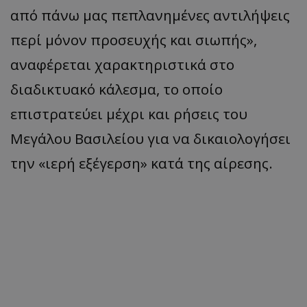
από πάνω μας πεπλανημένες αντιλήψεις
περί μόνον προσευχής και σιωπής»,
αναφέρεται χαρακτηριστικά στο
διαδικτυακό κάλεσμα, το οποίο
επιστρατεύει μέχρι και ρήσεις του
Μεγάλου Βασιλείου για να δικαιολογήσει
την «ιερή εξέγερση» κατά της αίρεσης.