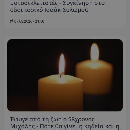
μοτοσικλετιστές - Συγκίνηση στο
οδοιπορικό Ισαάκ-Σολωμού
07.08.2026 - 21:50
Έφυγε από τη ζωή ο 58χρονος
Μιχάλης - Πότε θα γίνει η κηδεία και η