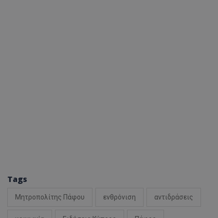
Tags
Μητροπολίτης Πάφου
ενθρόνιση
αντιδράσεις