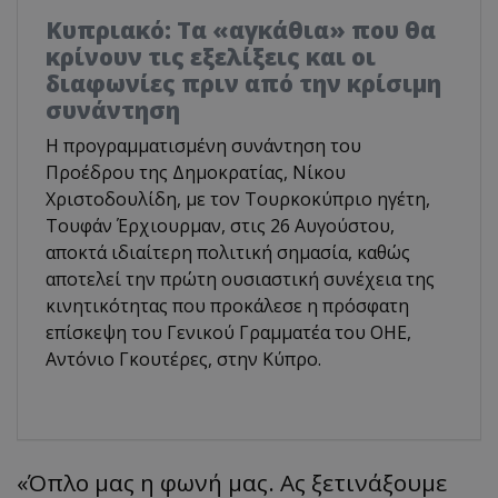
Κυπριακό: Τα «αγκάθια» που θα
κρίνουν τις εξελίξεις και οι
διαφωνίες πριν από την κρίσιμη
συνάντηση
Η προγραμματισμένη συνάντηση του
Προέδρου της Δημοκρατίας, Νίκου
Χριστοδουλίδη, με τον Τουρκοκύπριο ηγέτη,
Τουφάν Έρχιουρμαν, στις 26 Αυγούστου,
αποκτά ιδιαίτερη πολιτική σημασία, καθώς
αποτελεί την πρώτη ουσιαστική συνέχεια της
κινητικότητας που προκάλεσε η πρόσφατη
επίσκεψη του Γενικού Γραμματέα του ΟΗΕ,
Αντόνιο Γκουτέρες, στην Κύπρο.
​«Όπλο μας η φωνή μας. Ας ξετινάξουμε