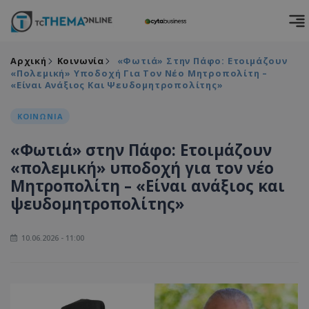
Αρχική
Κοινωνία
«Φωτιά» Στην Πάφο: Ετοιμάζουν
«πολεμική» Υποδοχή Για Τον Νέο Μητροπολίτη –
«Είναι Ανάξιος Και Ψευδομητροπολίτης»
ΚΟΙΝΩΝΙΑ
«Φωτιά» στην Πάφο: Ετοιμάζουν
«πολεμική» υποδοχή για τον νέο
Μητροπολίτη – «Είναι ανάξιος και
ψευδομητροπολίτης»
10.06.2026 - 11:00