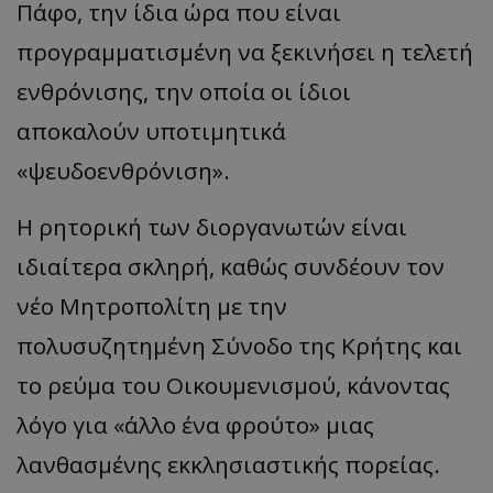
Πάφο, την ίδια ώρα που είναι
προγραμματισμένη να ξεκινήσει η τελετή
ενθρόνισης, την οποία οι ίδιοι
αποκαλούν υποτιμητικά
«ψευδοενθρόνιση».
​Η ρητορική των διοργανωτών είναι
ιδιαίτερα σκληρή, καθώς συνδέουν τον
νέο Μητροπολίτη με την
πολυσυζητημένη Σύνοδο της Κρήτης και
το ρεύμα του Οικουμενισμού, κάνοντας
λόγο για «άλλο ένα φρούτο» μιας
λανθασμένης εκκλησιαστικής πορείας.