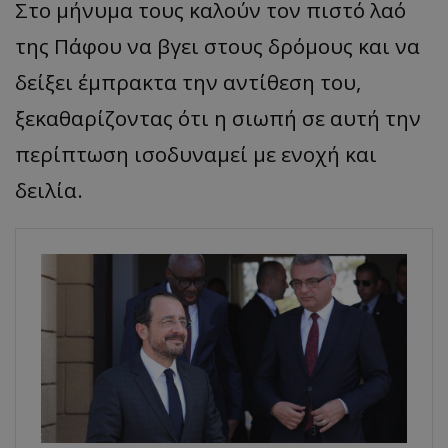
Στο μήνυμα τους καλούν τον πιστό λαό
της Πάφου να βγει στους δρόμους και να
δείξει έμπρακτα την αντίθεση του,
ξεκαθαρίζοντας ότι η σιωπή σε αυτή την
περίπτωση ισοδυναμεί με ενοχή και
δειλία.