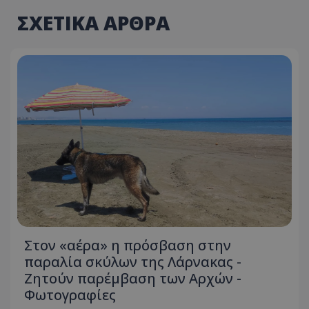
ΣΧΕΤΙΚΑ ΑΡΘΡΑ
Στον «αέρα» η πρόσβαση στην
παραλία σκύλων της Λάρνακας -
Ζητούν παρέμβαση των Αρχών -
Φωτογραφίες