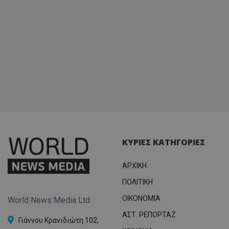
ΚΥΡΙΕΣ ΚΑΤΗΓΟΡΙΕΣ
ΑΡΧΙΚΗ
ΠΟΛΙΤΙΚΗ
OIKONOMIA
World News Media Ltd
ΑΣΤ. ΡΕΠΟΡΤΑΖ
Γιάννου Κρανιδιώτη 102,