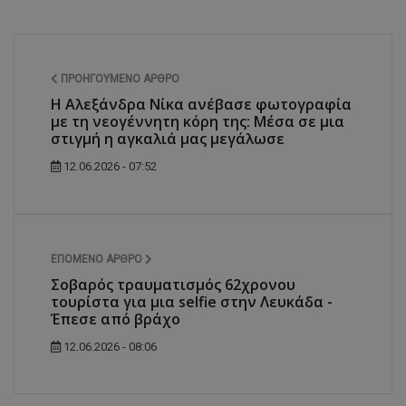
ΠΡΟΗΓΟΎΜΕΝΟ ΆΡΘΡΟ
Η Αλεξάνδρα Νίκα ανέβασε φωτογραφία
με τη νεογέννητη κόρη της: Μέσα σε μια
στιγμή η αγκαλιά μας μεγάλωσε
12.06.2026 - 07:52
ΕΠΌΜΕΝΟ ΆΡΘΡΟ
Σοβαρός τραυματισμός 62χρονου
τουρίστα για μια selfie στην Λευκάδα -
Έπεσε από βράχο
12.06.2026 - 08:06