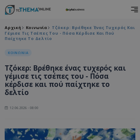
Αρχική
Κοινωνία
Τζόκερ: Βρέθηκε Ένας Τυχερός Και
Γέμισε Τις Τσέπες Του - Πόσα Κέρδισε Και Πού
Παίχτηκε Το Δελτίο
ΚΟΙΝΩΝΙΑ
Τζόκερ: Βρέθηκε ένας τυχερός και
γέμισε τις τσέπες του - Πόσα
κέρδισε και πού παίχτηκε το
δελτίο
12.06.2026 - 08:00