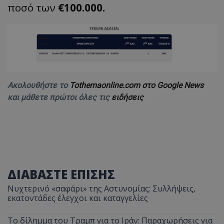
ποσό των
€100.000.
Ακολουθήστε το
Tothemaonline.com στο Google News
και μάθετε πρώτοι όλες τις
ειδήσεις
ΔΙΑΒΑΣΤΕ ΕΠΙΣΗΣ
Νυχτερινό «σαφάρι» της Αστυνομίας: Συλλήψεις,
εκατοντάδες έλεγχοι και καταγγελίες
Το δίλημμα του Τραμπ για το Ιράν: Παραχωρήσεις για