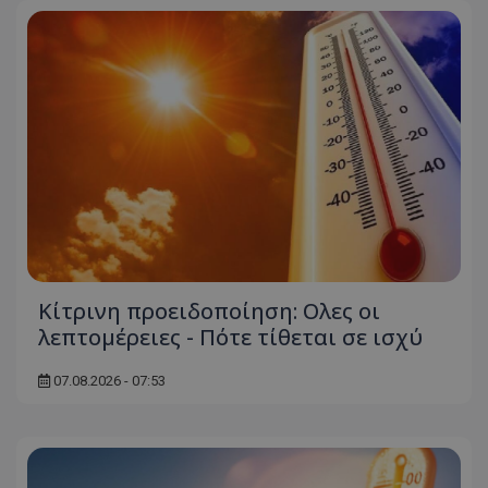
Κίτρινη προειδοποίηση: Ολες οι
λεπτομέρειες - Πότε τίθεται σε ισχύ
07.08.2026 - 07:53