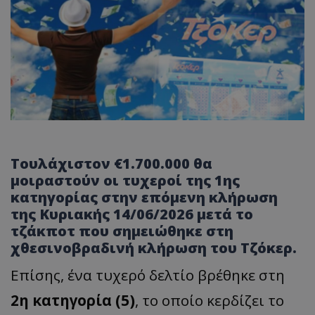
Τουλάχιστον €1.700.000 θα
μοιραστούν οι τυχεροί της 1ης
κατηγορίας στην επόμενη κλήρωση
της Κυριακής 14/06/2026 μετά το
τζάκποτ που σημειώθηκε στη
χθεσινοβραδινή κλήρωση του Τζόκερ.
Επίσης, ένα τυχερό δελτίο βρέθηκε στη
2η κατηγορία (5)
, το οποίο κερδίζει το