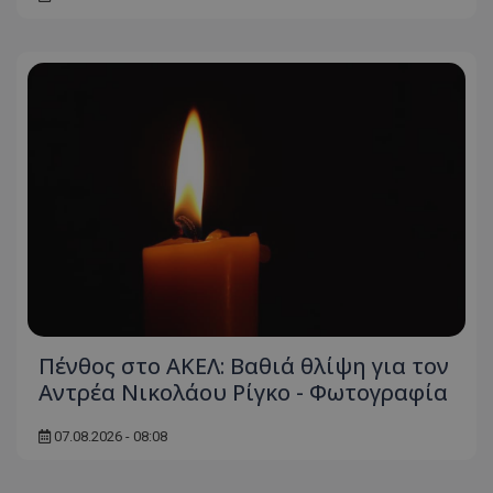
Πένθος στο ΑΚΕΛ: Βαθιά θλίψη για τον
Αντρέα Νικολάου Ρίγκο - Φωτογραφία
07.08.2026 - 08:08