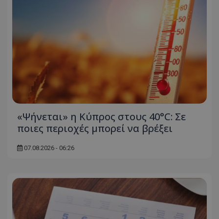
«Ψήνεται» η Κύπρος στους 40°C: Σε
ποιες περιοχές μπορεί να βρέξει
07.08.2026 - 06:26