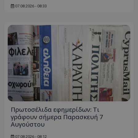
07.08.2026 - 08:33
Πρωτοσέλιδα εφημερίδων: Τι
γράφουν σήμερα Παρασκευή 7
Αυγούστου
07.08.2026 - 08:12