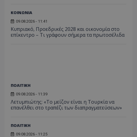
ΚΟΙΝΩΝΙΑ
09.08.2026 - 11:41
Κυπριακό, Προεδρικές 2028 και οικονομία στο
επίκεντρο – Τι γράφουν σήμερα τα πρωτοσέλιδα
ΠΟΛΙΤΙΚΗ
09.08.2026 - 11:39
Λετυμπιώτης: «Το μείζον είναι η Τουρκία να
επανέλθει στο τραπέζι των διαπραγματεύσεων»
ΠΟΛΙΤΙΚΗ
09.08.2026 - 11:25