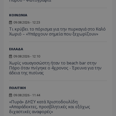
ΚΟΙΝΩΝΙΑ
09.08.2026 - 12:23
Τι κρύβει το πόρισμα για την πυρκαγιά στο Καλό
Χωριό – «Υπάρχουν σημεία που ξεχωρίζουν»
ΕΛΛΑΔΑ
09.08.2026 - 12:10
Χωρίς ναυαγοσώστη ήταν το beach bar στην
Πάρο όταν πνίγηκε ο 4χρονος - Έρευνα για την
άδεια της πισίνας
ΠΟΛΙΤΙΚΗ
09.08.2026 - 11:44
«Πυρά» ΔΗΣΥ κατά Χριστοδουλίδη:
«Απαράδεκτες, προσβλητικές και εξόχως
διχαστικές αναφορές»