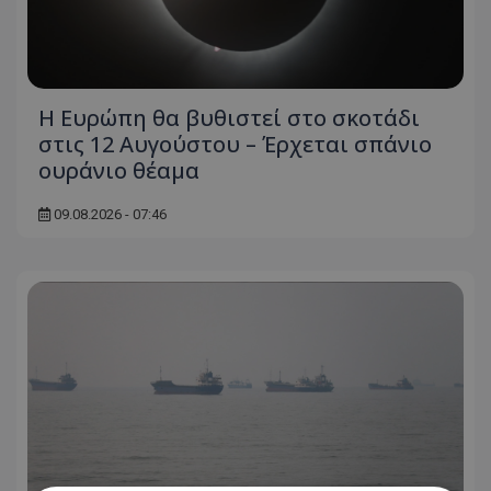
Η Ευρώπη θα βυθιστεί στο σκοτάδι
στις 12 Αυγούστου – Έρχεται σπάνιο
ουράνιο θέαμα
09.08.2026 - 07:46