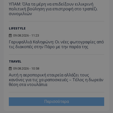
ΥΠΑΜ: Όλα τα μέρη να επιδείξουν ειλικρινή
πολιτική βούληση για επιστροφή στο τραπέζι
συνομιλιών
LIFESTYLE
09.08.2026 - 11:23
Γαρυφαλλιά Καληφώνη: Οι νέες φωτογραφίες από
τις διακοπές στην Πάρο με την παρέα της
TRAVEL
09.08.2026 - 10:58
Αυτή η αεροπορική εταιρεία αλλάζει τους
κανόνες για τις χειραποσκευές – Τέλος η δωρεάν
θέση στα ντουλάπια
Περισσότερα