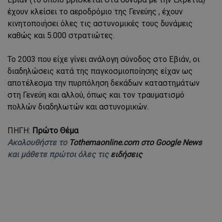
έχουν κλείσει το αεροδρόμιο της Γενεύης , έχουν
κινητοποιήσει όλες τις αστυνομικές τους δυνάμεις
καθώς και 5.000 στρατιώτες.
Το 2003 που είχε γίνει ανάλογη σύνοδος στο Εβιάν, οι
διαδηλώσεις κατά της παγκοσμιοποίησης είχαν ως
αποτέλεσμα την πυρπόληση δεκάδων καταστημάτων
στη Γενεύη και αλλού, όπως και τον τραυματισμό
πολλών διαδηλωτών και αστυνομικών.
ΠΗΓΗ:
Πρώτο Θέμα
Ακολουθήστε το
Tothemaonline.com στο Google News
και μάθετε πρώτοι όλες τις
ειδήσεις