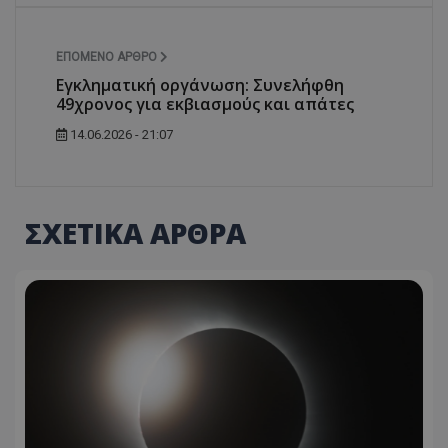
ΕΠΌΜΕΝΟ ΆΡΘΡΟ
Εγκληματική οργάνωση: Συνελήφθη
49χρονος για εκβιασμούς και απάτες
14.06.2026 - 21:07
ΣΧΕΤΙΚΑ ΑΡΘΡΑ