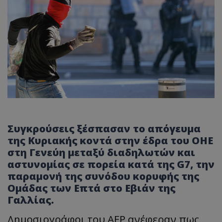
Συγκρούσεις ξέσπασαν το απόγευμα
της Κυριακής κοντά στην έδρα του ΟΗΕ
στη Γενεύη μεταξύ διαδηλωτών και
αστυνομίας σε πορεία κατά της G7, την
παραμονή της συνόδου κορυφής της
Ομάδας των Επτά στο Εβιάν της
Γαλλίας.
Δημοσιογράφοι του AFP ανέφεραν πως