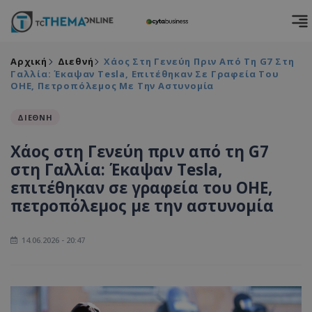
Αρχική
Διεθνή
Χάος Στη Γενεύη Πριν Από Τη G7 Στη
Γαλλία: Έκαψαν Tesla, Επιτέθηκαν Σε Γραφεία Του
ΟΗΕ, Πετροπόλεμος Με Την Αστυνομία
ΔΙΕΘΝΗ
Χάος στη Γενεύη πριν από τη G7
στη Γαλλία: Έκαψαν Tesla,
επιτέθηκαν σε γραφεία του ΟΗΕ,
πετροπόλεμος με την αστυνομία
14.06.2026 - 20:47