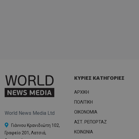
ΚΥΡΙΕΣ ΚΑΤΗΓΟΡΙΕΣ
ΑΡΧΙΚΗ
ΠΟΛΙΤΙΚΗ
OIKONOMIA
World News Media Ltd
ΑΣΤ. ΡΕΠΟΡΤΑΖ
Γιάννου Κρανιδιώτη 102,
ΚΟΙΝΩΝΙΑ
Γραφείο 201, Λατσιά,