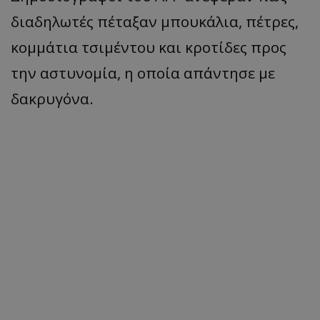
διαδηλωτές πέταξαν μπουκάλια, πέτρες,
κομμάτια τσιμέντου και κροτίδες προς
την αστυνομία, η οποία απάντησε με
δακρυγόνα.