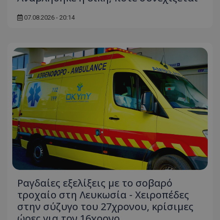
07.08.2026 - 20:14
Ραγδαίες εξελίξεις με το σοβαρό
τροχαίο στη Λευκωσία - Χειροπέδες
στην σύζυγο του 27χρονου, κρίσιμες
ώρες για τον 16χρονο