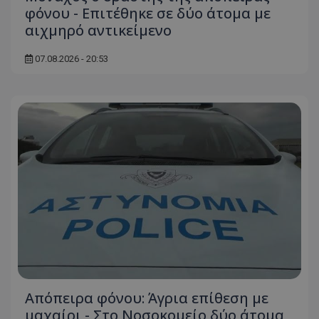
φόνου - Επιτέθηκε σε δύο άτομα με
αιχμηρό αντικείμενο
07.08.2026 - 20:53
Απόπειρα φόνου: Άγρια επίθεση με
μαχαίρι - Στο Νοσοκομείο δύο άτομα,