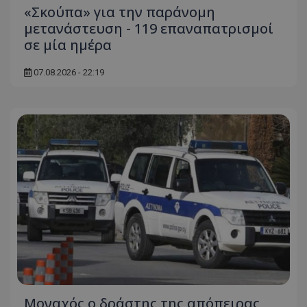
«Σκούπα» για την παράνομη
μετανάστευση - 119 επαναπατρισμοί
σε μία ημέρα
07.08.2026 - 22:19
Μοναχός ο δράστης της απόπειρας