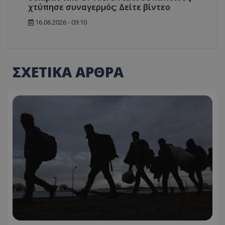
χτύπησε συναγερμός; Δείτε βίντεο
16.06.2026 - 09:10
ΣΧΕΤΙΚΑ ΑΡΘΡΑ