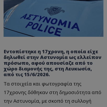
Εντοπίστηκε η 17χρονη, η οποία είχε
δηλωθεί στην Αστυνομία ως ελλείπον
πρόσωπο, αφού απουσίαζε από το
χώρο διαμονής της, στη Λευκωσία,
από τις 15/6/2026.
Τα στοιχεία και φωτογραφία της
17χρονης δόθηκαν στη δημοσιότητα από
την Αστυνομία, με σκοπό τη συλλογή