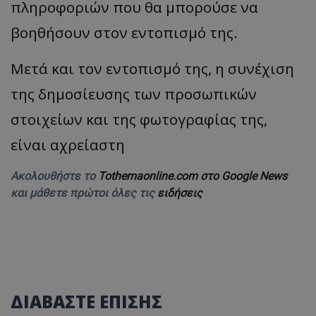
πληροφοριών που θα μπορούσε να
βοηθήσουν στον εντοπισμό της.
Μετά και τον εντοπισμό της, η συνέχιση
της δημοσίευσης των προσωπικών
στοιχείων και της φωτογραφίας της,
είναι αχρείαστη
Ακολουθήστε το
Tothemaonline.com στο Google News
και μάθετε πρώτοι όλες τις
ειδήσεις
ΔΙΑΒΑΣΤΕ ΕΠΙΣΗΣ