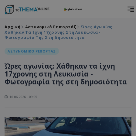
Αρχική
Αστυνομικό Ρεπορτάζ
Ώρες Αγωνίας:
Χάθηκαν Τα Ίχνη 17χρονης Στη Λευκωσία -
Φωτογραφία Της Στη Δημοσιότητα
ΑΣΤΥΝΟΜΙΚΟ ΡΕΠΟΡΤΑΖ
Ώρες αγωνίας: Χάθηκαν τα ίχνη
17χρονης στη Λευκωσία -
Φωτογραφία της στη δημοσιότητα
16.06.2026 - 09:05