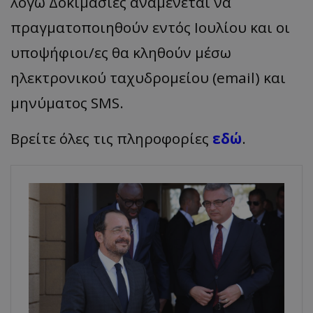
λόγω Δοκιμασίες αναμένεται να
πραγματοποιηθούν εντός Ιουλίου και οι
υποψήφιοι/ες θα κληθούν μέσω
ηλεκτρονικού ταχυδρομείου (email) και
μηνύματος SMS.
Βρείτε όλες τις πληροφορίες
εδώ
.