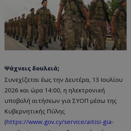
Ψάχνεις δουλειά;
Συνεχίζεται έως την Δευτέρα, 13 Ιουλίου
2026 και ώρα 14:00, η ηλεκτρονική
υποβολή αιτήσεων για ΣΥΟΠ μέσω της
Κυβερνητικής Πύλης
(
https://www.gov.cy/service/aitisi-gia-