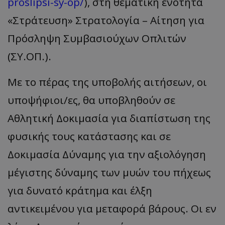
proslipsi-sy-op/
), στη θεματική ενότητα
«Στράτευση» Στρατολογία – Αίτηση για
Πρόσληψη Συμβασιούχων Οπλιτών
(ΣΥ.ΟΠ.).
Με το πέρας της υποβολής αιτήσεων, οι
υποψήφιοι/ες, θα υποβληθούν σε
Αθλητική Δοκιμασία για διαπίστωση της
φυσικής τους κατάστασης και σε
Δοκιμασία Δύναμης για την αξιολόγηση
μέγιστης δύναμης των μυών του πήχεως
για δυνατό κράτημα και έλξη
αντικειμένου για μεταφορά βάρους. Οι εν