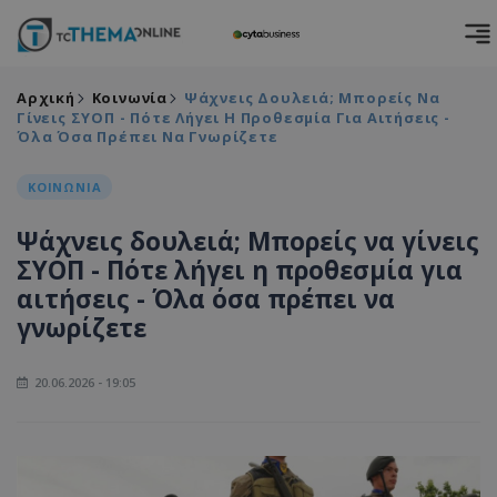
Αρχική
Κοινωνία
Ψάχνεις Δουλειά; Μπορείς Να
Γίνεις ΣΥΟΠ - Πότε Λήγει Η Προθεσμία Για Αιτήσεις -
Όλα Όσα Πρέπει Να Γνωρίζετε
ΚΟΙΝΩΝΙΑ
Ψάχνεις δουλειά; Μπορείς να γίνεις
ΣΥΟΠ - Πότε λήγει η προθεσμία για
αιτήσεις - Όλα όσα πρέπει να
γνωρίζετε
20.06.2026 - 19:05