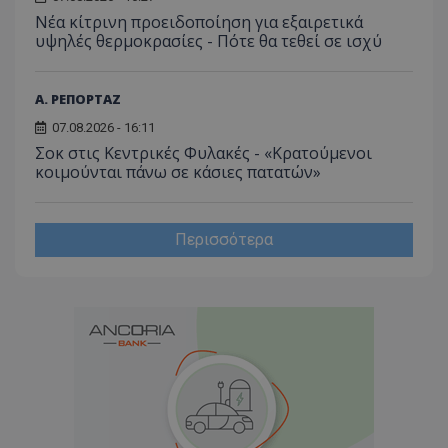
Νέα κίτρινη προειδοποίηση για εξαιρετικά
υψηλές θερμοκρασίες - Πότε θα τεθεί σε ισχύ
Α. ΡΕΠΟΡΤΑΖ
07.08.2026 - 16:11
Σοκ στις Κεντρικές Φυλακές - «Κρατούμενοι
κοιμούνται πάνω σε κάσιες πατατών»
Περισσότερα