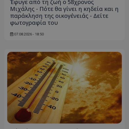
Έφυγε από τη ζωή ο 58χρονος
Μιχάλης - Πότε θα γίνει η κηδεία και η
παράκληση της οικογένειάς - Δείτε
φωτογραφία του
07.08.2026 - 18:50