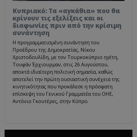
Κυπριακό: Τα «αγκάθια» που θα
κρίνουν τις εξελίξεις και οι
διαφωνίες πριν από την κρίσιμη
συνάντηση
Η προγραμματισμένη συνάντηση του
Προέδρου της Δημοκρατίας, Νίκου
Χριστοδουλίδη, με τον Τουρκοκύπριο ηγέτη,
Τουφάν Έρχιουρμαν, στις 26 Αυγούστου,
αποκτά ιδιαίτερη πολιτική σημασία, καθώς
αποτελεί την πρώτη ουσιαστική συνέχεια της
κινητικότητας που προκάλεσε η πρόσφατη
επίσκεψη του Γενικού Γραμματέα του ΟΗΕ,
Αντόνιο Γκουτέρες, στην Κύπρο.