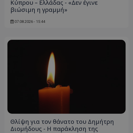
Κύπρου – Ελλάδας - «Δεν έγινε
βιώσιμη η γραμμή»
07.08.2026 - 15:44
Θλίψη για τον θάνατο του Δημήτρη
Διομήδους - Η παράκληση της