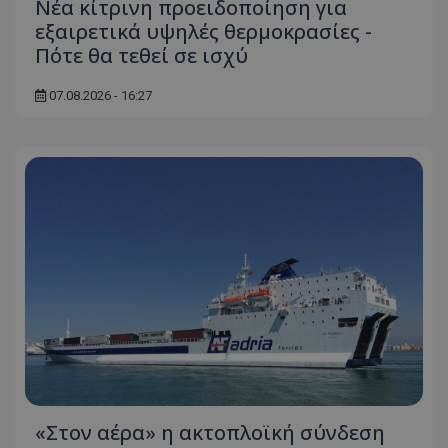
Νέα κίτρινη προειδοποίηση για
εξαιρετικά υψηλές θερμοκρασίες -
Πότε θα τεθεί σε ισχύ
07.08.2026 - 16:27
«Στον αέρα» η ακτοπλοϊκή σύνδεση