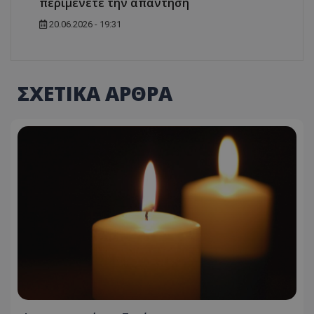
περιμένετε την απάντηση
20.06.2026 - 19:31
ΣΧΕΤΙΚΑ ΑΡΘΡΑ