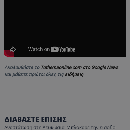
Ακολουθήστε το
Tothemaonline.com στο Google News
και μάθετε πρώτοι όλες τις
ειδήσεις
ΔΙΑΒΑΣΤΕ ΕΠΙΣΗΣ
Αναστάτωση στη Λευκωσία: Μπλόκαρε την είσοδο