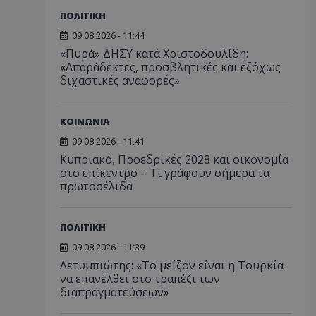
ΠΟΛΙΤΙΚΗ
09.08.2026 - 11:44
«Πυρά» ΔΗΣΥ κατά Χριστοδουλίδη:
«Απαράδεκτες, προσβλητικές και εξόχως
διχαστικές αναφορές»
ΚΟΙΝΩΝΙΑ
09.08.2026 - 11:41
Κυπριακό, Προεδρικές 2028 και οικονομία
στο επίκεντρο – Τι γράφουν σήμερα τα
πρωτοσέλιδα
ΠΟΛΙΤΙΚΗ
09.08.2026 - 11:39
Λετυμπιώτης: «Το μείζον είναι η Τουρκία
να επανέλθει στο τραπέζι των
διαπραγματεύσεων»