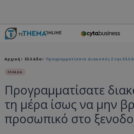
Αρχική
Ελλάδα
Προγραμματίσατε Διακοπές Στην Ελλά
ΕΛΛΑΔΑ
Προγραμματίσατε διακ
τη μέρα ίσως να μην βρ
προσωπικό στο ξενοδο