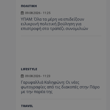
ΠΟΛΙΤΙΚΗ
09.08.2026 - 11:25
ΥΠΑΜ: Όλα τα μέρη να επιδείξουν
ειλικρινή πολιτική βούληση για
επιστροφή στο τραπέζι συνομιλιών
LIFESTYLE
09.08.2026 - 11:23
Γαρυφαλλιά Καληφώνη: Οι νέες
φωτογραφίες από τις διακοπές στην Πάρο
με την παρέα της
TRAVEL