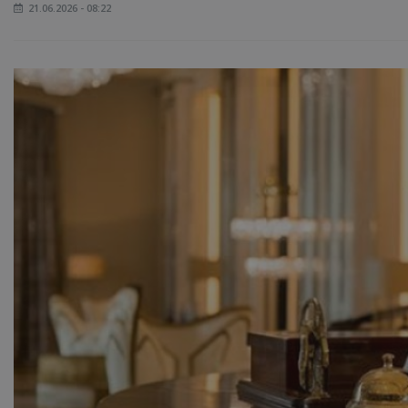
21.06.2026 - 08:22