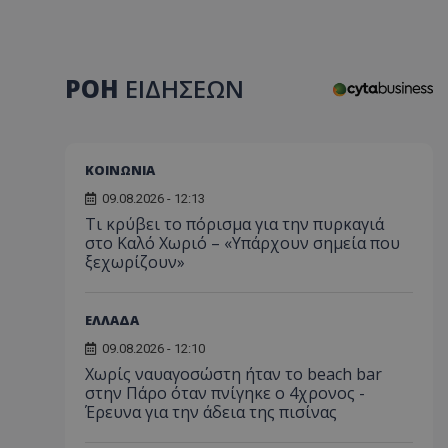
ΡΟΗ
ΕΙΔΗΣΕΩΝ
ΚΟΙΝΩΝΙΑ
09.08.2026 - 12:13
Τι κρύβει το πόρισμα για την πυρκαγιά
στο Καλό Χωριό – «Υπάρχουν σημεία που
ξεχωρίζουν»
ΕΛΛΑΔΑ
09.08.2026 - 12:10
Χωρίς ναυαγοσώστη ήταν το beach bar
στην Πάρο όταν πνίγηκε ο 4χρονος -
Έρευνα για την άδεια της πισίνας