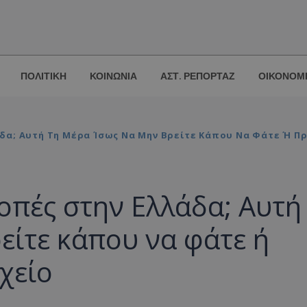
ΠΟΛΙΤΙΚΗ
ΚΟΙΝΩΝΙΑ
ΑΣΤ. ΡΕΠΟΡΤΑΖ
ΟΙΚΟΝΟΜ
δα; Αυτή Τη Μέρα Ίσως Να Μην Βρείτε Κάπου Να Φάτε Ή Π
οπές στην Ελλάδα; Αυτή
είτε κάπου να φάτε ή
χείο