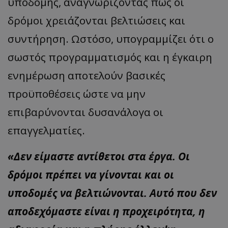
υποδομής, αναγνωρίζοντας πως οι
δρόμοι χρειάζονται βελτιώσεις και
συντήρηση. Ωστόσο, υπογραμμίζει ότι ο
σωστός προγραμματισμός και η έγκαιρη
ενημέρωση αποτελούν βασικές
προϋποθέσεις ώστε να μην
επιβαρύνονται δυσανάλογα οι
επαγγελματίες.
«Δεν είμαστε αντίθετοι στα έργα. Οι
δρόμοι πρέπει να γίνονται και οι
υποδομές να βελτιώνονται. Αυτό που δεν
αποδεχόμαστε είναι η προχειρότητα, η