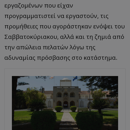
εργαζομένων που είχαν
προγραμματιστεί να εργαστούν, τις
προμήθειες που αγοράστηκαν ενόψει του
Σαββατοκύριακου, αλλά και τη ζημιά από
την απώλεια πελατών λόγω της
αδυναμίας πρόσβασης στο κατάστημα.