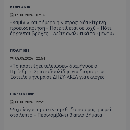
ΚΟΙΝΩΝΙΑ
09.08.2026 - 07:15
«Καμίνι» και σήμερα η Κύπρος: Νέα κίτρινη
προειδοποίηση – Πότε τίθεται σε ισχύ – Πότε
έρχονται βροχές – Δείτε αναλυτικά το «μενού»
ΠΟΛΙΤΙΚΗ
08.08.2026 - 22:54
«Το πάρτι έχει τελειώσει» διαμήνυσε ο
Πρόεδρος Χριστοδουλίδης για διορισμούς -
Έστειλε μήνυμα σε ΔΗΣΥ-ΑΚΕΛ για εκλογές
LIKE ONLINE
08.08.2026 - 22:21
Ψυχολόγος προτείνει μέθοδο που μας ηρεμεί
στο λεπτό – Περιλαμβάνει 3 απλά βήματα