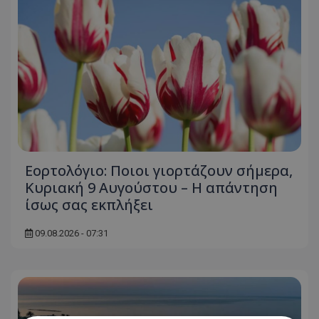
Εορτολόγιο: Ποιοι γιορτάζουν σήμερα,
Κυριακή 9 Αυγούστου – Η απάντηση
ίσως σας εκπλήξει
09.08.2026 - 07:31