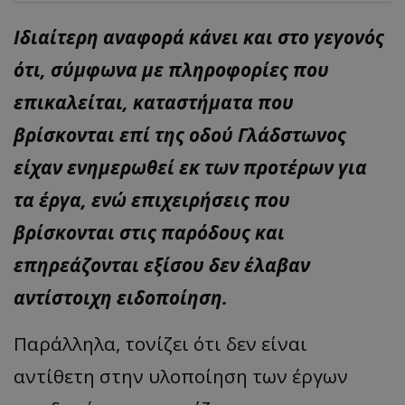
Ιδιαίτερη αναφορά κάνει και στο γεγονός
ότι, σύμφωνα με πληροφορίες που
επικαλείται, καταστήματα που
βρίσκονται επί της οδού Γλάδστωνος
είχαν ενημερωθεί εκ των προτέρων για
τα έργα, ενώ επιχειρήσεις που
βρίσκονται στις παρόδους και
επηρεάζονται εξίσου δεν έλαβαν
αντίστοιχη ειδοποίηση.
Παράλληλα, τονίζει ότι δεν είναι
αντίθετη στην υλοποίηση των έργων