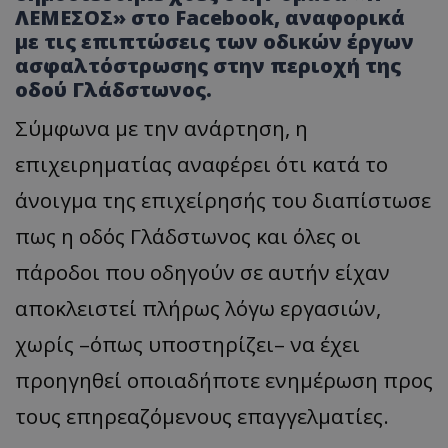
ΛΕΜΕΣΟΣ» στο Facebook, αναφορικά
με τις επιπτώσεις των οδικών έργων
ασφαλτόστρωσης στην περιοχή της
οδού Γλάδστωνος.
Σύμφωνα με την ανάρτηση, η
επιχειρηματίας αναφέρει ότι κατά το
άνοιγμα της επιχείρησής του διαπίστωσε
πως η οδός Γλάδστωνος και όλες οι
πάροδοι που οδηγούν σε αυτήν είχαν
αποκλειστεί πλήρως λόγω εργασιών,
χωρίς –όπως υποστηρίζει– να έχει
προηγηθεί οποιαδήποτε ενημέρωση προς
τους επηρεαζόμενους επαγγελματίες.