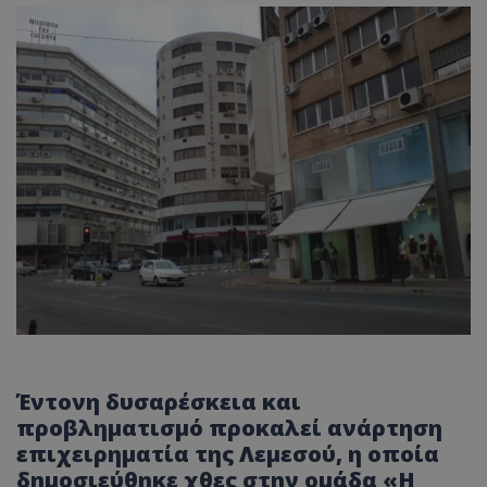
Έντονη δυσαρέσκεια και
προβληματισμό προκαλεί ανάρτηση
επιχειρηματία της Λεμεσού, η οποία
δημοσιεύθηκε χθες στην ομάδα «Η