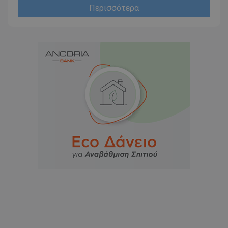
Περισσότερα