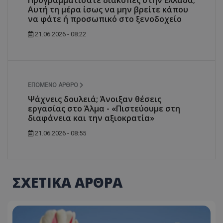
Αυτή τη μέρα ίσως να μην βρείτε κάπου
να φάτε ή προσωπικό στο ξενοδοχείο
21.06.2026 - 08:22
ΕΠΌΜΕΝΟ ΆΡΘΡΟ
Ψάχνεις δουλειά; Άνοιξαν θέσεις
εργασίας στο Άλμα - «Πιστεύουμε στη
διαφάνεια και την αξιοκρατία»
21.06.2026 - 08:55
ΣΧΕΤΙΚΑ ΑΡΘΡΑ