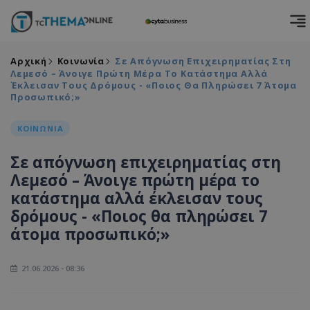
Αρχική
Κοινωνία
Σε Απόγνωση Επιχειρηματίας Στη
Λεμεσό – Άνοιγε Πρώτη Μέρα Το Κατάστημα Αλλά
Έκλεισαν Τους Δρόμους - «Ποιος Θα Πληρώσει 7 Άτομα
Προσωπικό;»
ΚΟΙΝΩΝΙΑ
Σε απόγνωση επιχειρηματίας στη
Λεμεσό – Άνοιγε πρώτη μέρα το
κατάστημα αλλά έκλεισαν τους
δρόμους - «Ποιος θα πληρώσει 7
άτομα προσωπικό;»
21.06.2026 - 08:36