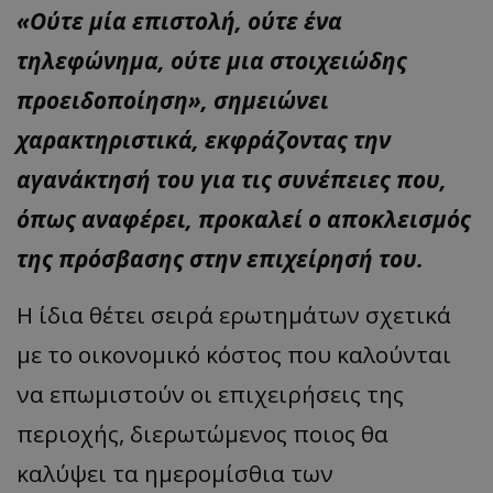
«Ούτε μία επιστολή, ούτε ένα
τηλεφώνημα, ούτε μια στοιχειώδης
προειδοποίηση», σημειώνει
χαρακτηριστικά, εκφράζοντας την
αγανάκτησή του για τις συνέπειες που,
όπως αναφέρει, προκαλεί ο αποκλεισμός
της πρόσβασης στην επιχείρησή του.
Η ίδια θέτει σειρά ερωτημάτων σχετικά
με το οικονομικό κόστος που καλούνται
να επωμιστούν οι επιχειρήσεις της
περιοχής, διερωτώμενος ποιος θα
καλύψει τα ημερομίσθια των