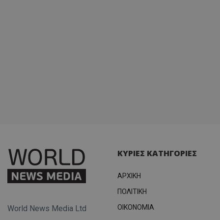
ΚΥΡΙΕΣ ΚΑΤΗΓΟΡΙΕΣ
ΑΡΧΙΚΗ
ΠΟΛΙΤΙΚΗ
OIKONOMIA
World News Media Ltd