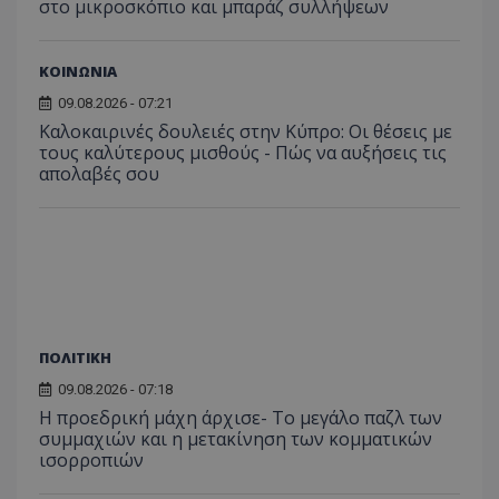
στο μικροσκόπιο και μπαράζ συλλήψεων
ΚΟΙΝΩΝΙΑ
09.08.2026 - 07:21
Καλοκαιρινές δουλειές στην Κύπρο: Οι θέσεις με
τους καλύτερους μισθούς - Πώς να αυξήσεις τις
απολαβές σου
ΠΟΛΙΤΙΚΗ
09.08.2026 - 07:18
Η προεδρική μάχη άρχισε- Το μεγάλο παζλ των
συμμαχιών και η μετακίνηση των κομματικών
ισορροπιών