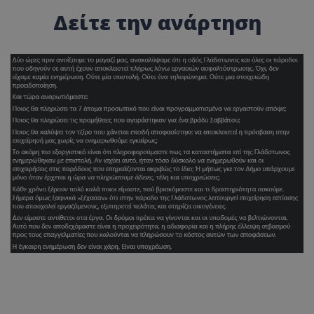
Δείτε την ανάρτηση