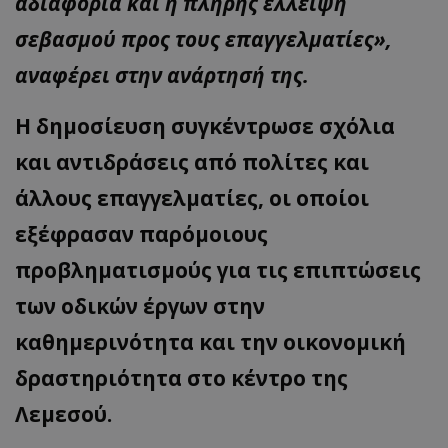
αδιαφορία και η πλήρης έλλειψη
σεβασμού προς τους επαγγελματίες»,
αναφέρει στην ανάρτησή της.
Η δημοσίευση συγκέντρωσε σχόλια
και αντιδράσεις από πολίτες και
άλλους επαγγελματίες, οι οποίοι
εξέφρασαν παρόμοιους
προβληματισμούς για τις επιπτώσεις
των οδικών έργων στην
καθημερινότητα και την οικονομική
δραστηριότητα στο κέντρο της
Λεμεσού.