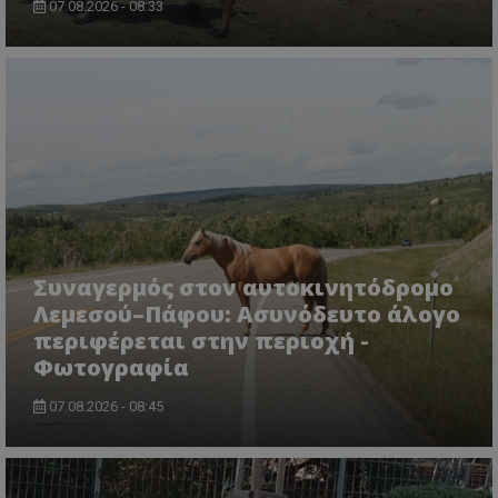
07.08.2026 - 08:33
Συναγερμός στον αυτοκινητόδρομο
Λεμεσού–Πάφου: Ασυνόδευτο άλογο
περιφέρεται στην περιοχή -
Φωτογραφία
07.08.2026 - 08:45