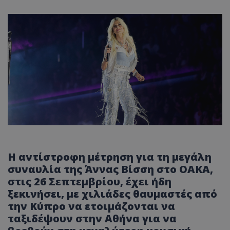
Η αντίστροφη μέτρηση για τη μεγάλη
συναυλία της Άννας Βίσση στο ΟΑΚΑ,
στις 26 Σεπτεμβρίου, έχει ήδη
ξεκινήσει, με χιλιάδες θαυμαστές από
την Κύπρο να ετοιμάζονται να
ταξιδέψουν στην Αθήνα για να