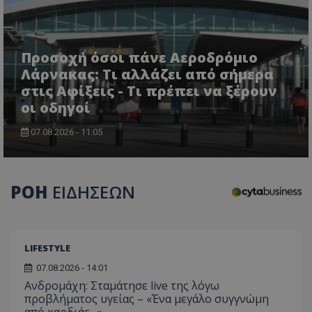
Προσοχή όσοι πάνε Αεροδρόμιο
Λάρνακας: Τι αλλάζει από σήμερα
στις Αφίξεις - Τι πρέπει να ξέρουν
οι οδηγοί
07.08.2026 - 11:05
ΡΟΗ
ΕΙΔΗΣΕΩΝ
LIFESTYLE
07.08.2026 - 14:01
Ανδρομάχη: Σταμάτησε live της λόγω
προβλήματος υγείας – «Ένα μεγάλο συγγνώμη