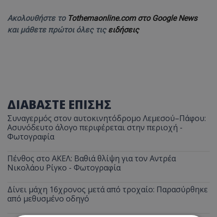
Ακολουθήστε το
Tothemaonline.com στο Google News
και μάθετε πρώτοι όλες τις
ειδήσεις
ΔΙΑΒΑΣΤΕ ΕΠΙΣΗΣ
Συναγερμός στον αυτοκινητόδρομο Λεμεσού–Πάφου:
Ασυνόδευτο άλογο περιφέρεται στην περιοχή -
Φωτογραφία
Πένθος στο ΑΚΕΛ: Βαθιά θλίψη για τον Αντρέα
Νικολάου Ρίγκο - Φωτογραφία
Δίνει μάχη 16χρονος μετά από τροχαίο: Παρασύρθηκε
από μεθυσμένο οδηγό