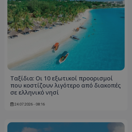
usprivacy
.themasports.tothemaonline.co
Ταξίδια: Οι 10 εξωτικοί προορισμοί
που κοστίζουν λιγότερο από διακοπές
σε ελληνικό νησί
24.07.2026 - 08:16