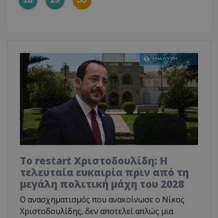
Το restart Χριστοδουλίδη: Η
τελευταία ευκαιρία πριν από τη
μεγάλη πολιτική μάχη του 2028
Ο ανασχηματισμός που ανακοίνωσε ο Νίκος
Χριστοδουλίδης, δεν αποτελεί απλώς μια