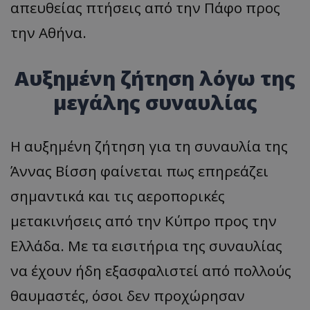
απευθείας πτήσεις από την Πάφο προς
την Αθήνα.
Αυξημένη ζήτηση λόγω της
μεγάλης συναυλίας
Η αυξημένη ζήτηση για τη συναυλία της
Άννας Βίσση φαίνεται πως επηρεάζει
σημαντικά και τις αεροπορικές
μετακινήσεις από την Κύπρο προς την
Ελλάδα. Με τα εισιτήρια της συναυλίας
να έχουν ήδη εξασφαλιστεί από πολλούς
θαυμαστές, όσοι δεν προχώρησαν