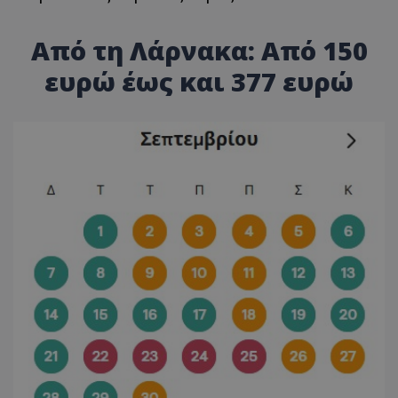
Από τη Λάρνακα: Από 150
ευρώ έως και 377 ευρώ