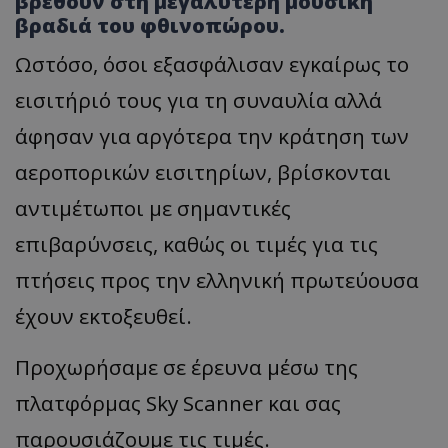
βρεθούν στη μεγαλύτερη μουσική
βραδιά του φθινοπώρου.
Ωστόσο, όσοι εξασφάλισαν εγκαίρως το
εισιτήριό τους για τη συναυλία αλλά
άφησαν για αργότερα την κράτηση των
αεροπορικών εισιτηρίων, βρίσκονται
αντιμέτωποι με σημαντικές
επιβαρύνσεις, καθώς οι τιμές για τις
πτήσεις προς την ελληνική πρωτεύουσα
έχουν εκτοξευθεί.
Προχωρήσαμε σε έρευνα μέσω της
πλατφόρμας Sky Scanner και σας
παρουσιάζουμε τις τιμές.