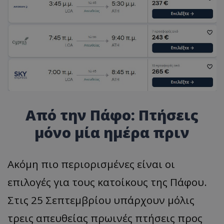
Από την Πάφο: Πτήσεις
μόνο μία ημέρα πριν
Ακόμη πιο περιορισμένες είναι οι
επιλογές για τους κατοίκους της Πάφου.
Στις 25 Σεπτεμβρίου υπάρχουν μόλις
τρεις απευθείας πρωινές πτήσεις προς