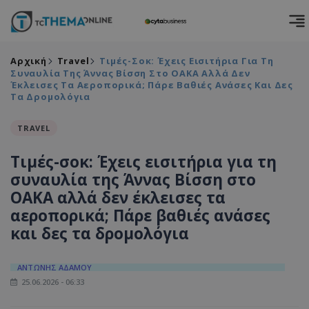
Αρχική
Travel
Τιμές-Σοκ: Έχεις Εισιτήρια Για Τη
Συναυλία Της Άννας Βίσση Στο ΟΑΚΑ Αλλά Δεν
Έκλεισες Τα Αεροπορικά; Πάρε Βαθιές Ανάσες Και Δες
Τα Δρομολόγια
TRAVEL
Τιμές-σοκ: Έχεις εισιτήρια για τη
συναυλία της Άννας Βίσση στο
ΟΑΚΑ αλλά δεν έκλεισες τα
αεροπορικά; Πάρε βαθιές ανάσες
και δες τα δρομολόγια
ΑΝΤΩΝΗΣ ΑΔΑΜΟΥ
25.06.2026 - 06:33