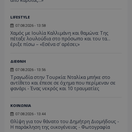
από καρδιάς…»
LIFESTYLE
07.08.2026 - 13:58
Χαμός με Ιουλία Καλλιμάνη και θαμώνα: Της
πέταξε λουλούδια στο πρόσωπο και του τα…
έριξε πίσω – «Εσένα σ’ αρέσει;»
ΔΙΕΘΝΗ
07.08.2026 - 13:56
Τραγωδία στην Τουρκία: Νταλίκα μπήκε στο
αντίθετο και έπεσε σε όχημα που περίμεναν σε
φανάρι - Ένας νεκρός και 10 τραυματίες
ΚΟΙΝΩΝΙΑ
07.08.2026 - 13:44
Θλίψη για τον θάνατο του Δημήτρη Διομήδους -
Η παράκληση της οικογένειας - Φωτογραφία