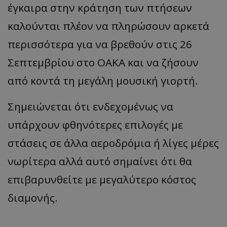
έγκαιρα στην κράτηση των πτήσεων
καλούνται πλέον να πληρώσουν αρκετά
περισσότερα για να βρεθούν στις 26
Σεπτεμβρίου στο ΟΑΚΑ και να ζήσουν
από κοντά τη μεγάλη μουσική γιορτή.
Σημειώνεται ότι ενδεχομένως να
υπάρχουν φθηνότερες επιλογές με
στάσεις σε άλλα αεροδρόμια ή λίγες μέρες
νωρίτερα αλλά αυτό σημαίνει ότι θα
επιβαρυνθείτε με μεγαλύτερο κόστος
διαμονής.