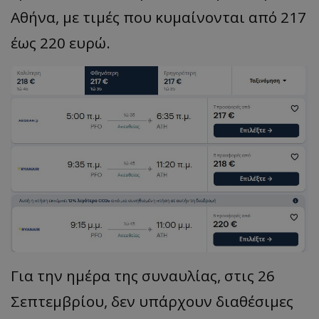
Αθήνα, με τιμές που κυμαίνονται από 217
έως 220 ευρώ.
Για την ημέρα της συναυλίας, στις 26
Σεπτεμβρίου, δεν υπάρχουν διαθέσιμες