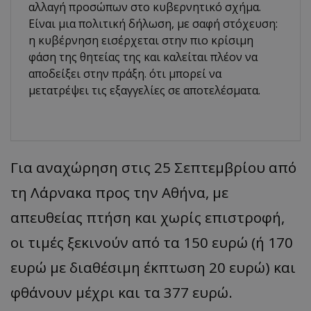
αλλαγή προσώπων στο κυβερνητικό σχήμα.
Είναι μια πολιτική δήλωση, με σαφή στόχευση:
η κυβέρνηση εισέρχεται στην πιο κρίσιμη
φάση της θητείας της και καλείται πλέον να
αποδείξει στην πράξη. ότι μπορεί να
μετατρέψει τις εξαγγελίες σε αποτελέσματα.
Για αναχώρηση στις 25 Σεπτεμβρίου από
τη Λάρνακα προς την Αθήνα, με
απευθείας πτήση και χωρίς επιστροφή,
οι τιμές ξεκινούν από τα 150 ευρώ (ή 170
ευρώ με διαθέσιμη έκπτωση 20 ευρώ) και
φθάνουν μέχρι και τα 377 ευρώ.