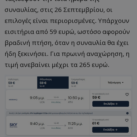
συναυλίας, στις 26 Σεπτεμβρίου, οι
επιλογές είναι περιορισμένες. Υπάρχουν
εισιτήρια από 59 ευρώ, ωστόσο αφορούν
βραδινή πτήση, όταν η συναυλία θα έχει
ήδη ξεκινήσει. Για πρωινή αναχώρηση, η
τιμή ανεβαίνει μέχρι τα 265 ευρώ.