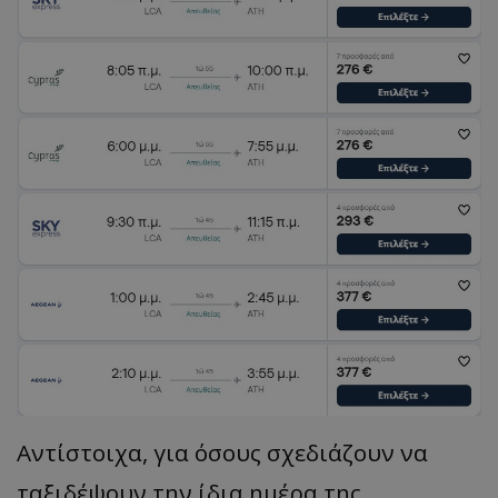
Αντίστοιχα, για όσους σχεδιάζουν να
ταξιδέψουν την ίδια ημέρα της