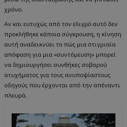
χρόνο.
Αν και ευτυχώς από τον ελιγμό αυτό δεν
προκλήθηκε κάποια σύγκρουση, η κίνηση
αυτή αναδεικνύει το πώς μια στιγμιαία
απόφαση για μια «συντόμευση» μπορεί
να δημιουργήσει συνθήκες σοβαρού
ατυχήματος για τους ανυποψίαστους
οδηγούς που έρχονται από την απέναντι
πλευρά.