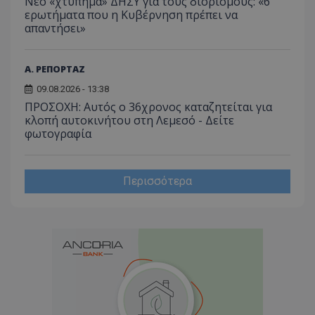
Νέο «χτύπημα» ΔΗΣΥ για τους διορισμούς: «6
ερωτήματα που η Κυβέρνηση πρέπει να
απαντήσει»
Α. ΡΕΠΟΡΤΑΖ
09.08.2026 - 13:38
ΠΡΟΣΟΧΗ: Αυτός ο 36χρονος καταζητείται για
κλοπή αυτοκινήτου στη Λεμεσό - Δείτε
φωτογραφία
Περισσότερα