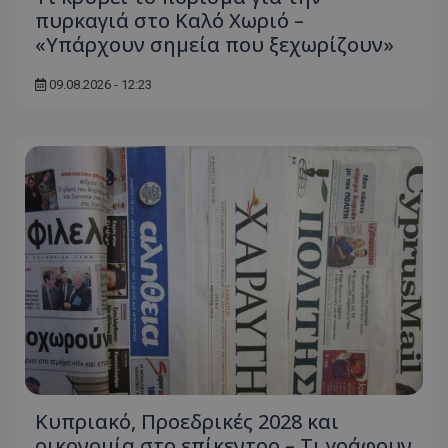
πυρκαγιά στο Καλό Χωριό –
«Υπάρχουν σημεία που ξεχωρίζουν»
09.08.2026 - 12:23
Κυπριακό, Προεδρικές 2028 και
οικονομία στο επίκεντρο – Τι γράφουν