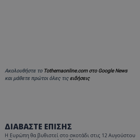
Ακολουθήστε το
Tothemaonline.com στο Google News
και μάθετε πρώτοι όλες τις
ειδήσεις
ΔΙΑΒΑΣΤΕ ΕΠΙΣΗΣ
Η Ευρώπη θα βυθιστεί στο σκοτάδι στις 12 Αυγούστου