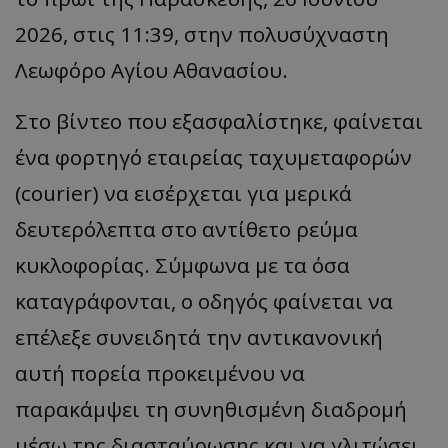
2026, στις 11:39, στην πολυσύχναστη
Λεωφόρο Αγίου Αθανασίου.
Στο βίντεο που εξασφαλίστηκε, φαίνεται
ένα φορτηγό εταιρείας ταχυμεταφορών
(courier) να εισέρχεται για μερικά
δευτερόλεπτα στο αντίθετο ρεύμα
κυκλοφορίας. Σύμφωνα με τα όσα
καταγράφονται, ο οδηγός φαίνεται να
επέλεξε συνειδητά την αντικανονική
αυτή πορεία προκειμένου να
παρακάμψει τη συνηθισμένη διαδρομή
μέσω της διασταύρωσης και να γλιτώσει