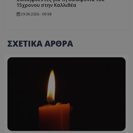
15χρονου στην Καλλιθέα
29.06.2026 - 09:38
ΣΧΕΤΙΚΑ ΑΡΘΡΑ