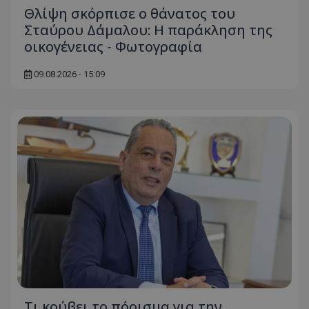
Θλίψη σκόρπισε ο θάνατος του
Σταύρου Δάμαλου: Η παράκληση της
οικογένειας - Φωτογραφία
09.08.2026 - 15:09
Τι κρύβει το πόρισμα για την