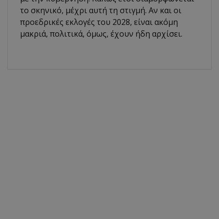
το σκηνικό, μέχρι αυτή τη στιγμή. Αν και οι
προεδρικές εκλογές του 2028, είναι ακόμη
μακριά, πολιτικά, όμως, έχουν ήδη αρχίσει.