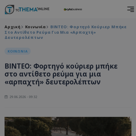
Αρχική
Κοινωνία
ΒΙΝΤΕΟ: Φορτηγό Κούριερ Μπήκε
Στο Αντίθετο Ρεύμα Για Μια «αρπαχτή»
Δευτερολέπτων
ΚΟΙΝΩΝΙΑ
ΒΙΝΤΕΟ: Φορτηγό κούριερ μπήκε
στο αντίθετο ρεύμα για μια
«αρπαχτή» δευτερολέπτων
29.06.2026 - 09:32