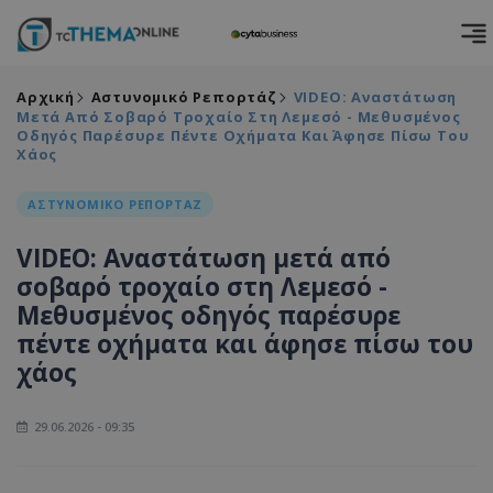
Αρχική
Αστυνομικό Ρεπορτάζ
VIDEO: Αναστάτωση
Μετά Από Σοβαρό Τροχαίο Στη Λεμεσό - Μεθυσμένος
Οδηγός Παρέσυρε Πέντε Οχήματα Και Άφησε Πίσω Του
Χάος
ΑΣΤΥΝΟΜΙΚΟ ΡΕΠΟΡΤΑΖ
VIDEO: Αναστάτωση μετά από
σοβαρό τροχαίο στη Λεμεσό -
Μεθυσμένος οδηγός παρέσυρε
πέντε οχήματα και άφησε πίσω του
χάος
29.06.2026 - 09:35