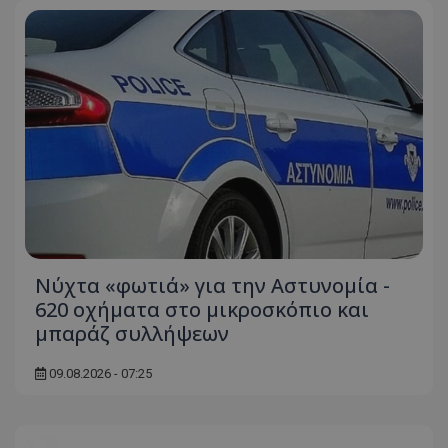
Νύχτα «φωτιά» για την Αστυνομία -
620 οχήματα στο μικροσκόπιο και
μπαράζ συλλήψεων
09.08.2026 - 07:25