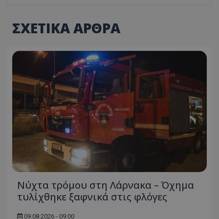
ΣΧΕΤΙΚΑ ΑΡΘΡΑ
Νύχτα τρόμου στη Λάρνακα – Όχημα
τυλίχθηκε ξαφνικά στις φλόγες
09.08.2026 - 09:00