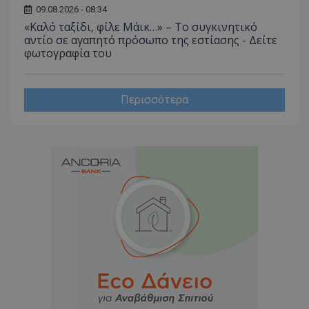
09.08.2026 - 08:34
«Καλό ταξίδι, φίλε Μάικ…» – Το συγκινητικό
αντίο σε αγαπητό πρόσωπο της εστίασης - Δείτε
φωτογραφία του
Περισσότερα