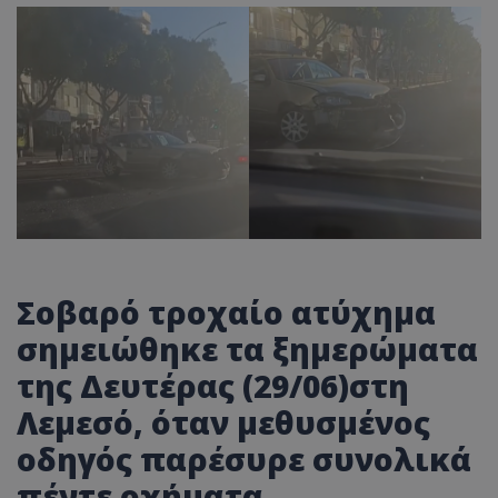
Σοβαρό τροχαίο ατύχημα
σημειώθηκε τα ξημερώματα
της Δευτέρας (29/06)στη
Λεμεσό, όταν μεθυσμένος
οδηγός παρέσυρε συνολικά
πέντε οχήματα.