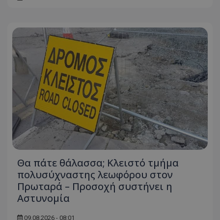
Θα πάτε θάλασσα; Κλειστό τμήμα
πολυσύχναστης λεωφόρου στον
Πρωταρά – Προσοχή συστήνει η
Αστυνομία
09.08.2026 - 08:01