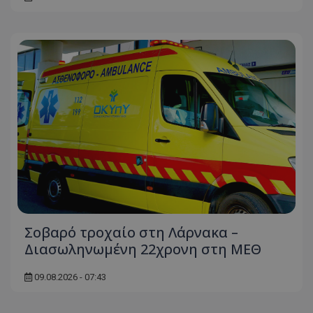
Σοβαρό τροχαίο στη Λάρνακα –
Διασωληνωμένη 22χρονη στη ΜΕΘ
09.08.2026 - 07:43