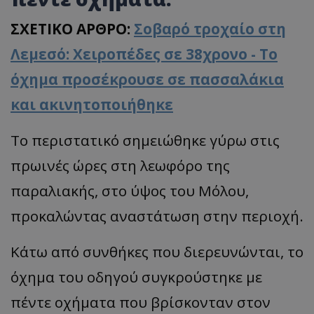
ΣΧΕΤΙΚΟ ΑΡΘΡΟ:
Σοβαρό τροχαίο στη
Λεμεσό: Χειροπέδες σε 38χρονο - Το
όχημα προσέκρουσε σε πασσαλάκια
και ακινητοποιήθηκε
Το περιστατικό σημειώθηκε γύρω στις
πρωινές ώρες στη λεωφόρο της
παραλιακής, στο ύψος του Μόλου,
προκαλώντας αναστάτωση στην περιοχή.
Κάτω από συνθήκες που διερευνώνται, το
όχημα του οδηγού συγκρούστηκε με
πέντε οχήματα που βρίσκονταν στον