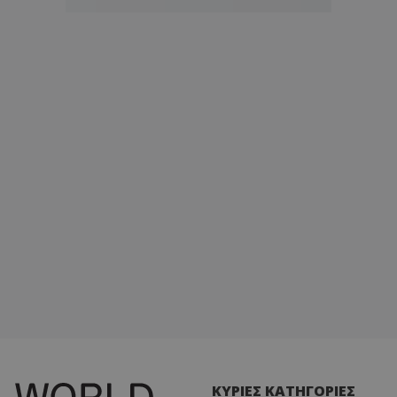
ΚΥΡΙΕΣ ΚΑΤΗΓΟΡΙΕΣ