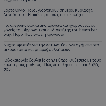
Εορτολόγιο: Ποιοι γιορτάζουν σήμερα, Κυριακή 9
Αυγούστου – Η απάντηση ίσως σας εκπλήξει
Για ανθρωποκτονία από αμέλεια κατηγορούνται οι
γονείς του 4χρονου και ο ιδιοκτήτης του beach bar
στην Πάρο: Πώς έγινε η τραγωδία
Νύχτα «φωτιά» για την Αστυνομία - 620 οχήματα στο
μικροσκόπιο και μπαράζ συλλήψεων
Καλοκαιρινές δουλειές στην Κύπρο: Οι θέσεις με τους
καλύτερους μισθούς - Πώς να αυξήσεις τις απολαβές
σου