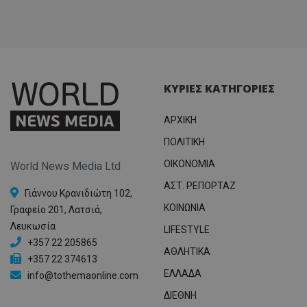
ΚΥΡΙΕΣ ΚΑΤΗΓΟΡΙΕΣ
ΑΡΧΙΚΗ
ΠΟΛΙΤΙΚΗ
OIKONOMIA
World News Media Ltd
ΑΣΤ. ΡΕΠΟΡΤΑΖ
Γιάννου Κρανιδιώτη 102,
ΚΟΙΝΩΝΙΑ
Γραφείο 201, Λατσιά,
Λευκωσία
LIFESTYLE
+357 22 205865
ΑΘΛΗΤΙΚΑ
+357 22 374613
ΕΛΛΑΔΑ
info@tothemaonline.com
ΔΙΕΘΝΗ