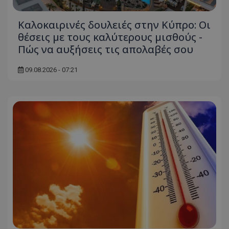
Καλοκαιρινές δουλειές στην Κύπρο: Οι
θέσεις με τους καλύτερους μισθούς -
Πώς να αυξήσεις τις απολαβές σου
09.08.2026 - 07:21