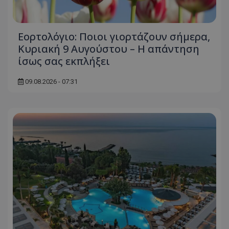
Εορτολόγιο: Ποιοι γιορτάζουν σήμερα,
Κυριακή 9 Αυγούστου – Η απάντηση
ίσως σας εκπλήξει
09.08.2026 - 07:31