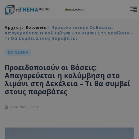
Αρχική
Κοινωνία
Προειδοποιούν Οι Βάσεις:
Απαγορεύεται Η Κολύμβηση Στο Λιμάνι Στη Δεκέλεια –
Τι Θα Συμβεί Στους Παραβάτες
ΚΟΙΝΩΝΙΑ
Προειδοποιούν οι Βάσεις:
Απαγορεύεται η κολύμβηση στο
λιμάνι στη Δεκέλεια – Τι θα συμβεί
στους παραβάτες
30.06.2026 - 09:13