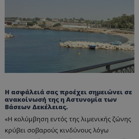
Η ασφάλειά σας προέχει σημειώνει σε
ανακοίνωσή της η Αστυνομία των
Βάσεων Δεκέλειας.
«Η κολύμβηση εντός της λιμενικής ζώνης
κρύβει σοβαρούς κινδύνους λόγω