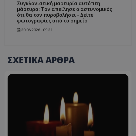
Συγκλονιστική μαρτυρία αυτόπτη
μάρτυρα: Τον απείλησε ο αστυνομικός
ότι θα τον πυροβολήσει - Δείτε
φωτογραφίες από το σημείο
30.06.2026 - 09:31
ΣΧΕΤΙΚΑ ΑΡΘΡΑ