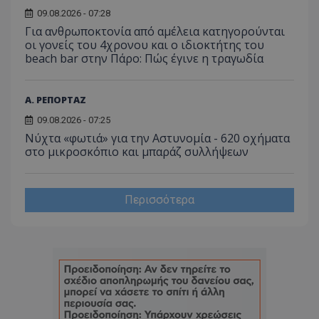
09.08.2026 - 07:28
Για ανθρωποκτονία από αμέλεια κατηγορούνται
οι γονείς του 4χρονου και ο ιδιοκτήτης του
beach bar στην Πάρο: Πώς έγινε η τραγωδία
Α. ΡΕΠΟΡΤΑΖ
09.08.2026 - 07:25
Νύχτα «φωτιά» για την Αστυνομία - 620 οχήματα
στο μικροσκόπιο και μπαράζ συλλήψεων
Περισσότερα