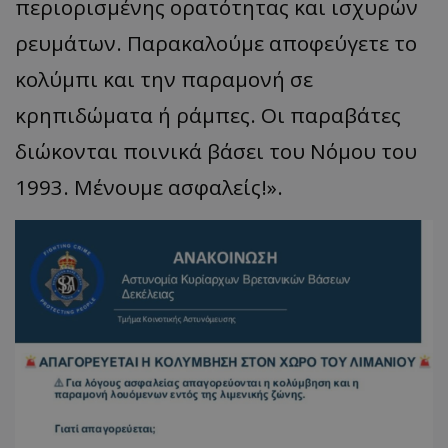
περιορισμένης ορατότητας και ισχυρών
ρευμάτων. Παρακαλούμε αποφεύγετε το
κολύμπι και την παραμονή σε
κρηπιδώματα ή ράμπες. Οι παραβάτες
διώκονται ποινικά βάσει του Νόμου του
1993. Μένουμε ασφαλείς!».