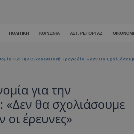
ΠΟΛΙΤΙΚΗ
ΚΟΙΝΩΝΙΑ
ΑΣΤ. ΡΕΠΟΡΤΑΖ
ΟΙΚΟΝΟΜ
νομία Για Την Οικογενειακή Τραγωδία: «Δεν Θα Σχολιάσο
νομία για την
: «Δεν θα σχολιάσουμε
 οι έρευνες»