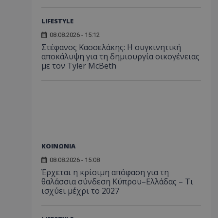
LIFESTYLE
08.08.2026 - 15:12
Στέφανος Κασσελάκης: Η συγκινητική
αποκάλυψη για τη δηµιουργία οικογένειας
με τον Tyler McBeth
ΚΟΙΝΩΝΙΑ
08.08.2026 - 15:08
Έρχεται η κρίσιμη απόφαση για τη
θαλάσσια σύνδεση Κύπρου–Ελλάδας – Τι
ισχύει μέχρι το 2027