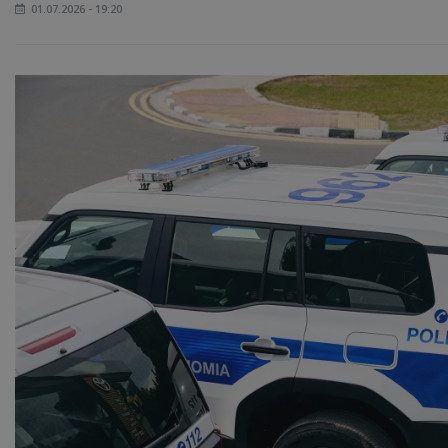
01.07.2026 - 19:20