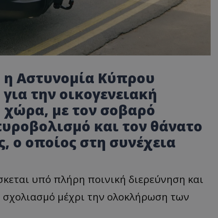
, η Αστυνομία Κύπρου
 για την οικογενειακή
 χώρα, με τον σοβαρό
υροβολισμό και τον θάνατο
, ο οποίος στη συνέχεια
σκεται υπό πλήρη ποινική διερεύνηση και
ω σχολιασμό μέχρι την ολοκλήρωση των