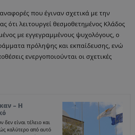
αναφορές που έγιναν σχετικά με την
ας ότι λειτουργεί θεσμοθετημένος Κλάδος
ένος με εγγεγραμμένους ψυχολόγους, ο
ράμματα πρόληψης και εκπαίδευσης, ενώ
θέσεις ενεργοποιούνται οι σχετικές
καν – Η
κό
δεν είναι τέλειο και
φώς καλύτερο από αυτό