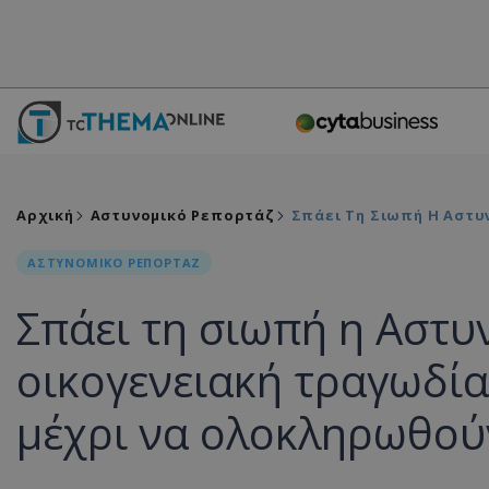
Αρχική
Αστυνομικό Ρεπορτάζ
Σπάει Τη Σιωπή Η Αστυ
ΑΣΤΥΝΟΜΙΚΟ ΡΕΠΟΡΤΑΖ
Σπάει τη σιωπή η Αστυ
οικογενειακή τραγωδία
μέχρι να ολοκληρωθούν