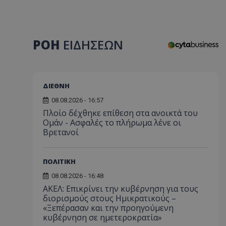
ΡΟΗ
ΕΙΔΗΣΕΩΝ
ΔΙΕΘΝΗ
08.08.2026 - 16:57
Πλοίο δέχθηκε επίθεση στα ανοικτά του
Ομάν - Ασφαλές το πλήρωμα λένε οι
Βρετανοί
ΠΟΛΙΤΙΚΗ
08.08.2026 - 16:48
ΑΚΕΛ: Επικρίνει την κυβέρνηση για τους
διορισμούς στους Ημικρατικούς –
«Ξεπέρασαν και την προηγούμενη
κυβέρνηση σε ημετεροκρατία»