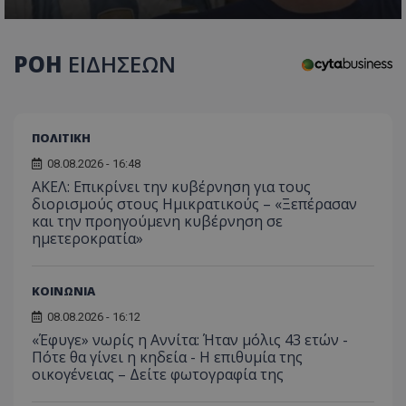
ΡΟΗ
ΕΙΔΗΣΕΩΝ
ΠΟΛΙΤΙΚΗ
08.08.2026 - 16:48
ΑΚΕΛ: Επικρίνει την κυβέρνηση για τους
διορισμούς στους Ημικρατικούς – «Ξεπέρασαν
και την προηγούμενη κυβέρνηση σε
ημετεροκρατία»
ΚΟΙΝΩΝΙΑ
08.08.2026 - 16:12
«Έφυγε» νωρίς η Αννίτα: Ήταν μόλις 43 ετών -
Πότε θα γίνει η κηδεία - Η επιθυμία της
οικογένειας – Δείτε φωτογραφία της