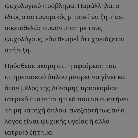
ψυχολογικό πρόβλημα. Παράλληλα, ο
ίδιος ο αστυνομικός μπορεί να ζητήσει
οικειοθελώς συνάντηση με τους
ψυχολόγους, εάν θεωρεί ότι χρειάζεται
στήριξη.
Πρόσθεσε ακόμη ότι η αφαίρεση του
υπηρεσιακού όπλου μπορεί να γίνει και
όταν μέλος της Δύναμης προσκομίσει
ιατρικό πιστοποιητικό που να συστήνει
τη μη κατοχή όπλου, ανεξαρτήτως αν ο
λόγος είναι ψυχικής υγείας ή άλλο
ιατρικό ζήτημα.