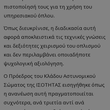
πιστοποίησή τους για τη χρήση του
υπηρεσιακού όπλου.
Όπως διευκρίνισε, η διαδικασία αυτή
αφορά αποκλειστικά τις τεχνικές γνώσεις
και δεξιότητες χειρισμού του οπλισμού
και δεν περιλαμβάνει οποιαδήποτε
ψυχολογική αξιολόγηση.
Ο Πρόεδρος του Κλάδου Αστυνομικού
Σώματος της ΙΣΟΤΗΤΑΣ εισηγήθηκε όπως
η ανανέωση αυτή πραγματοποιείται
συχνότερα, ανά τριετία αντί ανά