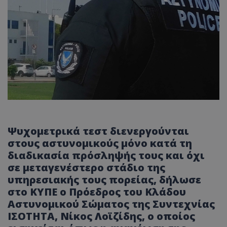
Ψυχομετρικά τεστ διενεργούνται
στους αστυνομικούς μόνο κατά τη
διαδικασία πρόσληψής τους και όχι
σε μεταγενέστερο στάδιο της
υπηρεσιακής τους πορείας, δήλωσε
στο ΚΥΠΕ ο Πρόεδρος του Κλάδου
Αστυνομικού Σώματος της Συντεχνίας
ΙΣΟΤΗΤΑ, Νίκος Λοϊζίδης, ο οποίος