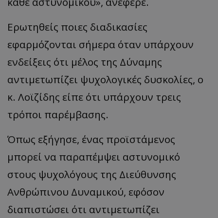
κάθε αστυνομικού», ανέφερε.
Ερωτηθείς ποιες διαδικασίες
εφαρμόζονται σήμερα όταν υπάρχουν
ενδείξεις ότι μέλος της Δύναμης
αντιμετωπίζει ψυχολογικές δυσκολίες, ο
κ. Λοϊζίδης είπε ότι υπάρχουν τρεις
τρόποι παρέμβασης.
Όπως εξήγησε, ένας προϊστάμενος
μπορεί να παραπέμψει αστυνομικό
στους ψυχολόγους της Διεύθυνσης
Ανθρώπινου Δυναμικού, εφόσον
διαπιστώσει ότι αντιμετωπίζει