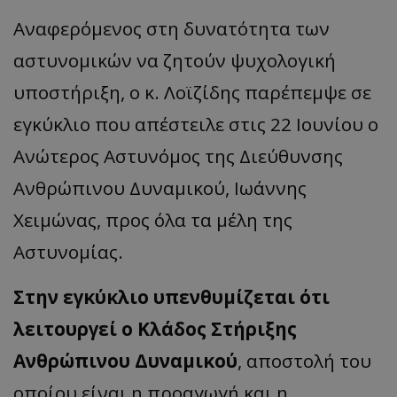
Αναφερόμενος στη δυνατότητα των
αστυνομικών να ζητούν ψυχολογική
υποστήριξη, ο κ. Λοϊζίδης παρέπεμψε σε
εγκύκλιο που απέστειλε στις 22 Ιουνίου ο
Ανώτερος Αστυνόμος της Διεύθυνσης
Ανθρώπινου Δυναμικού, Ιωάννης
Χειμώνας, προς όλα τα μέλη της
Αστυνομίας.
Στην εγκύκλιο υπενθυμίζεται ότι
λειτουργεί ο Κλάδος Στήριξης
Ανθρώπινου Δυναμικού
, αποστολή του
οποίου είναι η προαγωγή και η