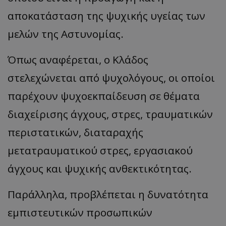
αποκατάσταση της ψυχικής υγείας των
μελών της Αστυνομίας.
Όπως αναφέρεται, ο Κλάδος
στελεχώνεται από ψυχολόγους, οι οποίοι
παρέχουν ψυχοεκπαίδευση σε θέματα
διαχείρισης άγχους, στρες, τραυματικών
περιστατικών, διαταραχής
μετατραυματικού στρες, εργασιακού
άγχους και ψυχικής ανθεκτικότητας.
Παράλληλα, προβλέπεται η δυνατότητα
εμπιστευτικών προσωπικών