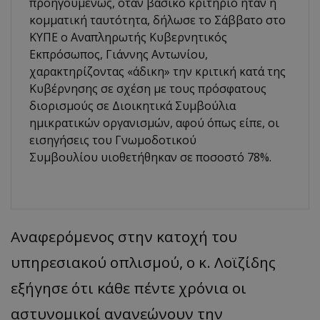
προηγουμένως, όταν βασικό κριτήριο ήταν η
κομματική ταυτότητα, δήλωσε το Σάββατο στο
ΚΥΠΕ ο Αναπληρωτής Κυβερνητικός
Εκπρόσωπος, Γιάννης Αντωνίου,
χαρακτηρίζοντας «άδικη» την κριτική κατά της
Κυβέρνησης σε σχέση με τους πρόσφατους
διορισμούς σε Διοικητικά Συμβούλια
ημικρατικών οργανισμών, αφού όπως είπε, οι
εισηγήσεις του Γνωμοδοτικού
Συμβουλίου υιοθετήθηκαν σε ποσοστό 78%.
Αναφερόμενος στην κατοχή του
υπηρεσιακού οπλισμού, ο κ. Λοϊζίδης
εξήγησε ότι κάθε πέντε χρόνια οι
αστυνομικοί ανανεώνουν την