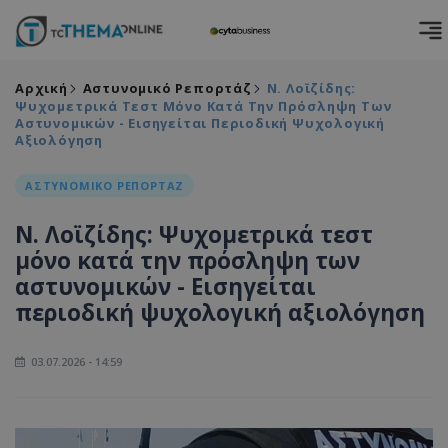
Αρχική
Αστυνομικό Ρεπορτάζ
Ν. Λοϊζίδης:
Ψυχομετρικά Τεστ Μόνο Κατά Την Πρόσληψη Των
Αστυνομικών - Εισηγείται Περιοδική Ψυχολογική
Αξιολόγηση
ΑΣΤΥΝΟΜΙΚΟ ΡΕΠΟΡΤΑΖ
Ν. Λοϊζίδης: Ψυχομετρικά τεστ
μόνο κατά την πρόσληψη των
αστυνομικών - Εισηγείται
περιοδική ψυχολογική αξιολόγηση
03.07.2026 - 14:59