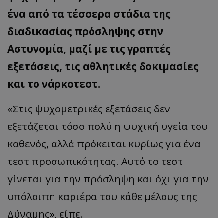
ένα από τα τέσσερα στάδια της
διαδικασίας πρόσληψης στην
Αστυνομία, μαζί με τις γραπτές
εξετάσεις, τις αθλητικές δοκιμασίες
και το νάρκοτεστ.
«Στις ψυχομετρικές εξετάσεις δεν
εξετάζεται τόσο πολύ η ψυχική υγεία του
καθενός, αλλά πρόκειται κυρίως για ένα
τεστ προσωπικότητας. Αυτό το τεστ
γίνεται για την πρόσληψη και όχι για την
υπόλοιπη καριέρα του κάθε μέλους της
Δύναμης», είπε.