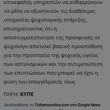
επικεφαλής υπηρεσιών να ενθαρρύνουν
τα μέλη να αξιοποιούν τις διαθέσιμες
υπηρεσίες ψυχολογικής στήριξης,
επισημαίνοντας ότι η
αποστιγματοποίηση της προσφυγής σε
ψυχολόγο αποτελεί βασική προϋπόθεση
για την προστασία της ψυχικής υγείας
των αστυνομικών και την αντιμετώπιση
των επιπτώσεων που μπορεί να έχει η
φύση του επαγγέλματός τους.
ΠΗΓΗ:
ΚΥΠΕ
Ακολουθήστε το
Tothemaonline.com στο Google News