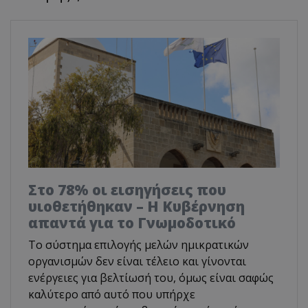
Στο 78% οι εισηγήσεις που
υιοθετήθηκαν – Η Κυβέρνηση
απαντά για το Γνωμοδοτικό
Το σύστημα επιλογής μελών ημικρατικών
οργανισμών δεν είναι τέλειο και γίνονται
ενέργειες για βελτίωσή του, όμως είναι σαφώς
καλύτερο από αυτό που υπήρχε