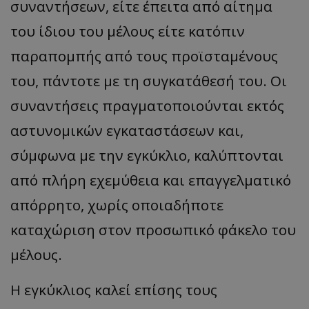
συναντήσεων, είτε έπειτα από αίτημα
του ίδιου του μέλους είτε κατόπιν
παραπομπής από τους προϊσταμένους
του, πάντοτε με τη συγκατάθεσή του. Οι
συναντήσεις πραγματοποιούνται εκτός
αστυνομικών εγκαταστάσεων και,
σύμφωνα με την εγκύκλιο, καλύπτονται
από πλήρη εχεμύθεια και επαγγελματικό
απόρρητο, χωρίς οποιαδήποτε
καταχώριση στον προσωπικό φάκελο του
μέλους.
Η εγκύκλιος καλεί επίσης τους