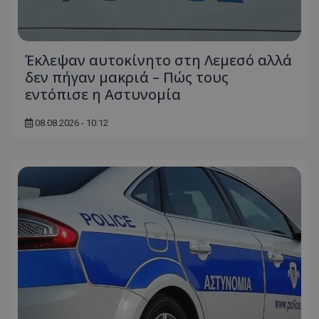
Έκλεψαν αυτοκίνητο στη Λεμεσό αλλά
δεν πήγαν μακριά – Πώς τους
εντόπισε η Αστυνομία
08.08.2026 - 10:12
usprivacy
.themasports.tothemaonline.co