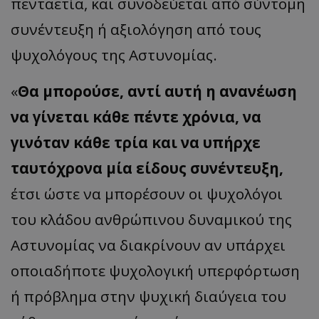
πενταετία, και συνοδεύεται από σύντομη
συνέντευξη ή αξιολόγηση από τους
ψυχολόγους της Αστυνομίας.
«
Θα μπορούσε, αντί αυτή η ανανέωση
να γίνεται κάθε πέντε χρόνια, να
γινόταν κάθε τρία και να υπήρχε
ταυτόχρονα μία είδους συνέντευξη,
έτσι ώστε να μπορέσουν οι ψυχολόγοι
του κλάδου ανθρώπινου δυναμικού της
Αστυνομίας να διακρίνουν αν υπάρχει
οποιαδήποτε ψυχολογική υπερφόρτωση
ή πρόβλημα στην ψυχική διαύγεια του