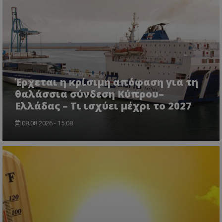
Έρχεται η κρίσιμη απόφαση για τη
θαλάσσια σύνδεση Κύπρου–
Ελλάδας – Τι ισχύει μέχρι το 2027
08.08.2026 - 15:08