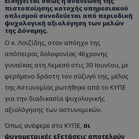
εισηγείται όπως η ανανέωση της
πιστοποίησης κατοχής υπηρεσιακού
οπλισμού συνοδεύεται από περιοδική
ψυχολογική αξιολόγηση των μελών
της Δύναμης.
Ο κ. Λοϊζίδης, στον απόηχο της
απόπειρας δολοφονίας 46χρονης
γυναίκας στη Λεμεσό στις 30 Ιουνίου, με
φερόμενο δράστη τον σύζυγό της, μέλος
της Αστυνομίας ρωτήθηκε από το ΚΥΠΕ
για την διαδικασία ψυχολογικής
αξιολόγησης των αστυνομικών.
Όπως ανέφερε στο ΚΥΠΕ,
οι
ψυχομετρικές εξετάσεις αποτελούν