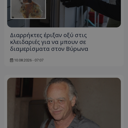
Διαρρήκτες έριξαν οξύ στις
κλειδαριές για να μπουν σε
διαμερίσματα στον Βύρωνα
10.08.2026 - 07:07