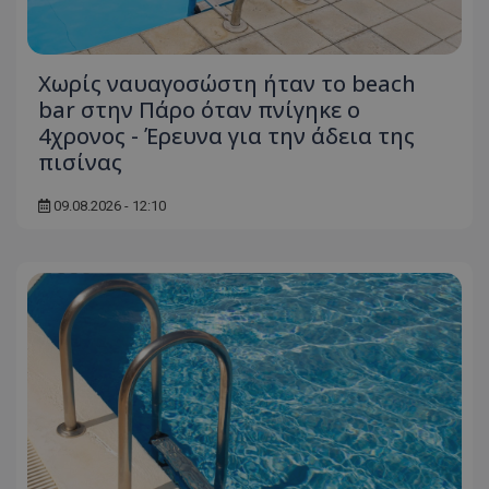
Χωρίς ναυαγοσώστη ήταν το beach
bar στην Πάρο όταν πνίγηκε ο
4χρονος - Έρευνα για την άδεια της
πισίνας
09.08.2026 - 12:10