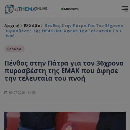
Αρχική
Ελλάδα
Πένθος Στην Πάτρα Για Τον 36χρονο
Πυροσβέστη Της ΕΜΑΚ Που Άφησε Την Τελευταία Του
Πνοή
ΕΛΛΑΔΑ
Πένθος στην Πάτρα για τον 36χρονο
πυροσβέστη της ΕΜΑΚ που άφησε
την τελευταία του πνοή
03.07.2026 - 14:39