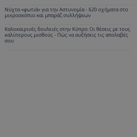
Νύχτα «φωτιά» για την Αστυνομία - 620 οχήματα στο
μικροσκόπιο και μπαράζ συλλήψεων
Καλοκαιρινές δουλειές στην Κύπρο: Οι θέσεις με τους
καλύτερους μισθούς - Πώς να αυξήσεις τις απολαβές
σου