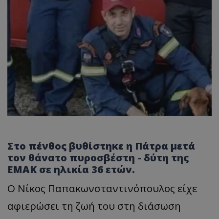
Στο πένθος βυθίστηκε η Πάτρα μετά
τον θάνατο πυροσβέστη - δύτη της
ΕΜΑΚ σε ηλικία 36 ετών.
Ο Νίκος Παπακωνσταντινόπουλος είχε
αφιερώσει τη ζωή του στη διάσωση