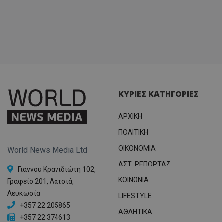
ΚΥΡΙΕΣ ΚΑΤΗΓΟΡΙΕΣ
ΑΡΧΙΚΗ
ΠΟΛΙΤΙΚΗ
OIKONOMIA
World News Media Ltd
ΑΣΤ. ΡΕΠΟΡΤΑΖ
Γιάννου Κρανιδιώτη 102,
ΚΟΙΝΩΝΙΑ
Γραφείο 201, Λατσιά,
Λευκωσία
LIFESTYLE
+357 22 205865
ΑΘΛΗΤΙΚΑ
+357 22 374613