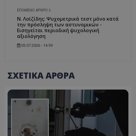
ΕΠΌΜΕΝΟ ΆΡΘΡΟ
Ν. Λοϊζίδης: Ψυχομετρικά τεστ μόνο κατά
την πρόσληψη των αστυνομικών -
Εισηγείται περιοδική ψυχολογική
αξιολόγηση
03.07.2026 - 14:59
ΣΧΕΤΙΚΑ ΑΡΘΡΑ