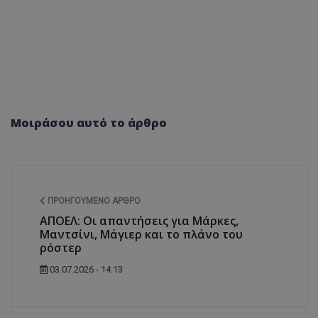
Μοιράσου αυτό το άρθρο
ΠΡΟΗΓΟΎΜΕΝΟ ΆΡΘΡΟ
ΑΠΟΕΛ: Οι απαντήσεις για Μάρκες,
Μαντσίνι, Μάγιερ και το πλάνο του
ρόστερ
03.07.2026 - 14:13