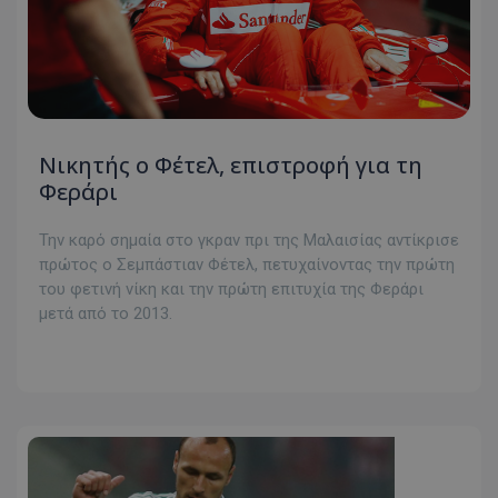
Νικητής ο Φέτελ, επιστροφή για τη
Φεράρι
Την καρό σημαία στο γκραν πρι της Μαλαισίας αντίκρισε
πρώτος ο Σεμπάστιαν Φέτελ, πετυχαίνοντας την πρώτη
του φετινή νίκη και την πρώτη επιτυχία της Φεράρι
μετά από το 2013.