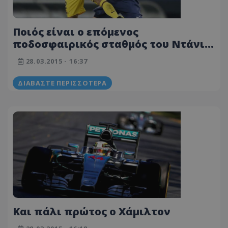
Ποιός είναι ο επόμενος
ποδοσφαιρικός σταθμός του Ντάνι
Άλβες
28.03.2015 - 16:37
ΔΙΑΒΆΣΤΕ ΠΕΡΙΣΣΌΤΕΡΑ
Kαι πάλι πρώτος ο Χάμιλτον