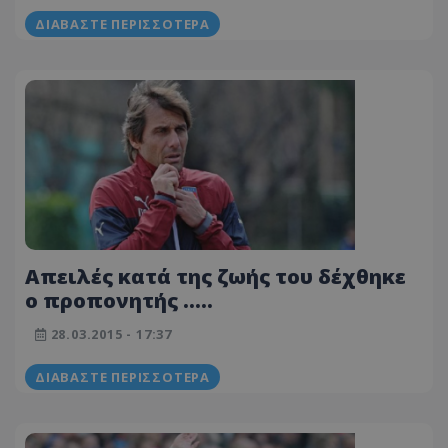
ΔΙΑΒΆΣΤΕ ΠΕΡΙΣΣΌΤΕΡΑ
Απειλές κατά της ζωής του δέχθηκε
ο προπονητής .....
28.03.2015 - 17:37
ΔΙΑΒΆΣΤΕ ΠΕΡΙΣΣΌΤΕΡΑ