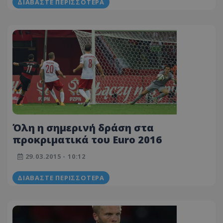
ΔΙΑΒΆΣΤΕ ΠΕΡΙΣΣΌΤΕΡΑ
Όλη η σημερινή δράση στα
προκριματικά του Euro 2016
29.03.2015 - 10:12
ΔΙΑΒΆΣΤΕ ΠΕΡΙΣΣΌΤΕΡΑ