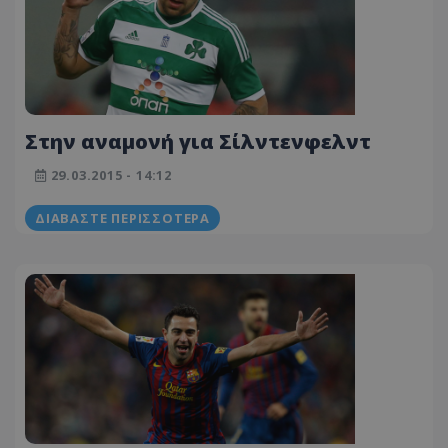
Στην αναμονή για Σίλντενφελντ
29.03.2015 - 14:12
ΔΙΑΒΆΣΤΕ ΠΕΡΙΣΣΌΤΕΡΑ