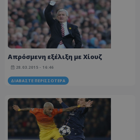
Aπρόσμενη εξέλιξη με Χίουζ
28.03.2015 - 16:46
ΔΙΑΒΆΣΤΕ ΠΕΡΙΣΣΌΤΕΡΑ