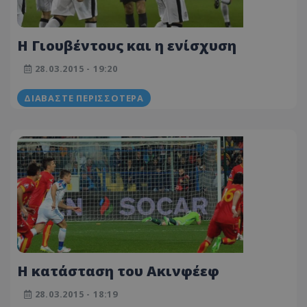
H Γιουβέντους και η ενίσχυση
28.03.2015 - 19:20
ΔΙΑΒΆΣΤΕ ΠΕΡΙΣΣΌΤΕΡΑ
H κατάσταση του Ακινφέεφ
28.03.2015 - 18:19