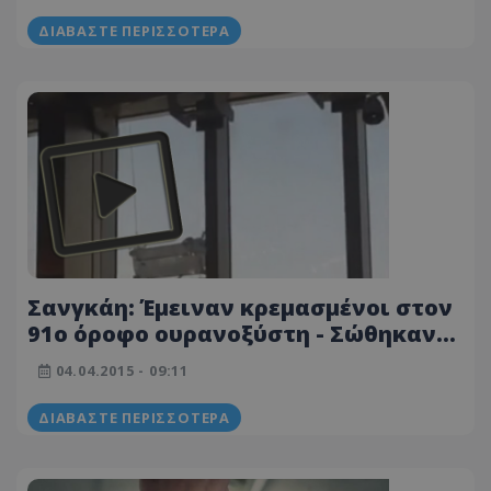
ΔΙΑΒΆΣΤΕ ΠΕΡΙΣΣΌΤΕΡΑ
Σανγκάη: Έμειναν κρεμασμένοι στον
91ο όροφο ουρανοξύστη - Σώθηκαν
από θαύμα
04.04.2015 - 09:11
ΔΙΑΒΆΣΤΕ ΠΕΡΙΣΣΌΤΕΡΑ