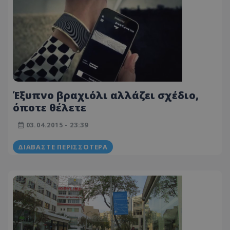
Έξυπνο βραχιόλι αλλάζει σχέδιο,
όποτε θέλετε
03.04.2015 - 23:39
ΔΙΑΒΆΣΤΕ ΠΕΡΙΣΣΌΤΕΡΑ