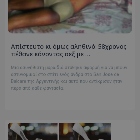
Απίστευτο κι όμως αληθινό: 58χρονος
πέθανε κάνοντας σεξ με …
Μια ασυνήθιστη μυρωδιά στάθηκε αφορμή για να μπουν
αστυνομικοί στο σπίτι ενός άνδρα στο San Jose de
Balcare της Αργεντινής και αυτό που αντίκρισαν ήταν
πέρα από κάθε φαντασία.