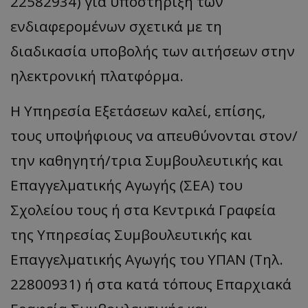
22582934) για υποστήριξη των
ενδιαφερομένων σχετικά με τη
διαδικασία υποβολής των αιτήσεων στην
ηλεκτρονική πλατφόρμα.
Η Υπηρεσία Εξετάσεων καλεί, επίσης,
τους υποψήφιους να απευθύνονται στον/
την καθηγητή/τρια Συμβουλευτικής και
Επαγγελματικής Αγωγής (ΣΕΑ) του
Σχολείου τους ή στα Κεντρικά Γραφεία
της Υπηρεσίας Συμβουλευτικής και
Επαγγελματικής Αγωγής του ΥΠΑΝ (Τηλ.
22800931) ή στα κατά τόπους Επαρχιακά