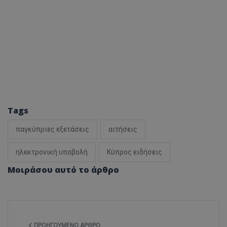
Tags
παγκύπριες εξετάσεις
αιτήσεις
ηλεκτρονική υποβολή
Κύπρος ειδήσεις
Μοιράσου αυτό το άρθρο
ΠΡΟΗΓΟΎΜΕΝΟ ΆΡΘΡΟ