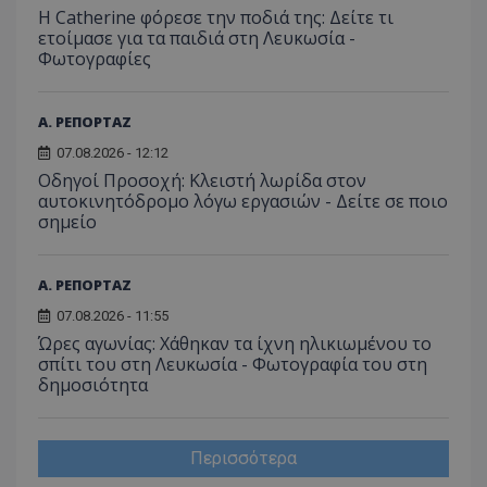
Η Catherine φόρεσε την ποδιά της: Δείτε τι
ετοίμασε για τα παιδιά στη Λευκωσία -
Φωτογραφίες
Α. ΡΕΠΟΡΤΑΖ
07.08.2026 - 12:12
Οδηγοί Προσοχή: Κλειστή λωρίδα στον
αυτοκινητόδρομο λόγω εργασιών - Δείτε σε ποιο
σημείο
Α. ΡΕΠΟΡΤΑΖ
07.08.2026 - 11:55
Ώρες αγωνίας: Χάθηκαν τα ίχνη ηλικιωμένου το
σπίτι του στη Λευκωσία - Φωτογραφία του στη
δημοσιότητα
Περισσότερα