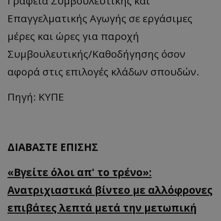
Γραφεία Συμβουλευτικής και
Επαγγελματικής Αγωγής σε εργάσιμες
μέρες και ώρες για παροχή
Συμβουλευτικής/Καθοδήγησης όσον
αφορά στις επιλογές κλάδων σπουδών.
Πηγή: ΚΥΠΕ
ΔΙΑΒΑΣΤΕ ΕΠΙΣΗΣ
«Βγείτε όλοι απ' το τρένο»:
Ανατριχιαστικά βίντεο με αλλόφρονες
επιβάτες λεπτά μετά την μετωπική