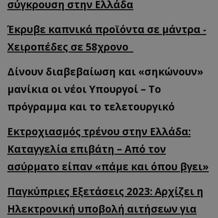
σύγκρουση στην Ελλάδα
Έκρυβε καπνικά προϊόντα σε μάντρα -
Χειροπέδες σε 58χρονο
Δίνουν διαβεβαίωση και «σηκώνουν»
μανίκια οι νέοι Υπουργοί – Το
πρόγραμμα και το τελετουργικό
Εκτροχιασμός τρένου στην Ελλάδα:
Καταγγελία επιβάτη – Από τον
ασύρματο είπαν «πάμε και όπου βγει»
Παγκύπριες Εξετάσεις 2023: Αρχίζει η
Ηλεκτρονική υποβολή αιτήσεων για