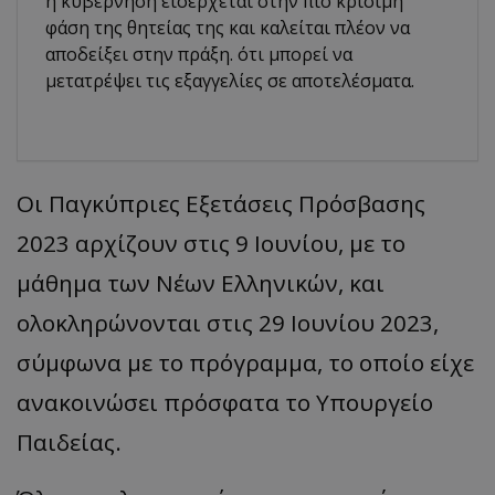
η κυβέρνηση εισέρχεται στην πιο κρίσιμη
φάση της θητείας της και καλείται πλέον να
αποδείξει στην πράξη. ότι μπορεί να
μετατρέψει τις εξαγγελίες σε αποτελέσματα.
Oι Παγκύπριες Εξετάσεις Πρόσβασης
2023 αρχίζουν στις 9 Ιουνίου, με το
μάθημα των Νέων Ελληνικών, και
ολοκληρώνονται στις 29 Ιουνίου 2023,
σύμφωνα με το πρόγραμμα, το οποίο είχε
ανακοινώσει πρόσφατα το Υπουργείο
Παιδείας.