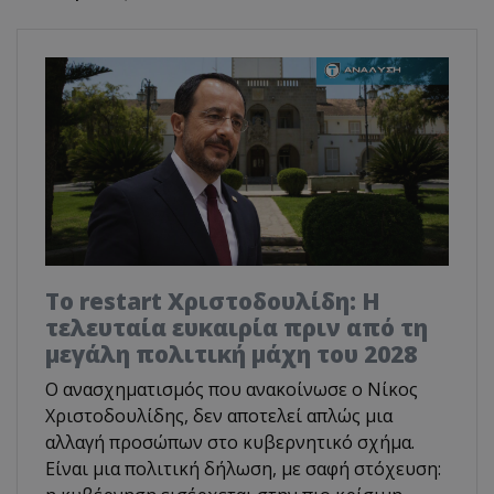
Το restart Χριστοδουλίδη: Η
τελευταία ευκαιρία πριν από τη
μεγάλη πολιτική μάχη του 2028
Ο ανασχηματισμός που ανακοίνωσε ο Νίκος
Χριστοδουλίδης, δεν αποτελεί απλώς μια
αλλαγή προσώπων στο κυβερνητικό σχήμα.
Είναι μια πολιτική δήλωση, με σαφή στόχευση: