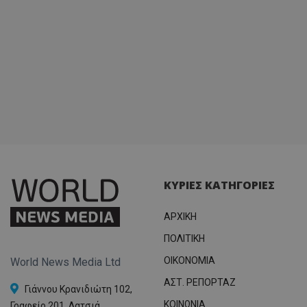
ΚΥΡΙΕΣ ΚΑΤΗΓΟΡΙΕΣ
ΑΡΧΙΚΗ
ΠΟΛΙΤΙΚΗ
OIKONOMIA
World News Media Ltd
ΑΣΤ. ΡΕΠΟΡΤΑΖ
Γιάννου Κρανιδιώτη 102,
ΚΟΙΝΩΝΙΑ
Γραφείο 201, Λατσιά,