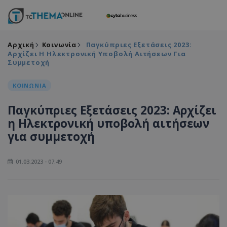
Αρχική
Κοινωνία
Παγκύπριες Εξετάσεις 2023:
Αρχίζει Η Ηλεκτρονική Υποβολή Αιτήσεων Για
Συμμετοχή
ΚΟΙΝΩΝΙΑ
Παγκύπριες Εξετάσεις 2023: Αρχίζει
η Ηλεκτρονική υποβολή αιτήσεων
για συμμετοχή
01.03.2023 - 07:49