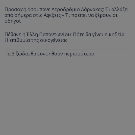
Προσοχή όσοι πάνε Αεροδρόμιο Λάρνακας: Τι αλλάζει
από σήμερα στις Αφίξεις - Τι πρέπει να ξέρουν οι
οδηγοί
Πέθανε η Έλλη Παπαντωνίου: Πότε θα γίνει η κηδεία -
Η επιθυμία της οικογένειας
Τα 3 ζώδια θα ευνοηθούν περισσότερο