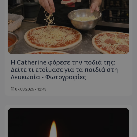
Η Catherine φόρεσε την ποδιά της:
Δείτε τι ετοίμασε για τα παιδιά στη
Λευκωσία - Φωτογραφίες
07.08.2026 - 12:43