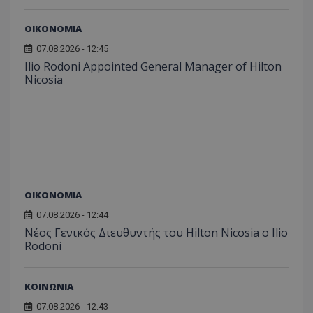
ΟΙΚΟΝΟΜΙΑ
07.08.2026 - 12:45
Ilio Rodoni Appointed General Manager of Hilton
Nicosia
ΟΙΚΟΝΟΜΙΑ
07.08.2026 - 12:44
Νέος Γενικός Διευθυντής του Hilton Nicosia ο Ilio
Rodoni
ΚΟΙΝΩΝΙΑ
07.08.2026 - 12:43