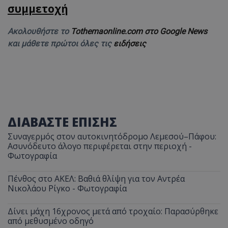
συμμετοχή
Ακολουθήστε το
Tothemaonline.com στο Google News
και μάθετε πρώτοι όλες τις
ειδήσεις
ΔΙΑΒΑΣΤΕ ΕΠΙΣΗΣ
Συναγερμός στον αυτοκινητόδρομο Λεμεσού–Πάφου:
Ασυνόδευτο άλογο περιφέρεται στην περιοχή -
Φωτογραφία
Πένθος στο ΑΚΕΛ: Βαθιά θλίψη για τον Αντρέα
Νικολάου Ρίγκο - Φωτογραφία
Δίνει μάχη 16χρονος μετά από τροχαίο: Παρασύρθηκε
από μεθυσμένο οδηγό