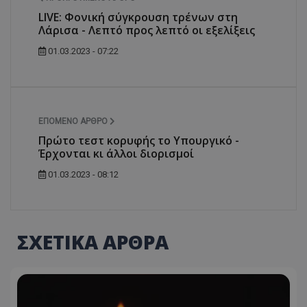
LIVE: Φονική σύγκρουση τρένων στη
Λάρισα - Λεπτό προς λεπτό οι εξελίξεις
01.03.2023 - 07:22
ΕΠΌΜΕΝΟ ΆΡΘΡΟ
Πρώτο τεστ κορυφής το Υπουργικό -
Έρχονται κι άλλοι διορισμοί
01.03.2023 - 08:12
ΣΧΕΤΙΚΑ ΑΡΘΡΑ