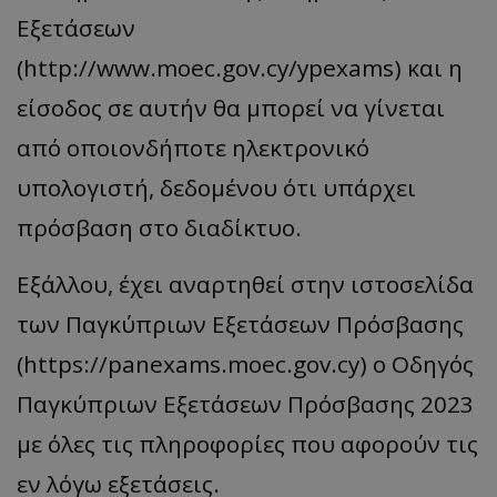
Εξετάσεων
(http://www.moec.gov.cy/ypexams) και η
είσοδος σε αυτήν θα μπορεί να γίνεται
από οποιονδήποτε ηλεκτρονικό
υπολογιστή, δεδομένου ότι υπάρχει
πρόσβαση στο διαδίκτυο.
Εξάλλου, έχει αναρτηθεί στην ιστοσελίδα
των Παγκύπριων Εξετάσεων Πρόσβασης
(https://panexams.moec.gov.cy) ο Οδηγός
Παγκύπριων Εξετάσεων Πρόσβασης 2023
με όλες τις πληροφορίες που αφορούν τις
εν λόγω εξετάσεις.