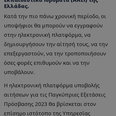
Ελλάδας.
Κατά την πιο πάνω χρονική περίοδο, οι
υποψήφιοι θα μπορούν να εγγραφούν
στην ηλεκτρονική πλατφόρμα, να
δημιουργήσουν την αίτησή τους, να την
επεξεργαστούν, να την τροποποιήσουν
όσες φορές επιθυμούν και να την
υποβάλουν.
Η ηλεκτρονική πλατφόρμα υποβολής
αιτήσεων για τις Παγκύπριες Εξετάσεις
Πρόσβασης 2023 θα βρίσκεται στον
επίσημο ιστότοπο της Υπηρεσίας