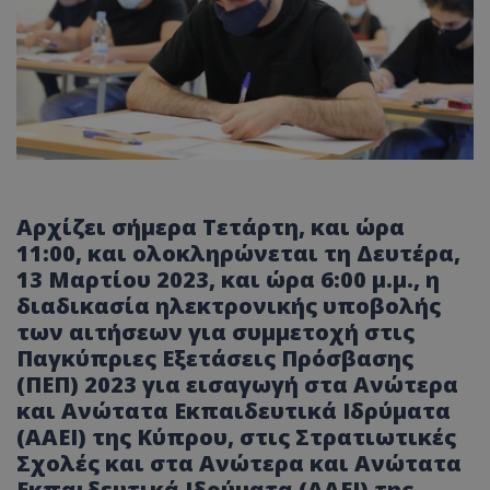
Αρχίζει σήμερα Τετάρτη, και ώρα
11:00, και ολοκληρώνεται τη Δευτέρα,
13 Μαρτίου 2023, και ώρα 6:00 μ.μ., η
διαδικασία ηλεκτρονικής υποβολής
των αιτήσεων για συμμετοχή στις
Παγκύπριες Εξετάσεις Πρόσβασης
(ΠΕΠ) 2023 για εισαγωγή στα Ανώτερα
και Ανώτατα Εκπαιδευτικά Ιδρύματα
(ΑΑΕΙ) της Κύπρου, στις Στρατιωτικές
Σχολές και στα Ανώτερα και Ανώτατα
Εκπαιδευτικά Ιδρύματα (ΑΑΕΙ) της