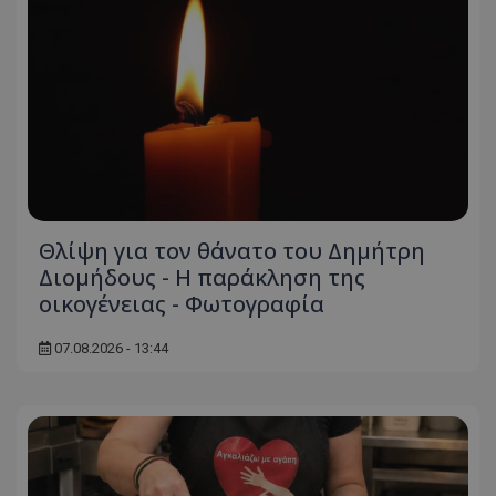
Θλίψη για τον θάνατο του Δημήτρη
Διομήδους - Η παράκληση της
οικογένειας - Φωτογραφία
07.08.2026 - 13:44