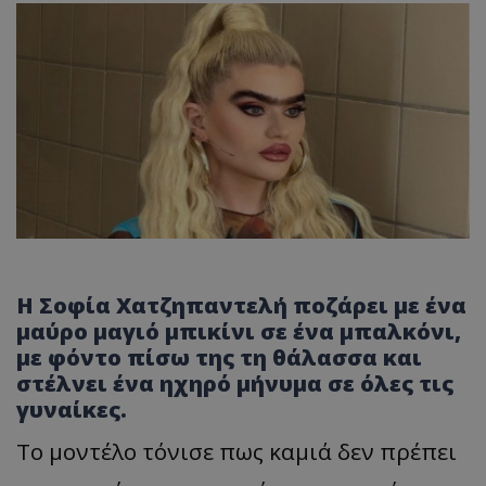
Η Σοφία Χατζηπαντελή ποζάρει με ένα
μαύρο μαγιό μπικίνι σε ένα μπαλκόνι,
με φόντο πίσω της τη θάλασσα και
στέλνει ένα ηχηρό μήνυμα σε όλες τις
γυναίκες.
Το μοντέλο τόνισε πως καμιά δεν πρέπει