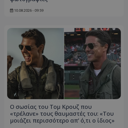
10.08.2026 - 09:59
Ο σωσίας του Τομ Κρουζ που
«τρέλανε» τους θαυμαστές του: «Του
μοιάζει περισσότερο απ’ ό,τι ο ίδιος»