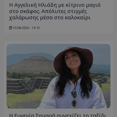
Η Αγγελική Ηλιάδη με κίτρινο μαγιό
στο σκάφος: Απόλυτες στιγμές
χαλάρωσης μέσα στο καλοκαίρι
10.08.2026 - 14:13
Η Ευγενία Σαμαρά συνεχίζει το ταξίδι