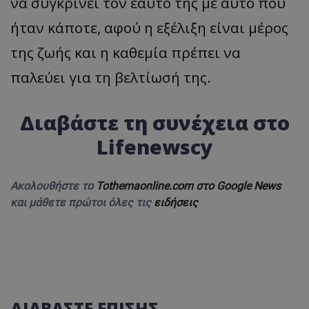
να συγκρίνει τον εαυτό της με αυτό που
ήταν κάποτε, αφού η εξέλιξη είναι μέρος
της ζωής και η καθεμία πρέπει να
παλεύει για τη βελτίωσή της.
Διαβάστε τη συνέχεια στο
Lifenewscy
Ακολουθήστε το
Tothemaonline.com στο Google News
και μάθετε πρώτοι όλες τις
ειδήσεις
ΔΙΑΒΑΣΤΕ ΕΠΙΣΗΣ