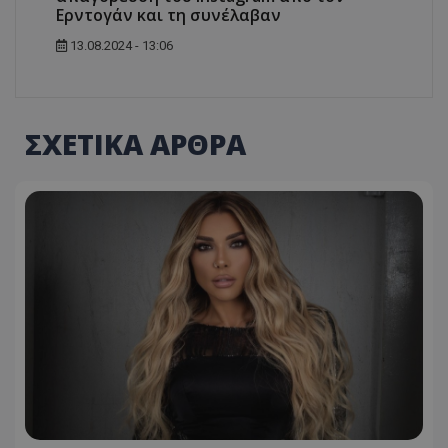
Ερντογάν και τη συνέλαβαν
13.08.2024 - 13:06
ΣΧΕΤΙΚΑ ΑΡΘΡΑ