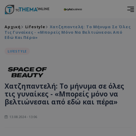
Αρχική
Lifestyle
Χατζηπαντελή: Το Μήνυμα Σε Όλες
Τις Γυναίκες - «Μπορείς Μόνο Να Βελτιώνεσαι Από
Εδώ Και Πέρα»
LIFESTYLE
Χατζηπαντελή: Το μήνυμα σε όλες
τις γυναίκες - «Μπορείς μόνο να
βελτιώνεσαι από εδώ και πέρα»
13.08.2024 - 13:06