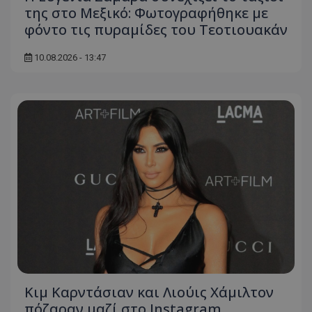
της στο Μεξικό: Φωτογραφήθηκε με
φόντο τις πυραμίδες του Τεοτιουακάν
10.08.2026 - 13:47
Κιμ Καρντάσιαν και Λιούις Χάμιλτον
πόζαραν μαζί στο Instagram