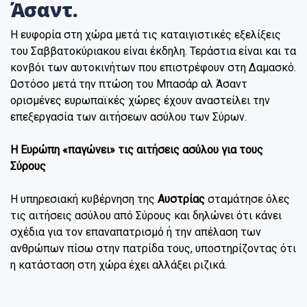
Άσαντ.
Η ευφορία στη χώρα μετά τις καταιγιστικές εξελίξεις
του Σαββατοκύριακου είναι έκδηλη. Τεράστια είναι και τα
κονβόι των αυτοκινήτων που επιστρέφουν στη Δαμασκό.
Ωστόσο μετά την πτώση του Μπασάρ αλ Άσαντ
ορισμένες ευρωπαϊκές χώρες έχουν αναστείλει την
επεξεργασία των αιτήσεων ασύλου των Σύρων.
Η Ευρώπη «παγώνει» τις αιτήσεις ασύλου για τους
Σύρους
Η υπηρεσιακή κυβέρνηση της
Αυστρίας
σταμάτησε όλες
τις αιτήσεις ασύλου από Σύρους και δηλώνει ότι κάνει
σχέδια για τον επαναπατρισμό ή την απέλαση των
ανθρώπων πίσω στην πατρίδα τους, υποστηρίζοντας ότι
η κατάσταση στη χώρα έχει αλλάξει ριζικά.