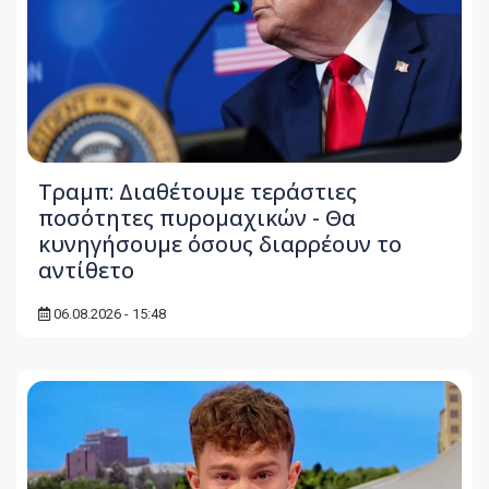
Τραμπ: Διαθέτουμε τεράστιες
ποσότητες πυρομαχικών - Θα
κυνηγήσουμε όσους διαρρέουν το
αντίθετο
06.08.2026 - 15:48