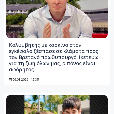
Κολυμβητής με καρκίνο στον
εγκέφαλο ξέσπασε σε κλάματα προς
τον Βρετανό πρωθυπουργό: Ικετεύω
για τη ζωή όλων μας, ο πόνος είναι
αφόρητος
06.08.2026 - 12:35