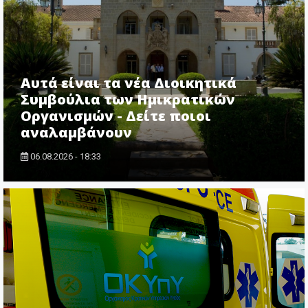
Αυτά είναι τα νέα Διοικητικά
Συμβούλια των Ημικρατικών
Οργανισμών - Δείτε ποιοι
αναλαμβάνουν
06.08.2026 - 18:33