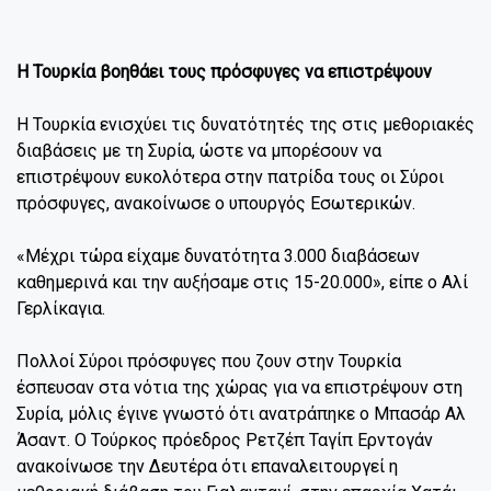
Η Τουρκία βοηθάει τους πρόσφυγες να επιστρέψουν
Η Τουρκία ενισχύει τις δυνατότητές της στις μεθοριακές
διαβάσεις με τη Συρία, ώστε να μπορέσουν να
επιστρέψουν ευκολότερα στην πατρίδα τους οι Σύροι
πρόσφυγες, ανακοίνωσε ο υπουργός Εσωτερικών.
«Μέχρι τώρα είχαμε δυνατότητα 3.000 διαβάσεων
καθημερινά και την αυξήσαμε στις 15-20.000», είπε ο Αλί
Γερλίκαγια.
Πολλοί Σύροι πρόσφυγες που ζουν στην Τουρκία
έσπευσαν στα νότια της χώρας για να επιστρέψουν στη
Συρία, μόλις έγινε γνωστό ότι ανατράπηκε ο Μπασάρ Αλ
Άσαντ. Ο Τούρκος πρόεδρος Ρετζέπ Ταγίπ Ερντογάν
ανακοίνωσε την Δευτέρα ότι επαναλειτουργεί η