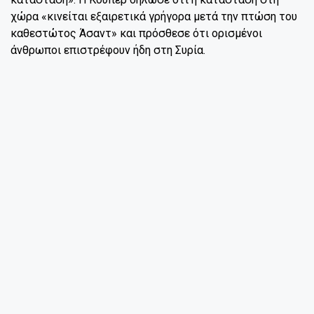
χώρα «κινείται εξαιρετικά γρήγορα μετά την πτώση του
καθεστώτος Άσαντ» και πρόσθεσε ότι ορισμένοι
άνθρωποι επιστρέφουν ήδη στη Συρία.