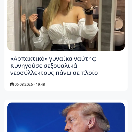
«Αρπακτικό» γυναίκα ναύτης:
Κυνηγούσε σεξουαλικά
νεοσύλλεκτους πάνω σε πλοίο
06.08.2026 - 19:48