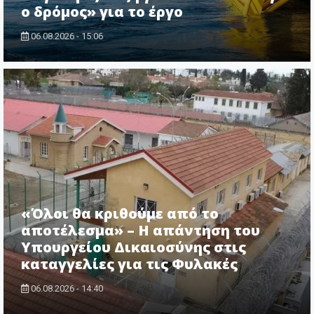
ο δρόμος» για το έργο
06.08.2026 - 15:06
«Όλοι θα κριθούμε από το
αποτέλεσμα» – Η απάντηση του
Υπουργείου Δικαιοσύνης στις
καταγγελίες για τις Φυλακές
06.08.2026 - 14:40