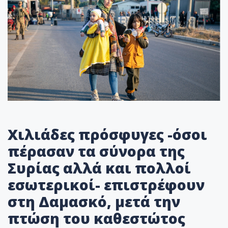
Χιλιάδες πρόσφυγες -όσοι
πέρασαν τα σύνορα της
Συρίας αλλά και πολλοί
εσωτερικοί- επιστρέφουν
στη Δαμασκό, μετά την
πτώση του καθεστώτος