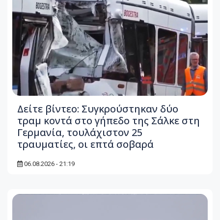
Δείτε βίντεο: Συγκρούστηκαν δύο
τραμ κοντά στο γήπεδο της Σάλκε στη
Γερμανία, τουλάχιστον 25
τραυματίες, οι επτά σοβαρά
06.08.2026 - 21:19