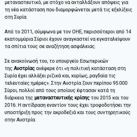
μεταναστευτικό, με στόχο να ανταλλάξουν απόψεις για
τη νέα κατάσταση που διαμορφώνεται μετά τις εξελίξεις
στη Συρία.
Από το 2011, σύμφωνα με τον ΟΗΕ, περισσότεροι από 14
εκατομμύρια Σύριοι έχουν αναγκαστεί να εγκαταλείψουν
τα σπίτια τους σε αναζήτηση ασφάλειας.
Σε ανακοίνωσή του, το υπουργείο Εσωτερικών
της
Αυστρίας
ανέφερε ότι «η πολιτική κατάσταση στη
Συρία έχει αλλάξει ριζικά και, κυρίως, ραγδαία τις
τελευταίες ημέρες». Στην Αυστρία ζουν περίπου 95.000
Σύροι, πολλοί από τους οποίους έφτασαν κατά τη
διάρκεια της
μεταναστευτικής κρίσης
του 2015 και του
2016. Η αντίδραση εναντίον τους έχει τροφοδοτήσει την
υποστήριξη προς την ακροδεξιά και τους συντηρητικούς
στην Αυστρία.