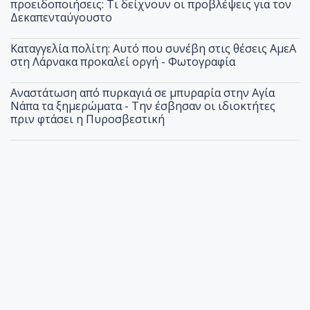
προειδοποιήσεις: Τι δείχνουν οι προβλέψεις για τον
Δεκαπενταύγουστο
Καταγγελία πολίτη: Αυτό που συνέβη στις θέσεις ΑμεΑ
στη Λάρνακα προκαλεί οργή - Φωτογραφία
Αναστάτωση από πυρκαγιά σε μπυραρία στην Αγία
Νάπα τα ξημερώματα - Την έσβησαν οι ιδιοκτήτες
πριν φτάσει η Πυροσβεστική