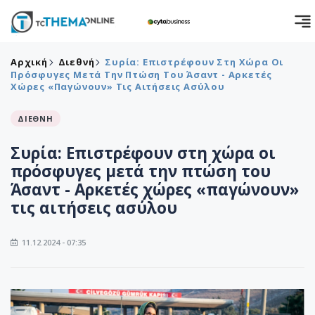
Αρχική
Διεθνή
Συρία: Επιστρέφουν Στη Χώρα Οι
Πρόσφυγες Μετά Την Πτώση Του Άσαντ - Αρκετές
Χώρες «παγώνουν» Τις Αιτήσεις Ασύλου
ΔΙΕΘΝΗ
Συρία: Επιστρέφουν στη χώρα οι
πρόσφυγες μετά την πτώση του
Άσαντ - Αρκετές χώρες «παγώνουν»
τις αιτήσεις ασύλου
11.12.2024 - 07:35