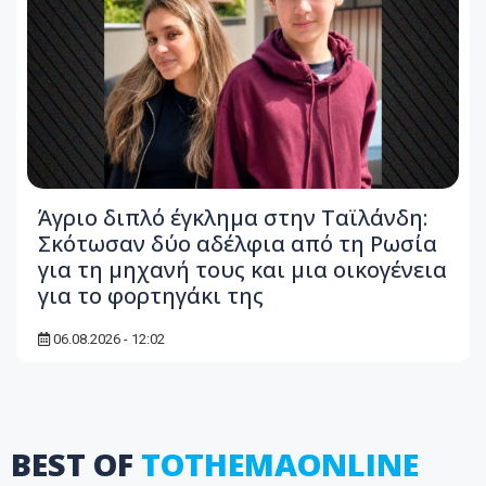
Άγριο διπλό έγκλημα στην Ταϊλάνδη:
Σκότωσαν δύο αδέλφια από τη Ρωσία
για τη μηχανή τους και μια οικογένεια
για το φορτηγάκι της
06.08.2026 - 12:02
BEST OF
TOTHEMAONLINE