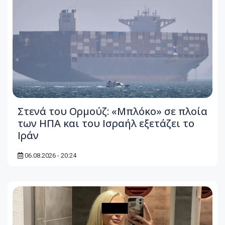
Στενά του Ορμούζ: «Μπλόκο» σε πλοία
των ΗΠΑ και του Ισραήλ εξετάζει το
Ιράν
06.08.2026 - 20:24