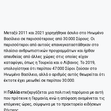
Μεταξύ 2011 και 2021 χορηγήθηκε άσυλο στο Ηνωμένο
Βασίλειο σε περισσότερους από 30.000 Σύρους. Οι
περισσότεροι από αυτούς επανεγκαταστάθηκαν στο
πλαίσιο ανθρωπιστικών προγραμμάτων και ήρθαν
απευθείας από άλλες χώρες στις οποίες είχαν
καταφύγει, όπως η Τουρκία και ο Λίβανος. Το 2019,
υπολογίστηκε ότι περίπου 47.000 Σύροι ζούσαν στο
Ηνωμένο Βασίλειο, αλλά ο αριθμός αυτός θεωρείται ότι
έκτοτε έχει μειωθεί σε περίπου 30.000.
Η
Γαλλία
επεξεργάζεται μια πολιτική παρόμοια με αυτή
που πρότεινε η Γερμανία, ενώ η απόφαση αναμένεται τις
επόμενες ώρες, σύμφωνα με το πρακτορείο ειδήσεων
Ρόιτερς.