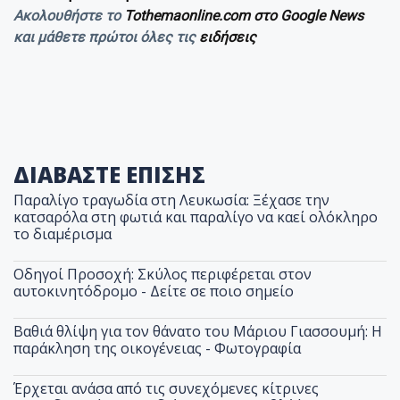
Ακολουθήστε το
Tothemaonline.com στο Google News
και μάθετε πρώτοι όλες τις
ειδήσεις
ΔΙΑΒΑΣΤΕ ΕΠΙΣΗΣ
Παραλίγο τραγωδία στη Λευκωσία: Ξέχασε την
κατσαρόλα στη φωτιά και παραλίγο να καεί ολόκληρο
το διαμέρισμα
Οδηγοί Προσοχή: Σκύλος περιφέρεται στον
αυτοκινητόδρομο - Δείτε σε ποιο σημείο
Βαθιά θλίψη για τον θάνατο του Μάριου Γιασσουμή: Η
παράκληση της οικογένειας - Φωτογραφία
Έρχεται ανάσα από τις συνεχόμενες κίτρινες