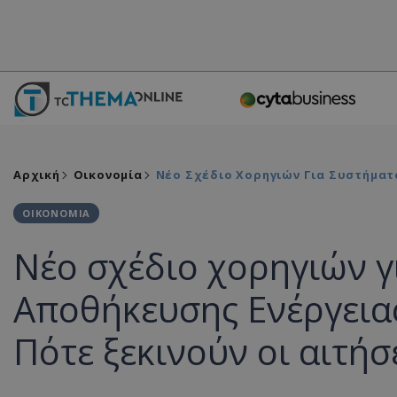
Αρχική
Οικονομία
Νέο Σχέδιο Χορηγιών Για Συστήματα
ΟΙΚΟΝΟΜΙΑ
Νέο σχέδιο χορηγιών γ
Αποθήκευσης Ενέργειας 
Πότε ξεκινούν οι αιτήσ