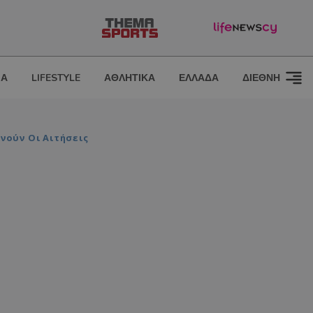
ΙΑ
LIFESTYLE
ΑΘΛΗΤΙΚΑ
ΕΛΛΑΔΑ
ΔΙΕΘΝΗ
νούν Οι Αιτήσεις