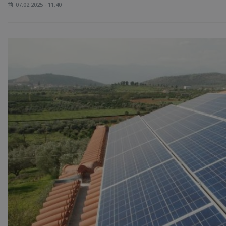
07.02.2025 - 11:40