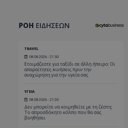
ΡΟΗ
ΕΙΔΗΣΕΩΝ
TRAVEL
08.08.2026 - 21:50
Ετοιμάζεστε για ταξίδι σε άλλη ήπειρο; Οι
απαραίτητες κινήσεις πριν την
αναχώρηση για την υγεία σας
ΥΓΕΙΑ
08.08.2026 - 21:30
Δεν μπορείτε να κοιμηθείτε με τη ζέστη;
Το απροσδόκητο κόλπο που θα σας
βοηθήσει