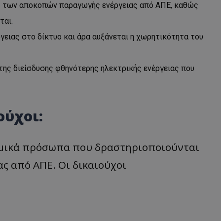
ς των αποκοπών παραγωγής ενέργειας από ΑΠΕ, καθώς
ται.
γειας στο δίκτυο και άρα αυξάνεται η χωρητικότητα του
ης διείσδυσης φθηνότερης ηλεκτρικής ενέργειας που
ούχοι:
ομικά πρόσωπα που δραστηριοποιούνται
ς από ΑΠΕ. Οι δικαιούχοι