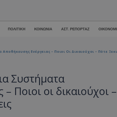
ΠΟΛΙΤΙΚΗ
ΚΟΙΝΩΝΙΑ
ΑΣΤ. ΡΕΠΟΡΤΑΖ
ΟΙΚΟΝΟΜ
 Αποθήκευσης Ενέργειας – Ποιοι Οι Δικαιούχοι – Πότε Ξεκι
ια Συστήματα
– Ποιοι οι δικαιούχοι –
εις