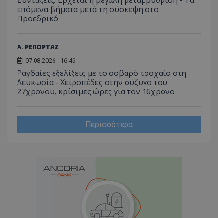
επόμενα βήματα μετά τη σύσκεψη στο
Προεδρικό
Α. ΡΕΠΟΡΤΑΖ
07.08.2026 - 16:46
Ραγδαίες εξελίξεις με το σοβαρό τροχαίο στη
Λευκωσία - Χειροπέδες στην σύζυγο του
27χρονου, κρίσιμες ώρες για τον 16χρονο
Περισσότερα