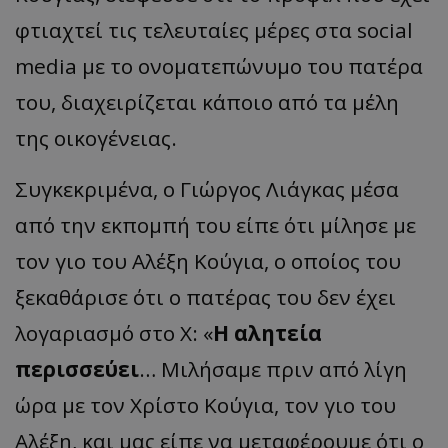
φτιαχτεί τις τελευταίες μέρες στα social
media με το ονοματεπώνυμο του πατέρα
του, διαχειρίζεται κάποιο από τα μέλη
της οικογένειας.
Συγκεκριμένα, ο Γιώργος Λιάγκας μέσα
από την εκπομπή του είπε ότι μίλησε με
τον γιο του Αλέξη Κούγια, ο οποίος του
ξεκαθάρισε ότι ο πατέρας του δεν έχει
λογαριασμό στο X: «
Η αλητεία
περισσεύει
… Μιλήσαμε πριν από λίγη
ώρα με τον Χρίστο Κούγια, τον γιο του
Αλέξη, και μας είπε να μεταφέρουμε ότι ο