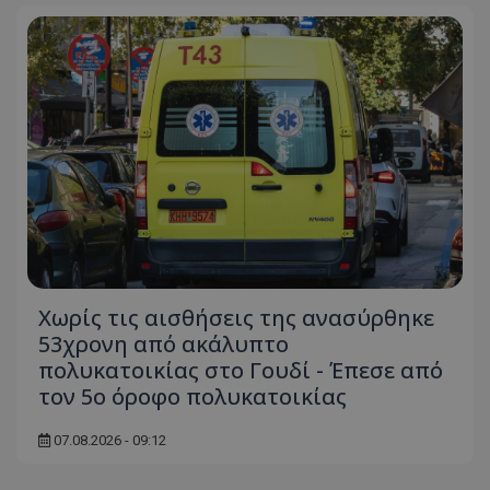
Χωρίς τις αισθήσεις της ανασύρθηκε
53χρονη από ακάλυπτο
πολυκατοικίας στο Γουδί - Έπεσε από
τον 5ο όροφο πολυκατοικίας
07.08.2026 - 09:12