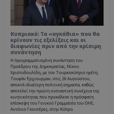
Κυπριακό: Τα «αγκάθια» που θα
κρίνουν τις εξελίξεις και οι
διαφωνίες πριν από την κρίσιμη
συνάντηση
Η προγραμματισμένη συνάντηση του
Προέδρου της Δημοκρατίας, Νίκου
Χριστοδουλίδη, με τον Τουρκοκύπριο ηγέτη,
Τουφάν Έρχιουρμαν, στις 26 Αυγούστου,
αποκτά ιδιαίτερη πολιτική σημασία, καθώς
αποτελεί την πρώτη ουσιαστική συνέχεια της
κινητικότητας που προκάλεσε η πρόσφατη
επίσκεψη του Γενικού Γραμματέα του ΟΗΕ,
Αντόνιο Γκουτέρες, στην Κύπρο.