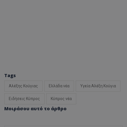
Tags
Αλέξης Κούγιας
Ελλάδα νέα
Υγεία Αλέξη Κούγια
Ειδήσεις Κύπρος
Κύπρος νέα
Μοιράσου αυτό το άρθρο