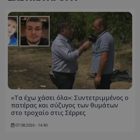
«Τα έχω χάσει όλα»: Συντετριμμένος ο
πατέρας και σύζυγος των θυμάτων
στο τροχαίο στις Σέρρες
07.08.2026 - 14:40