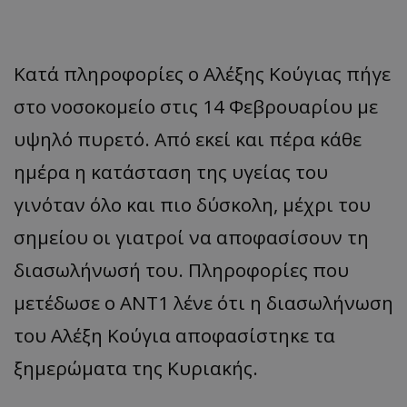
Κατά πληροφορίες ο Αλέξης Κούγιας πήγε
στο νοσοκομείο στις 14 Φεβρουαρίου με
υψηλό πυρετό. Από εκεί και πέρα κάθε
ημέρα η κατάσταση της υγείας του
γινόταν όλο και πιο δύσκολη, μέχρι του
σημείου οι γιατροί να αποφασίσουν τη
διασωλήνωσή του. Πληροφορίες που
μετέδωσε ο ΑΝΤ1 λένε ότι η διασωλήνωση
του Αλέξη Κούγια αποφασίστηκε τα
ξημερώματα της Κυριακής.