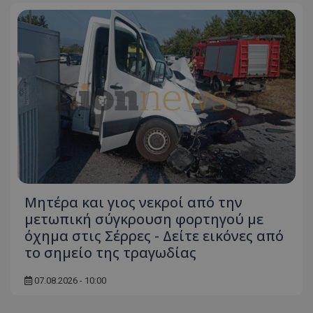
Μητέρα και γιος νεκροί από την
μετωπική σύγκρουση φορτηγού με
όχημα στις Σέρρες - Δείτε εικόνες από
το σημείο της τραγωδίας
07.08.2026 - 10:00