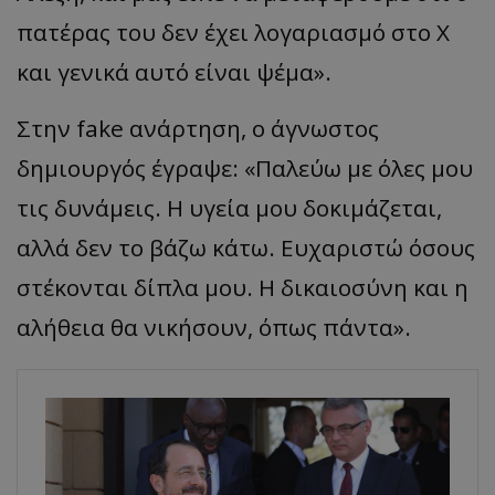
πατέρας του δεν έχει λογαριασμό στο Χ
και γενικά αυτό είναι ψέμα».
Στην fake ανάρτηση, ο άγνωστος
δημιουργός έγραψε: «Παλεύω με όλες μου
τις δυνάμεις. Η υγεία μου δοκιμάζεται,
αλλά δεν το βάζω κάτω. Ευχαριστώ όσους
στέκονται δίπλα μου. Η δικαιοσύνη και η
αλήθεια θα νικήσουν, όπως πάντα».