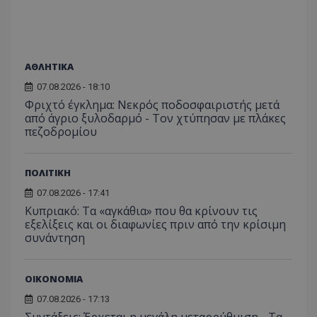
ΑΘΛΗΤΙΚΑ
07.08.2026 - 18:10
Φριχτό έγκλημα: Νεκρός ποδοσφαιριστής μετά
από άγριο ξυλοδαρμό - Τον χτύπησαν με πλάκες
πεζοδρομίου
ΠΟΛΙΤΙΚΗ
07.08.2026 - 17:41
Κυπριακό: Τα «αγκάθια» που θα κρίνουν τις
εξελίξεις και οι διαφωνίες πριν από την κρίσιμη
συνάντηση
ΟΙΚΟΝΟΜΙΑ
07.08.2026 - 17:13
Συντάξεις: Έρχεται η μεγάλη μεταρρύθμιση - Τα